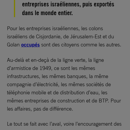
entreprises israéliennes, puis exportés
dans le monde entier.
Pour les entreprises israéliennes, les colons
israéliens de Cisjordanie, de Jérusalem-Est et du
Golan
occupés
sont des citoyens comme les autres.
Au-delà et en-deçà de la ligne verte, la ligne
d’armistice de 1949, ce sont les mêmes
infrastructures, les mêmes banques, la même
compagnie d’électricité, les mêmes sociétés de
téléphonie mobile et de distribution d’eau, les
mêmes entreprises de construction et de BTP. Pour
les affaires, pas de différence.
Le tout se fait avec l’aval, voire l’encouragement des