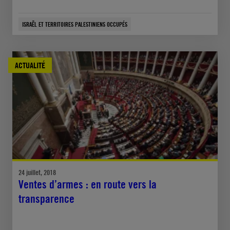
ISRAËL ET TERRITOIRES PALESTINIENS OCCUPÉS
ACTUALITÉ
24 juillet, 2018
Ventes d’armes : en route vers la
transparence