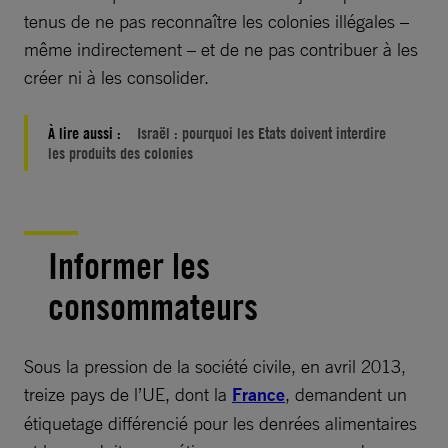
tenus de ne pas reconnaître les colonies illégales –
même indirectement – et de ne pas contribuer à les
créer ni à les consolider.
À lire aussi :
Israël : pourquoi les Etats doivent interdire
les produits des colonies
Informer les
consommateurs
Sous la pression de la société civile, en avril 2013,
treize pays de l’UE, dont la
France
, demandent un
étiquetage différencié pour les denrées alimentaires