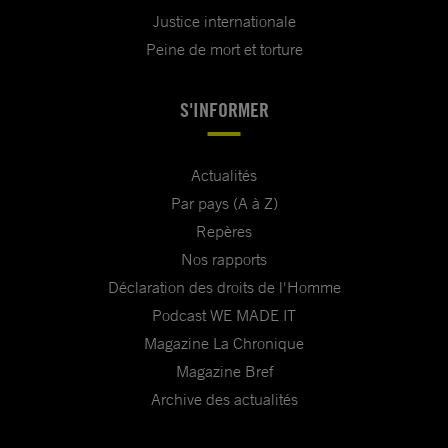
Justice internationale
Peine de mort et torture
S'INFORMER
Actualités
Par pays (A à Z)
Repères
Nos rapports
Déclaration des droits de l'Homme
Podcast WE MADE IT
Magazine La Chronique
Magazine Bref
Archive des actualités