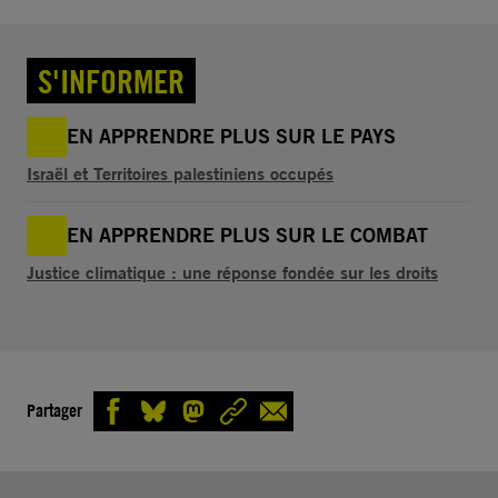
S'INFORMER
EN APPRENDRE PLUS SUR LE PAYS
Israël et Territoires palestiniens occupés
EN APPRENDRE PLUS SUR LE COMBAT
Justice climatique : une réponse fondée sur les droits
Partager