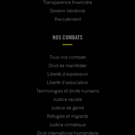
Transparence financière
Devenir bénévole
Recrutement
NOS COMBATS
Tous nos combats
Droit de manifester
Liberté d'expression
Liberté d'association
Technologies et droits humains
Justice raciale
Justice de genre
Réfugiés et migrants
Justice climatique
Droit international humanitaire