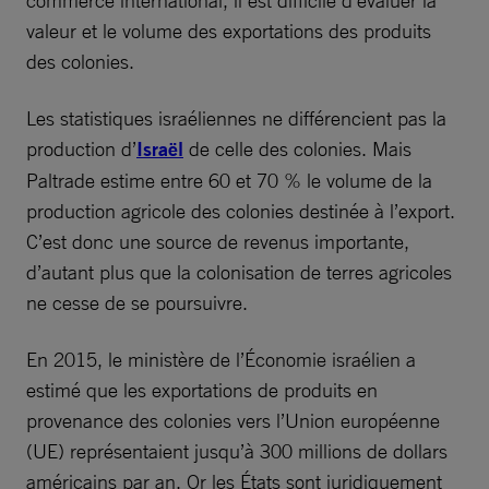
valeur et le volume des exportations des produits
des colonies.
Les statistiques israéliennes ne différencient pas la
production d’
Israël
de celle des colonies. Mais
Paltrade estime entre 60 et 70 % le volume de la
production agricole des colonies destinée à l’export.
C’est donc une source de revenus importante,
d’autant plus que la colonisation de terres agricoles
ne cesse de se poursuivre.
En 2015, le ministère de l’Économie israélien a
estimé que les exportations de produits en
provenance des colonies vers l’Union européenne
(UE) représentaient jusqu’à 300 millions de dollars
américains par an. Or les États sont juridiquement