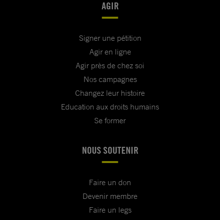
AGIR
Signer une pétition
Agir en ligne
Agir près de chez soi
Nos campagnes
Changez leur histoire
Education aux droits humains
Se former
NOUS SOUTENIR
Faire un don
Devenir membre
Faire un legs