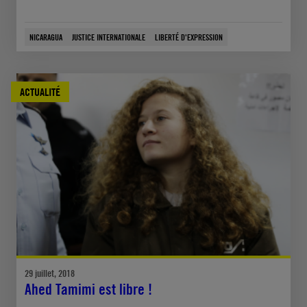
NICARAGUA
JUSTICE INTERNATIONALE
LIBERTÉ D'EXPRESSION
ACTUALITÉ
29 juillet, 2018
Ahed Tamimi est libre !