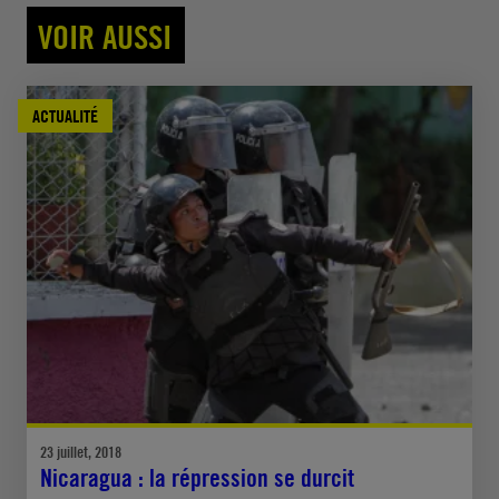
VOIR AUSSI
ACTUALITÉ
23 juillet, 2018
Nicaragua : la répression se durcit