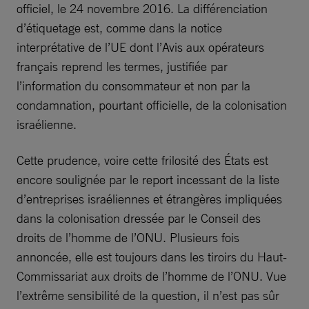
officiel, le 24 novembre 2016. La différenciation
d’étiquetage est, comme dans la notice
interprétative de l’UE dont l’Avis aux opérateurs
français reprend les termes, justifiée par
l’information du consommateur et non par la
condamnation, pourtant officielle, de la colonisation
israélienne.
Cette prudence, voire cette frilosité des États est
encore soulignée par le report incessant de la liste
d’entreprises israéliennes et étrangères impliquées
dans la colonisation dressée par le Conseil des
droits de l’homme de l’ONU. Plusieurs fois
annoncée, elle est toujours dans les tiroirs du Haut-
Commissariat aux droits de l’homme de l’ONU. Vue
l’extrême sensibilité de la question, il n’est pas sûr