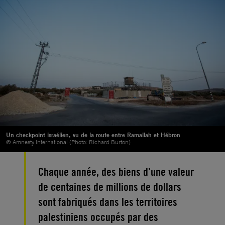
Un checkpoint israélien, vu de la route entre Ramallah et Hébron
© Amnesty International (Photo: Richard Burton)
Chaque année, des biens d’une valeur
de centaines de millions de dollars
sont fabriqués dans les territoires
palestiniens occupés par des