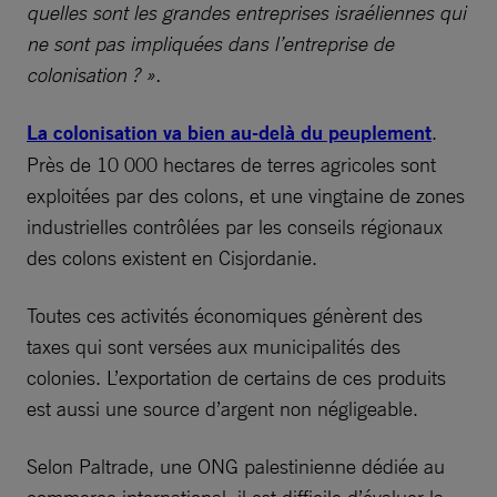
quelles sont les grandes entreprises israéliennes qui
ne sont pas impliquées dans l’entreprise de
colonisation ? ».
La colonisation va bien au-delà du peuplement
.
Près de 10 000 hectares de terres agricoles sont
exploitées par des colons, et une vingtaine de zones
industrielles contrôlées par les conseils régionaux
des colons existent en Cisjordanie.
Toutes ces activités économiques génèrent des
taxes qui sont versées aux municipalités des
colonies. L’exportation de certains de ces produits
est aussi une source d’argent non négligeable.
Selon Paltrade, une ONG palestinienne dédiée au
commerce international, il est difficile d’évaluer la