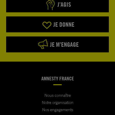
J’AGIS
JE DONNE
JE M’ENGAGE
AMNESTY FRANCE
Nous connaître
Notre organisation
Nos engagements