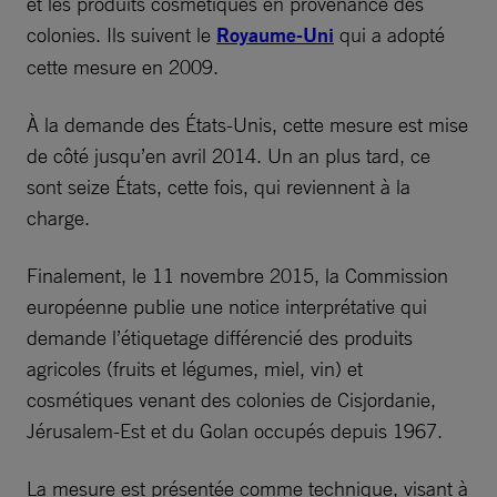
et les produits cosmétiques en provenance des
colonies. Ils suivent le
Royaume-Uni
qui a adopté
cette mesure en 2009.
À la demande des États-Unis, cette mesure est mise
de côté jusqu’en avril 2014. Un an plus tard, ce
sont seize États, cette fois, qui reviennent à la
charge.
Finalement, le 11 novembre 2015, la Commission
européenne publie une notice interprétative qui
demande l’étiquetage différencié des produits
agricoles (fruits et légumes, miel, vin) et
cosmétiques venant des colonies de Cisjordanie,
Jérusalem-Est et du Golan occupés depuis 1967.
La mesure est présentée comme technique, visant à