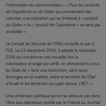
l’information du consommateur :
« Pour les produits
de Cisjordanie ou du Golan qui proviennent des
colonies, une indication qui se limiterait à « produit
du Golan » ou « produit de Cisjordanie » ne sera pas
acceptée »
.
Le Conseil de Sécurité de l’ONU emboîte le pas à
l’UE. Le 23 décembre 2016, il adopte la résolution
2334 qui condamne une nouvelle fois la
colonisation et exige son arrêt, en demandant à tous
les États de
« faire une distinction, dans leurs
échanges en la matière, entre le territoire de l’État
d’Israël et les territoires occupés depuis 1967. »
Une dimension politique qu’on ne retrouve pas dans
l’Avis aux opérateurs publié par la France au Journal