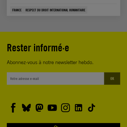
FRANCE
RESPECT DU DROIT INTERNATIONAL HUMANITAIRE
Rester informé·e
Abonnez-vous à notre newsletter hebdo.
OK