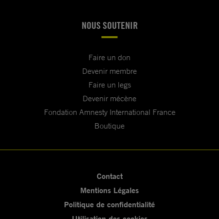
NOUS SOUTENIR
Faire un don
Devenir membre
Faire un legs
Devenir mécène
Fondation Amnesty International France
Boutique
Contact
Mentions Légales
Politique de confidentialité
Utilisation des cookies