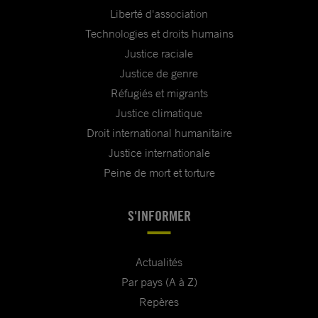
Liberté d'association
Technologies et droits humains
Justice raciale
Justice de genre
Réfugiés et migrants
Justice climatique
Droit international humanitaire
Justice internationale
Peine de mort et torture
S'INFORMER
Actualités
Par pays (A à Z)
Repères