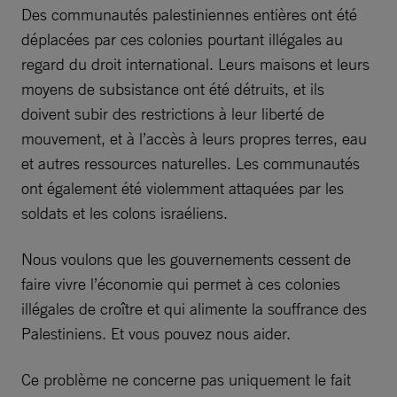
Des communautés palestiniennes entières ont été
déplacées par ces colonies pourtant illégales au
regard du droit international. Leurs maisons et leurs
moyens de subsistance ont été détruits, et ils
doivent subir des restrictions à leur liberté de
mouvement, et à l’accès à leurs propres terres, eau
et autres ressources naturelles. Les communautés
ont également été violemment attaquées par les
soldats et les colons israéliens.
Nous voulons que les gouvernements cessent de
faire vivre l’économie qui permet à ces colonies
illégales de croître et qui alimente la souffrance des
Palestiniens. Et vous pouvez nous aider.
Ce problème ne concerne pas uniquement le fait