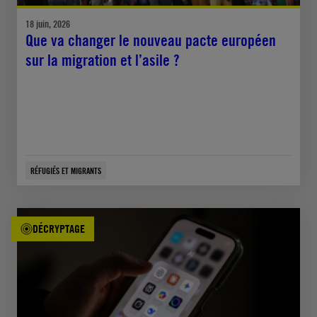
18 juin, 2026
Que va changer le nouveau pacte européen
sur la migration et l’asile ?
RÉFUGIÉS ET MIGRANTS
DÉCRYPTAGE