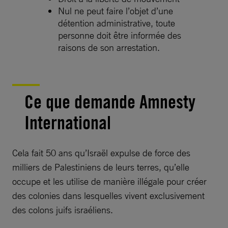
Nul ne peut faire l’objet d’une
détention administrative, toute
personne doit être informée des
raisons de son arrestation.
Ce que demande Amnesty
International
Cela fait 50 ans qu’Israël expulse de force des
milliers de Palestiniens de leurs terres, qu’elle
occupe et les utilise de manière illégale pour créer
des colonies dans lesquelles vivent exclusivement
des colons juifs israéliens.