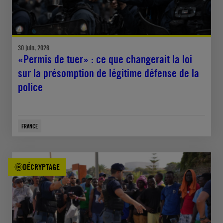
30 juin, 2026
«Permis de tuer» : ce que changerait la loi
sur la présomption de légitime défense de la
police
FRANCE
DÉCRYPTAGE