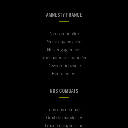
AMNESTY FRANCE
Nous connaître
Notre organisation
Nos engagements
Transparence financière
Devenir bénévole
Recrutement
NOS COMBATS
Tous nos combats
Droit de manifester
Liberté d'expression