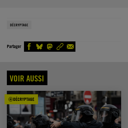
DÉCRYPTAGE
Partager
VOIR AUSSI
DÉCRYPTAGE