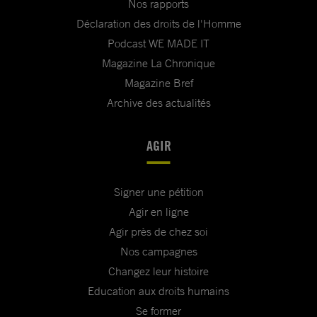
Nos rapports
Déclaration des droits de l'Homme
Podcast WE MADE IT
Magazine La Chronique
Magazine Bref
Archive des actualités
AGIR
Signer une pétition
Agir en ligne
Agir près de chez soi
Nos campagnes
Changez leur histoire
Education aux droits humains
Se former