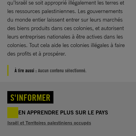
qu’Israël se soit approprié illégalement les terres et
les ressources palestiniennes. Les gouvernements
du monde entier laissent entrer sur leurs marchés
des biens produits dans ces colonies, et autorisent
leurs entreprises nationales à être actives dans les
colonies. Tout cela aide les colonies illégales à faire
des profits et à prospérer.
À lire aussi :
Aucun contenu sélectionné.
S'INFORMER
EN APPRENDRE PLUS SUR LE PAYS
Israël et Territoires palestiniens occupés