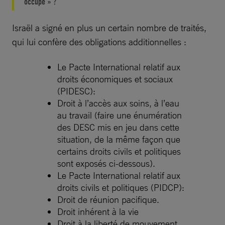
occupé » ?
Israël a signé en plus un certain nombre de traités,
qui lui confère des obligations additionnelles :
Le Pacte International relatif aux
droits économiques et sociaux
(PIDESC):
Droit à l’accès aux soins, à l’eau
au travail (faire une énumération
des DESC mis en jeu dans cette
situation, de la même façon que
certains droits civils et politiques
sont exposés ci-dessous).
Le Pacte International relatif aux
droits civils et politiques (PIDCP):
Droit de réunion pacifique.
Droit inhérent à la vie
Droit à la liberté de mouvement