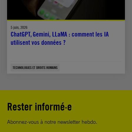
5 juin, 2026
ChatGPT, Gemini, LLaMA : comment les IA
utilisent vos données ?
TECHNOLOGIES ET DROITS HUMAINS
Rester informé·e
Abonnez-vous à notre newsletter hebdo.