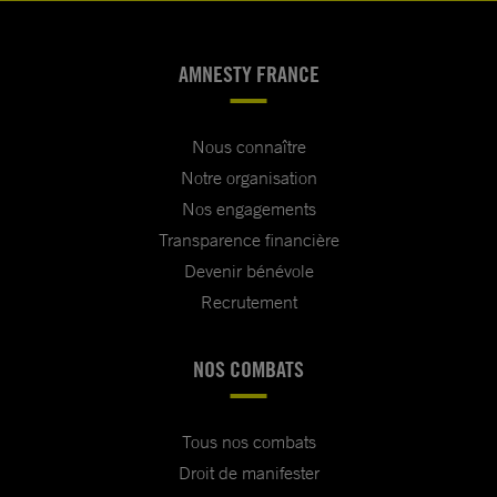
AMNESTY FRANCE
Nous connaître
Notre organisation
Nos engagements
Transparence financière
Devenir bénévole
Recrutement
NOS COMBATS
Tous nos combats
Droit de manifester