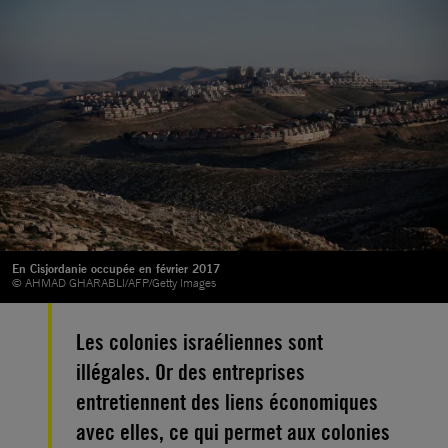
En Cisjordanie occupée en février 2017
© AHMAD GHARABLI/AFP/Getty Images
Les colonies israéliennes sont
illégales. Or des entreprises
entretiennent des liens économiques
avec elles, ce qui permet aux colonies