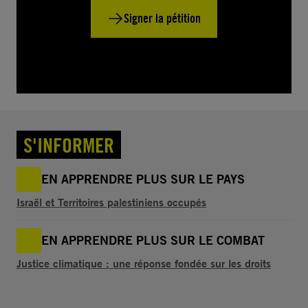
Signer la pétition
S'INFORMER
EN APPRENDRE PLUS SUR LE PAYS
Israël et Territoires palestiniens occupés
EN APPRENDRE PLUS SUR LE COMBAT
Justice climatique : une réponse fondée sur les droits