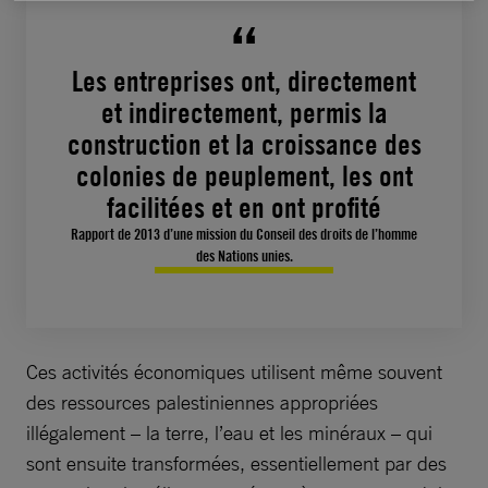
Les entreprises ont, directement
et indirectement, permis la
construction et la croissance des
colonies de peuplement, les ont
facilitées et en ont profité
Rapport de 2013 d’une mission du Conseil des droits de l’homme
des Nations unies.
Ces activités économiques utilisent même souvent
des ressources palestiniennes appropriées
illégalement – la terre, l’eau et les minéraux – qui
sont ensuite transformées, essentiellement par des