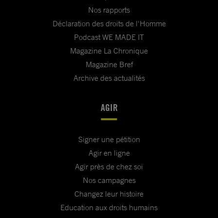
Nos rapports
Déclaration des droits de l'Homme
Podcast WE MADE IT
Magazine La Chronique
Magazine Bref
Archive des actualités
AGIR
Signer une pétition
Agir en ligne
Agir près de chez soi
Nos campagnes
Changez leur histoire
Education aux droits humains