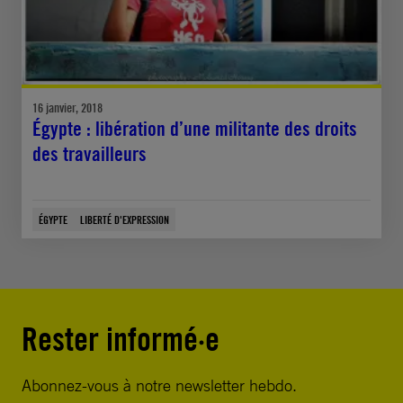
16 janvier, 2018
Égypte : libération d’une militante des droits
des travailleurs
ÉGYPTE
LIBERTÉ D'EXPRESSION
Rester informé·e
Abonnez-vous à notre newsletter hebdo.