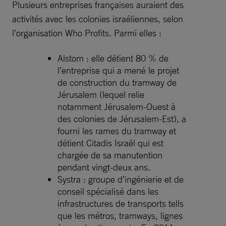
Plusieurs entreprises françaises auraient des
activités avec les colonies israéliennes, selon
l’organisation Who Profits. Parmi elles :
Alstom : elle détient 80 % de
l’entreprise qui a mené le projet
de construction du tramway de
Jérusalem (lequel relie
notamment Jérusalem-Ouest à
des colonies de Jérusalem-Est), a
fourni les rames du tramway et
détient Citadis Israël qui est
chargée de sa manutention
pendant vingt-deux ans.
Systra : groupe d’ingénierie et de
conseil spécialisé dans les
infrastructures de transports tells
que les métros, tramways, lignes