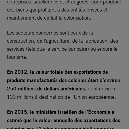
entreprises israéliennes et étrangères, pour produire
des biens qui profitent à des entités privées et
maintiennent de ce fait la colonisation.
Les secteurs concernés sont ceux de la
construction, de l’agriculture, de la fabrication, des
services (tels que le service bancaire) ou encore le
tourisme.
En 2012, la valeur totale des exportations de
produits manufacturés des colonies était d’environ
250 millions de dollars américains
, dont environ
100 millions à destination de l’Union européenne.
En 2015, le ministère israélien de l’Économie a
estimé que la valeur annuelle des exportations des
colonies vers l’Union européenne était comprise