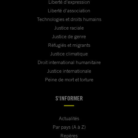
Liberté d'expression
Liberté d'association
Technologies et droits humains
Justice raciale
Justice de genre
Réfugiés et migrants
Justice climatique
Droit international humanitaire
Justice internationale
Peine de mort et torture
S'INFORMER
Actualités
Par pays (A à Z)
Repères