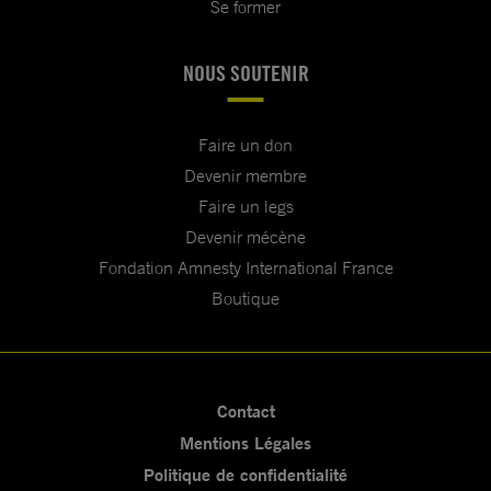
Se former
NOUS SOUTENIR
Faire un don
Devenir membre
Faire un legs
Devenir mécène
Fondation Amnesty International France
Boutique
Contact
Mentions Légales
Politique de confidentialité