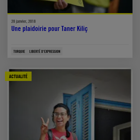
28 janvier, 2018
Une plaidoirie pour Taner Kiliç
TURQUIE
LIBERTÉ D'EXPRESSION
ACTUALITÉ