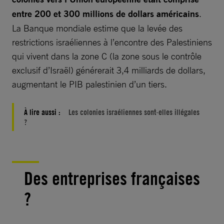
entre 200 et 300 millions de dollars américains
.
La Banque mondiale estime que la levée des
restrictions israéliennes à l’encontre des Palestiniens
qui vivent dans la zone C (la zone sous le contrôle
exclusif d’Israël) générerait 3,4 milliards de dollars,
augmentant le PIB palestinien d’un tiers.
À lire aussi :
Les colonies israéliennes sont-elles illégales
?
Des entreprises françaises
?