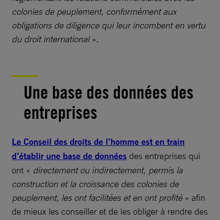
colonies de peuplement, conformément aux
obligations de diligence qui leur incombent en vertu
du droit international
».
Une base des données des
entreprises
Le Conseil des droits de l’homme est en train
d’établir une base de données
des entreprises qui
ont «
directement ou indirectement, permis la
construction et la croissance des colonies de
peuplement, les ont facilitées et en ont profité
» afin
de mieux les conseiller et de les obliger à rendre des