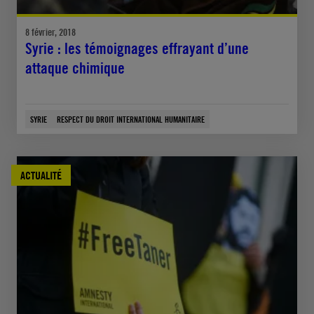
8 février, 2018
Syrie : les témoignages effrayant d’une
attaque chimique
SYRIE
RESPECT DU DROIT INTERNATIONAL HUMANITAIRE
ACTUALITÉ