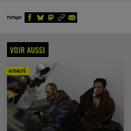
Partager
VOIR AUSSI
ACTUALITÉ