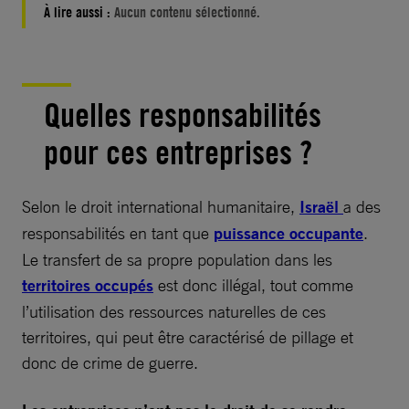
À lire aussi :
Aucun contenu sélectionné.
Quelles responsabilités
pour ces entreprises ?
Selon le droit international humanitaire,
Israël
a des
responsabilités en tant que
puissance occupante
.
Le transfert de sa propre population dans les
territoires occupés
est donc illégal, tout comme
l’utilisation des ressources naturelles de ces
territoires, qui peut être caractérisé de pillage et
donc de crime de guerre.