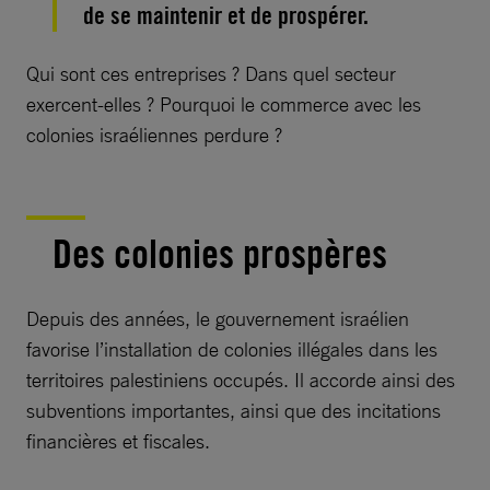
de se maintenir et de prospérer.
Qui sont ces entreprises ? Dans quel secteur
exercent-elles ? Pourquoi le commerce avec les
colonies israéliennes perdure ?
Des colonies prospères
Depuis des années, le gouvernement israélien
favorise l’installation de colonies illégales dans les
territoires palestiniens occupés. Il accorde ainsi des
subventions importantes, ainsi que des incitations
financières et fiscales.