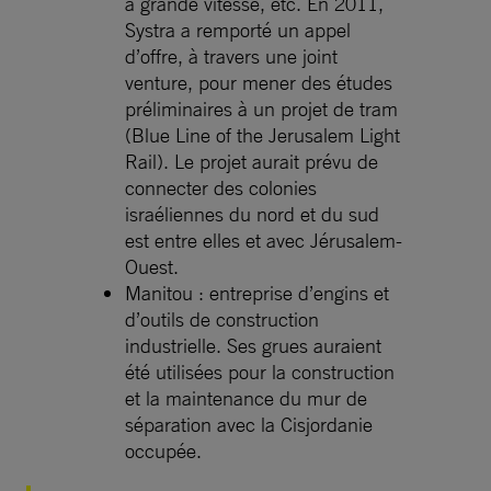
à grande vitesse, etc. En 2011,
Systra a remporté un appel
d’offre, à travers une joint
venture, pour mener des études
préliminaires à un projet de tram
(Blue Line of the Jerusalem Light
Rail). Le projet aurait prévu de
connecter des colonies
israéliennes du nord et du sud
est entre elles et avec Jérusalem-
Ouest.
Manitou : entreprise d’engins et
d’outils de construction
industrielle. Ses grues auraient
été utilisées pour la construction
et la maintenance du mur de
séparation avec la Cisjordanie
occupée.