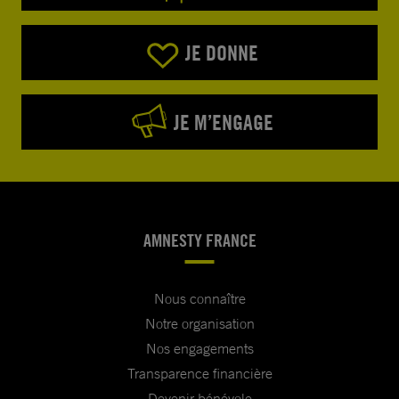
JE DONNE
JE M’ENGAGE
AMNESTY FRANCE
Nous connaître
Notre organisation
Nos engagements
Transparence financière
Devenir bénévole