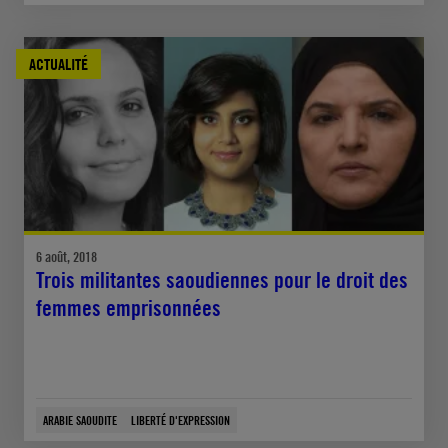
ACTUALITÉ
6 août, 2018
Trois militantes saoudiennes pour le droit des
femmes emprisonnées
ARABIE SAOUDITE
LIBERTÉ D'EXPRESSION