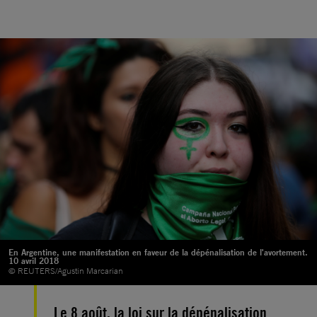
En Argentine, une manifestation en faveur de la dépénalisation de l'avortement.
10 avril 2018
© REUTERS/Agustin Marcarian
Le 8 août, la loi sur la dépénalisation