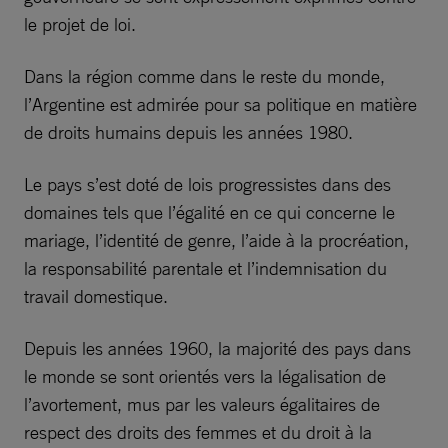
le projet de loi.
Dans la région comme dans le reste du monde,
l’Argentine est admirée pour sa politique en matière
de droits humains depuis les années 1980.
Le pays s’est doté de lois progressistes dans des
domaines tels que l’égalité en ce qui concerne le
mariage, l’identité de genre, l’aide à la procréation,
la responsabilité parentale et l’indemnisation du
travail domestique.
Depuis les années 1960, la majorité des pays dans
le monde se sont orientés vers la légalisation de
l’avortement, mus par les valeurs égalitaires de
respect des droits des femmes et du droit à la