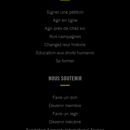
Signer une pétition
Agir en ligne
Agir près de chez soi
Nos campagnes
Changez leur histoire
Education aux droits humains
Se former
NOUS SOUTENIR
Faire un don
Devenir membre
Faire un legs
Devenir mécène
Fondation Amnesty International France