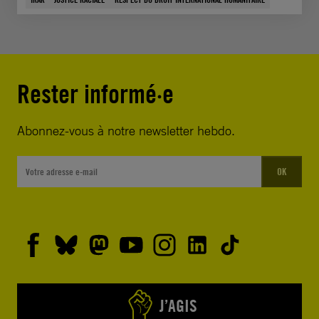
Rester informé·e
Abonnez-vous à notre newsletter hebdo.
OK
J’AGIS