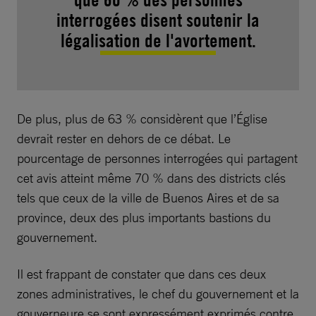
interrogées disent soutenir la
légalisation de l'avortement.
De plus, plus de 63 % considèrent que l’Église
devrait rester en dehors de ce débat. Le
pourcentage de personnes interrogées qui partagent
cet avis atteint même 70 % dans des districts clés
tels que ceux de la ville de Buenos Aires et de sa
province, deux des plus importants bastions du
gouvernement.
Il est frappant de constater que dans ces deux
zones administratives, le chef du gouvernement et la
gouverneure se sont expressément exprimés contre