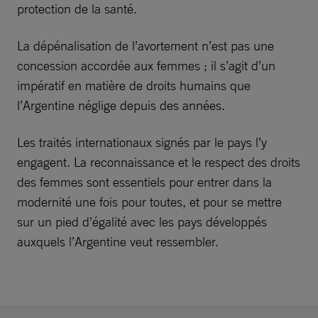
protection de la santé.
La dépénalisation de l’avortement n’est pas une
concession accordée aux femmes ; il s’agit d’un
impératif en matière de droits humains que
l’Argentine néglige depuis des années.
Les traités internationaux signés par le pays l’y
engagent. La reconnaissance et le respect des droits
des femmes sont essentiels pour entrer dans la
modernité une fois pour toutes, et pour se mettre
sur un pied d’égalité avec les pays développés
auxquels l’Argentine veut ressembler.