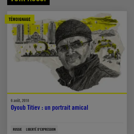
TÉMOIGNAGE
6 août, 2018
Oyoub Titiev : un portrait amical
RUSSIE
LIBERTÉ D'EXPRESSION