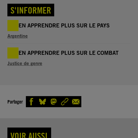
S'INFORMER
EN APPRENDRE PLUS SUR LE PAYS
Argentine
EN APPRENDRE PLUS SUR LE COMBAT
Justice de genre
Partager
VOIR AUSSI