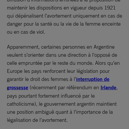
maintenir les dispositions en vigueur depuis 1921
qui dépénalisent l’avortement uniquement en cas de
danger pour la santé ou la vie de la femme enceinte
ou en cas de viol.
Apparemment, certaines personnes en Argentine
veulent s’orienter dans une direction à l’opposé de
celle empruntée par le reste du monde. Alors qu’en
Europe les pays renforcent leur législation pour
garantir le droit des femmes à l’
interruption de
grossesse
(récemment par référendum en
Irlande
,
pays pourtant fortement influencé par le
catholicisme), le gouvernement argentin maintient
une position ambiguë quant à l’importance de la
légalisation de l’avortement.