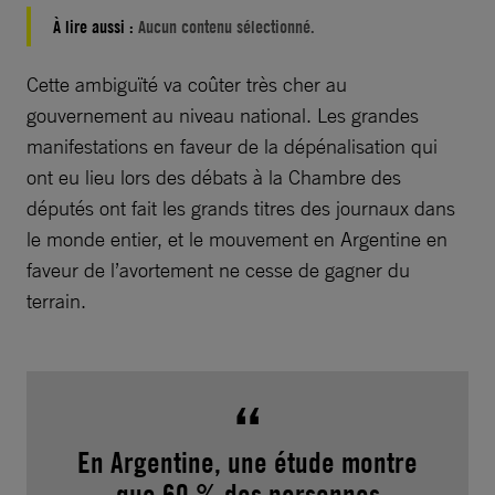
À lire aussi :
Aucun contenu sélectionné.
Cette ambiguïté va coûter très cher au
gouvernement au niveau national. Les grandes
manifestations en faveur de la dépénalisation qui
ont eu lieu lors des débats à la Chambre des
députés ont fait les grands titres des journaux dans
le monde entier, et le mouvement en Argentine en
faveur de l’avortement ne cesse de gagner du
terrain.
En Argentine, une étude montre
que 60 % des personnes