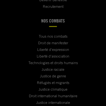
Recrutement
NOS COMBATS
Tous nos combats
Droit de manifester
Liberté d'expression
Liberté d'association
Technologies et droits humains
Justice raciale
Justice de genre
Réfugiés et migrants
Justice climatique
Droit international humanitaire
Justice internationale