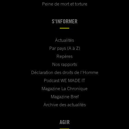
Peine de mort et torture
S'INFORMER
Actualités
Par pays (A à Z)
Repères
Nos rapports
Déclaration des droits de l'Homme
Podcast WE MADE IT
Magazine La Chronique
Magazine Bref
Archive des actualités
AGIR