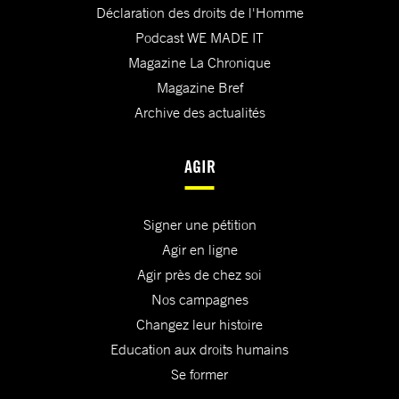
Déclaration des droits de l'Homme
Podcast WE MADE IT
Magazine La Chronique
Magazine Bref
Archive des actualités
AGIR
Signer une pétition
Agir en ligne
Agir près de chez soi
Nos campagnes
Changez leur histoire
Education aux droits humains
Se former