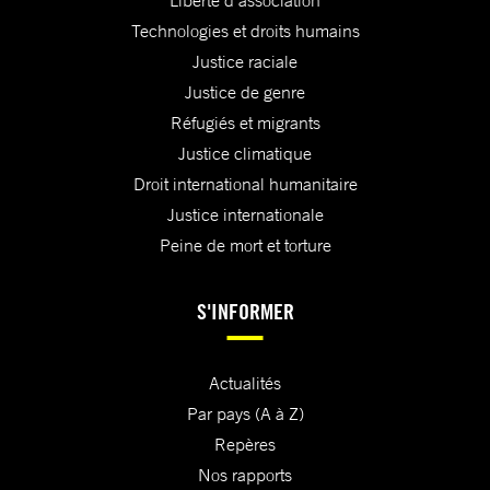
Liberté d'association
Technologies et droits humains
Justice raciale
Justice de genre
Réfugiés et migrants
Justice climatique
Droit international humanitaire
Justice internationale
Peine de mort et torture
S'INFORMER
Actualités
Par pays (A à Z)
Repères
Nos rapports