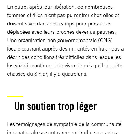
En outre, après leur libération, de nombreuses
femmes et filles n’ont pas pu rentrer chez elles et
doivent vivre dans des camps pour personnes
déplacées avec leurs proches devenus pauvres.
Une organisation non gouvernementale (ONG)
locale œuvrant auprès des minorités en Irak nous a
décrit des conditions très difficiles dans lesquelles
les yézidis continuent de vivre depuis qu’ils ont été
chassés du Sinjar, il y a quatre ans.
Un soutien trop léger
Les témoignages de sympathie de la communauté
internationale se sont rarement traduits en actes.