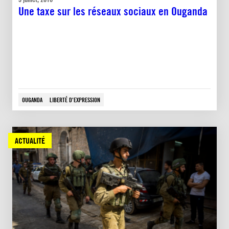
Une taxe sur les réseaux sociaux en Ouganda
OUGANDA
LIBERTÉ D'EXPRESSION
ACTUALITÉ