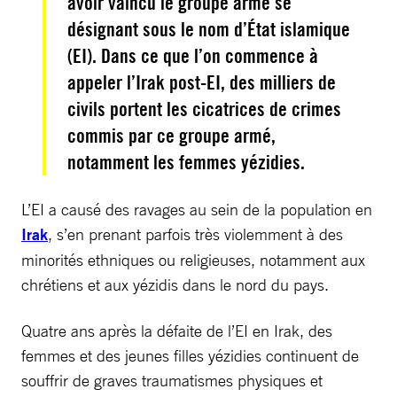
avoir vaincu le groupe armé se
désignant sous le nom d’État islamique
(EI). Dans ce que l’on commence à
appeler l’Irak post-EI, des milliers de
civils portent les cicatrices de crimes
commis par ce groupe armé,
notamment les femmes yézidies.
L’EI a causé des ravages au sein de la population en
Irak
, s’en prenant parfois très violemment à des
minorités ethniques ou religieuses, notamment aux
chrétiens et aux yézidis dans le nord du pays.
Quatre ans après la défaite de l’EI en Irak, des
femmes et des jeunes filles yézidies continuent de
souffrir de graves traumatismes physiques et