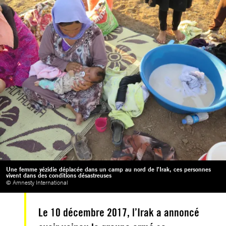
Une femme yézidie déplacée dans un camp au nord de l'Irak, ces personnes
vivent dans des conditions désastreuses
© Amnesty International
Le 10 décembre 2017, l’Irak a annoncé