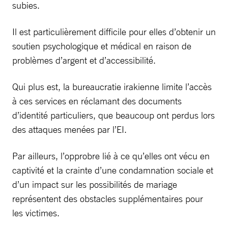
subies.
Il est particulièrement difficile pour elles d’obtenir un
soutien psychologique et médical en raison de
problèmes d’argent et d’accessibilité.
Qui plus est, la bureaucratie irakienne limite l’accès
à ces services en réclamant des documents
d’identité particuliers, que beaucoup ont perdus lors
des attaques menées par l’EI.
Par ailleurs, l’opprobre lié à ce qu’elles ont vécu en
captivité et la crainte d’une condamnation sociale et
d’un impact sur les possibilités de mariage
représentent des obstacles supplémentaires pour
les victimes.