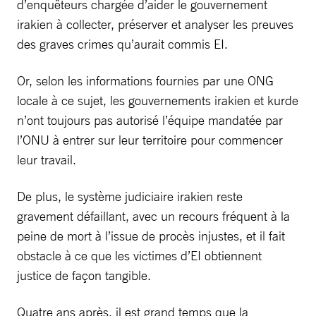
d’enquêteurs chargée d’aider le gouvernement
irakien à collecter, préserver et analyser les preuves
des graves crimes qu’aurait commis EI.
Or, selon les informations fournies par une ONG
locale à ce sujet, les gouvernements irakien et kurde
n’ont toujours pas autorisé l’équipe mandatée par
l’ONU à entrer sur leur territoire pour commencer
leur travail.
De plus, le système judiciaire irakien reste
gravement défaillant, avec un recours fréquent à la
peine de mort à l’issue de procès injustes, et il fait
obstacle à ce que les victimes d’EI obtiennent
justice de façon tangible.
Quatre ans après, il est grand temps que la