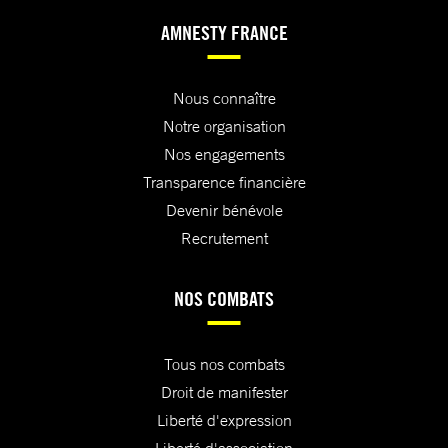
AMNESTY FRANCE
Nous connaître
Notre organisation
Nos engagements
Transparence financière
Devenir bénévole
Recrutement
NOS COMBATS
Tous nos combats
Droit de manifester
Liberté d'expression