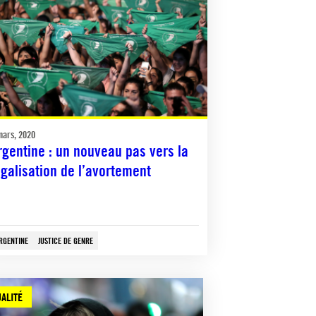
mars, 2020
rgentine : un nouveau pas vers la
égalisation de l’avortement
RGENTINE
JUSTICE DE GENRE
ALITÉ