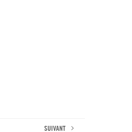
SUIVANT