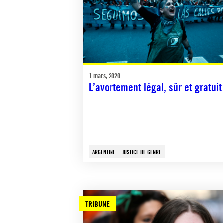
1 mars, 2020
L’avortement légal, sûr et gratuit
ARGENTINE
JUSTICE DE GENRE
TRIBUNE