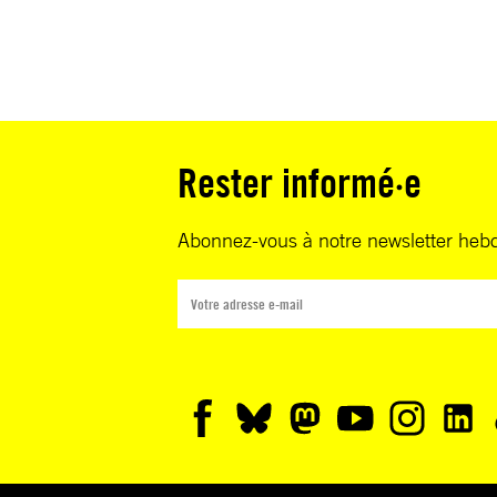
Rester informé·e
Abonnez-vous à notre newsletter heb