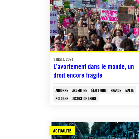
3 mars, 2024
L’avortement dans le monde, un
droit encore fragile
ANDORRE
ARGENTINE
ÉTATS-UNIS
FRANCE
MALTE
POLOGNE
JUSTICE DE GENRE
ACTUALITÉ