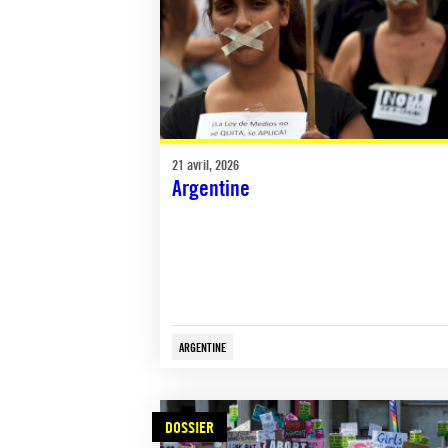
21 avril, 2026
Argentine
ARGENTINE
DOSSIER