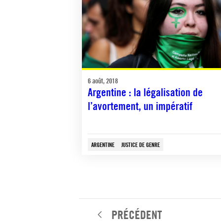
6 août, 2018
Argentine : la légalisation de
l’avortement, un impératif
ARGENTINE
JUSTICE DE GENRE
PRÉCÉDENT