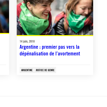
14 juin, 2018
Argentine : premier pas vers la
dépénalisation de l’avortement
ARGENTINE
JUSTICE DE GENRE