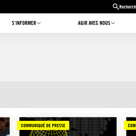
Recherch
S’INFORMER
AGIR AVEC NOUS
COMMUNIQUÉ DE PRESSE
COM