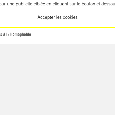
our une publicité ciblée en cliquant sur le bouton ci-dessou
Accepter les cookies
s #1 : Homophobie