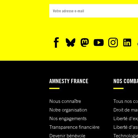
AMNESTY FRANCE
NOS COMB
Nous connaître
Tous nos c
Notre organisation
Droit de ma
Nos engagements
Liberté d'e
Transparence financière
Liberté d'as
Devenir bénévole
Technologie