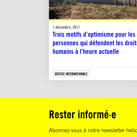
1 décembre, 2017
Trois motifs d’optimisme pour les
personnes qui défendent les droit
humains à l’heure actuelle
JUSTICE INTERNATIONALE
Rester informé·e
Abonnez-vous à notre newsletter heb