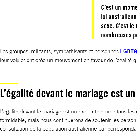
C’est un momen
loi australie
sexe. C’est le
nombreuses p
Les groupes, militants, sympathisants et personnes
LGBTQI 
leur voix et ont créé un mouvement en faveur de l’égalité 
L’égalité devant le mariage est un 
L’égalité devant le mariage est un droit, et comme tous le
formidable, mais nous continuerons de soutenir les personn
consultation de la population australienne par corresponda