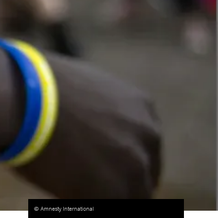
© Amnesty International