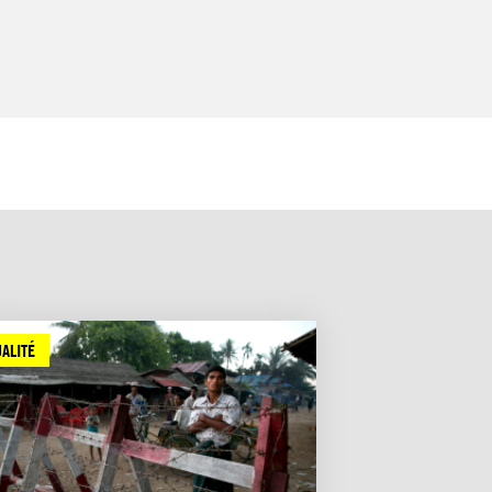
ALITÉ