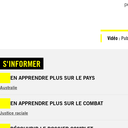
p
Vidéo :
Pub
S'INFORMER
EN APPRENDRE PLUS SUR LE PAYS
Australie
EN APPRENDRE PLUS SUR LE COMBAT
Justice raciale