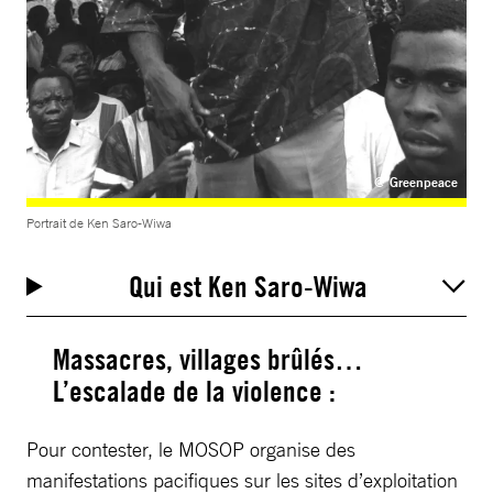
@ Greenpeace
Portrait de Ken Saro-Wiwa
Qui est Ken Saro-Wiwa
Massacres, villages brûlés…
L’escalade de la violence :
Pour contester, le MOSOP organise des
manifestations pacifiques sur les sites d’exploitation