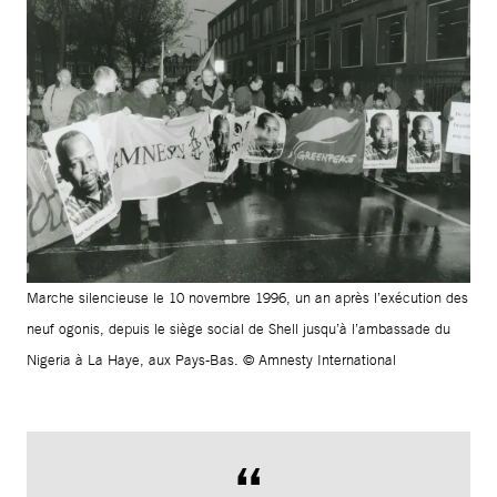
Marche silencieuse le 10 novembre 1996, un an après l’exécution des
neuf ogonis, depuis le siège social de Shell jusqu’à l’ambassade du
Nigeria à La Haye, aux Pays-Bas. © Amnesty International