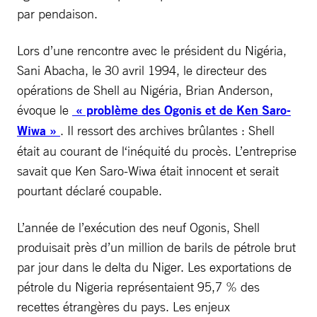
par pendaison.
Lors d’une rencontre avec le président du Nigéria,
Sani Abacha, le 30 avril 1994, le directeur des
opérations de Shell au Nigéria, Brian Anderson,
évoque le
« problème des Ogonis et de Ken Saro-
Wiwa »
. Il ressort des archives brûlantes : Shell
était au courant de l‘inéquité du procès. L’entreprise
savait que Ken Saro-Wiwa était innocent et serait
pourtant déclaré coupable.
L’année de l’exécution des neuf Ogonis, Shell
produisait près d’un million de barils de pétrole brut
par jour dans le delta du Niger. Les exportations de
pétrole du Nigeria représentaient 95,7 % des
recettes étrangères du pays. Les enjeux