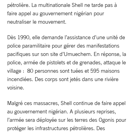
pétrolière. La multinationale Shell ne tarde pas à
faire appel au gouvernement nigérian pour
neutraliser le mouvement.
Dès 1990, elle demande l’assistance d’une unité de
police paramilitaire pour gérer des manifestations
pacifiques sur son site d’Umuechem. En réponse, la
police, armée de pistolets et de grenades, attaque le
village : 80 personnes sont tuées et 595 maisons
incendiées. Des corps sont jetés dans une rivière
voisine.
Malgré ces massacres, Shell continue de faire appel
au gouvernement nigérian. A plusieurs reprises,
l’armée sera déployée sur les terres des Ogonis pour
protéger les infrastructures pétrolières. Des