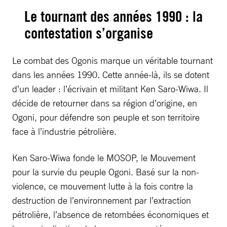
Le tournant des années 1990 : la
contestation s’organise
Le combat des Ogonis marque un véritable tournant
dans les années 1990. Cette année-là, ils se dotent
d’un leader : l’écrivain et militant Ken Saro-Wiwa. Il
décide de retourner dans sa région d’origine, en
Ogoni, pour défendre son peuple et son territoire
face à l’industrie pétrolière.
Ken Saro-Wiwa fonde le MOSOP, le Mouvement
pour la survie du peuple Ogoni. Basé sur la non-
violence, ce mouvement lutte à la fois contre la
destruction de l’environnement par l’extraction
pétrolière, l’absence de retombées économiques et