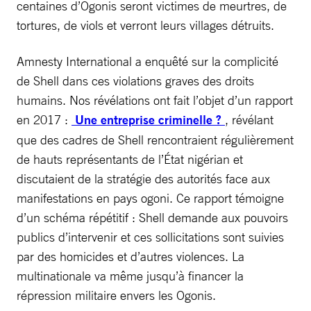
centaines d’Ogonis seront victimes de meurtres, de
tortures, de viols et verront leurs villages détruits.
Amnesty International a enquêté sur la complicité
de Shell dans ces violations graves des droits
humains. Nos révélations ont fait l’objet d’un rapport
en 2017 :
Une entreprise criminelle ?
, révélant
que des cadres de Shell rencontraient régulièrement
de hauts représentants de l’État nigérian et
discutaient de la stratégie des autorités face aux
manifestations en pays ogoni. Ce rapport témoigne
d’un schéma répétitif : Shell demande aux pouvoirs
publics d’intervenir et ces sollicitations sont suivies
par des homicides et d’autres violences. La
multinationale va même jusqu’à financer la
répression militaire envers les Ogonis.