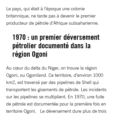
Le pays, qui était à l’époque une colonie
britannique, ne tarde pas à devenir le premier
producteur de pétrole d’Afrique subsaharienne.
1970 : un premier déversement
pétrolier documenté dans la
région Ogoni
Au cœur du delta du Niger, on trouve la région
Ogoni, ou Ogoniland. Ce territoire, d’environ 1000
km2, est traversé par des pipelines de Shell qui
transportent les gisements de pétrole. Les incidents
sur les pipelines se multiplient. En 1970, une fuite
de pétrole est documentée pour la première fois en
territoire Ogoni. Le déversement dure plus de trois