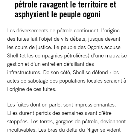
pétrole ravagent le territoire et
asphyxient le peuple ogoni
Les déversements de pétrole continuent. L’origine
des fuites fait l’objet de vifs débats, jusque devant
les cours de justice. Le peuple des Ogonis accuse
Shell (et les compagnies pétrolières) d’une mauvaise
gestion et d’un entretien défaillant des
infrastructures. De son côté, Shell se défend : les
actes de sabotage des populations locales seraient à
l’origine de ces fuites.
Les fuites dont on parle, sont impressionnantes.
Elles durent parfois des semaines avant d’être
stoppées. Les terres, gorgées de pétrole, deviennent
incultivables. Les bras du delta du Niger se vident