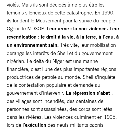
violés. Mais ils sont décidés à ne plus être les
témoins silencieux de cette catastrophe. En 1990,
ils fondent le Mouvement pour la survie du peuple
Ogoni, le MOSOP.
Leur arme : la non-violence. Leur
revendication : le droit à la vie, à la terre, à l’eau, à
un environnement sain.
Très vite, leur mobilisation
dérange les intérêts de Shell et du gouvernement
nigérian. Le delta du Niger est une manne
financière, c’est l’une des plus importantes régions
productrices de pétrole au monde. Shell s’inquiète
de la contestation populaire et demande au
gouvernement d’intervenir.
La répression s’abat
:
des villages sont incendiés, des centaines de
personnes sont assassinées, des corps sont jetés
dans les rivières. Les violences culminent en 1995,
lors de l’
exécution
des neufs militants ogonis