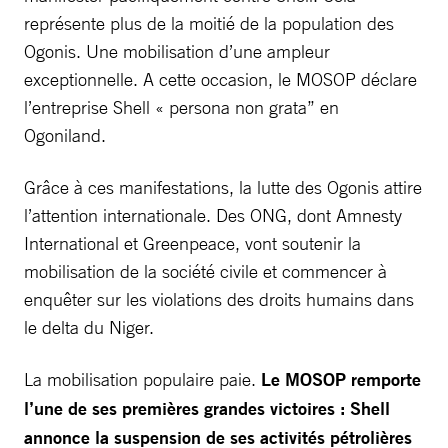
représente plus de la moitié de la population des
Ogonis. Une mobilisation d’une ampleur
exceptionnelle. A cette occasion, le MOSOP déclare
l’entreprise Shell « persona non grata” en
Ogoniland.
Grâce à ces manifestations, la lutte des Ogonis attire
l’attention internationale. Des ONG, dont Amnesty
International et Greenpeace, vont soutenir la
mobilisation de la société civile et commencer à
enquêter sur les violations des droits humains dans
le delta du Niger.
La mobilisation populaire paie.
Le MOSOP remporte
l’une de ses premières grandes victoires : Shell
annonce la suspension de ses activités pétrolières