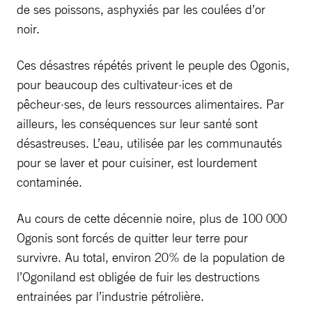
de ses poissons, asphyxiés par les coulées d’or
noir.
Ces désastres répétés privent le peuple des Ogonis,
pour beaucoup des cultivateur·ices et de
pêcheur·ses, de leurs ressources alimentaires. Par
ailleurs, les conséquences sur leur santé sont
désastreuses. L’eau, utilisée par les communautés
pour se laver et pour cuisiner, est lourdement
contaminée.
Au cours de cette décennie noire, plus de 100 000
Ogonis sont forcés de quitter leur terre pour
survivre. Au total, environ 20% de la population de
l’Ogoniland est obligée de fuir les destructions
entrainées par l’industrie pétrolière.