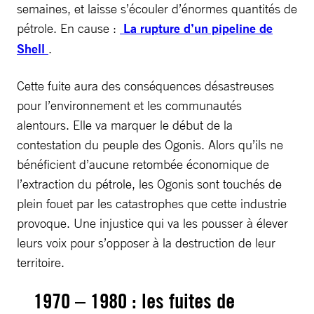
semaines, et laisse s’écouler d’énormes quantités de
pétrole. En cause :
La rupture d’un pipeline de
Shell
.
Cette fuite aura des conséquences désastreuses
pour l’environnement et les communautés
alentours. Elle va marquer le début de la
contestation du peuple des Ogonis. Alors qu’ils ne
bénéficient d’aucune retombée économique de
l’extraction du pétrole, les Ogonis sont touchés de
plein fouet par les catastrophes que cette industrie
provoque. Une injustice qui va les pousser à élever
leurs voix pour s’opposer à la destruction de leur
territoire.
1970 – 1980 : les fuites de