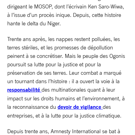
dirigeant le MOSOP, dont l’écrivain Ken Saro-Wiwa,
à l’issue d’un procès inique. Depuis, cette histoire
hante le delta du Niger.
Trente ans après, les nappes restent polluées, les
terres stériles, et les promesses de dépollution
peinent à se concrétiser. Mais le peuple des Ogonis
poursuit sa lutte pour la justice et pour la
préservation de ses terres. Leur combat a marqué
un tournant dans l’histoire : il a ouvert la voie à la
responsabilité
des multinationales quant à leur
impact sur les droits humains et l’environnement, à
la reconnaissance du
devoir de vigilance
des
entreprises, et à la lutte pour la justice climatique.
Depuis trente ans, Amnesty International se bat à