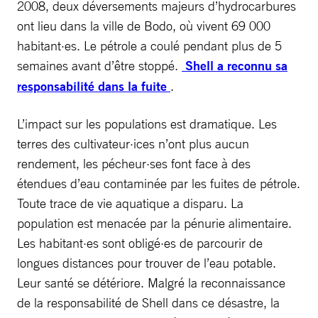
2008, deux déversements majeurs d’hydrocarbures
ont lieu dans la ville de Bodo, où vivent 69 000
habitant·es. Le pétrole a coulé pendant plus de 5
semaines avant d’être stoppé.
Shell a reconnu sa
responsabilité dans la fuite
.
L’impact sur les populations est dramatique. Les
terres des cultivateur·ices n’ont plus aucun
rendement, les pécheur·ses font face à des
étendues d’eau contaminée par les fuites de pétrole.
Toute trace de vie aquatique a disparu. La
population est menacée par la pénurie alimentaire.
Les habitant·es sont obligé·es de parcourir de
longues distances pour trouver de l’eau potable.
Leur santé se détériore. Malgré la reconnaissance
de la responsabilité de Shell dans ce désastre, la