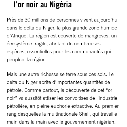
l’or noir au Nigéria
Près de 30 millions de personnes vivent aujourd’hui
dans le delta du Niger, la plus grande zone humide
d’Afrique. La région est couverte de mangroves, un
écosystème fragile, abritant de nombreuses
espèces, essentielles pour les communautés qui
peuplent la région.
Mais une autre richesse se terre sous ces sols. Le
delta du Niger abrite d’importantes quantités de
pétrole. Comme partout, la découverte de cet “or
noir” va aussitôt attiser les convoitises de l’industrie
pétrolière, en pleine euphorie extractive. Au premier
rang desquelles la multinationale Shell, qui travaille
main dans la main avec le gouvernement nigérian.