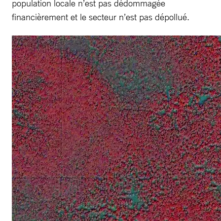
population locale n’est pas dédommagée
financièrement et le secteur n’est pas dépollué.