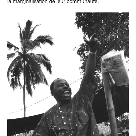
la marginalisation de leur communauté.