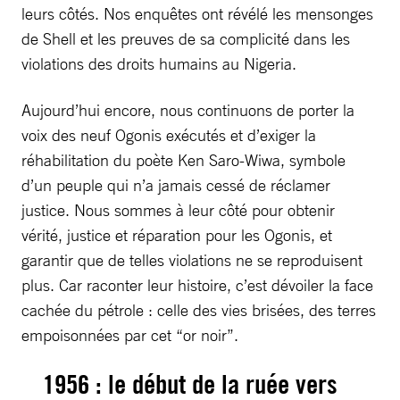
leurs côtés. Nos enquêtes ont révélé les mensonges
de Shell et les preuves de sa complicité dans les
violations des droits humains au Nigeria.
Aujourd’hui encore, nous continuons de porter la
voix des neuf Ogonis exécutés et d’exiger la
réhabilitation du poète Ken Saro-Wiwa, symbole
d’un peuple qui n’a jamais cessé de réclamer
justice. Nous sommes à leur côté pour obtenir
vérité, justice et réparation pour les Ogonis, et
garantir que de telles violations ne se reproduisent
plus. Car raconter leur histoire, c’est dévoiler la face
cachée du pétrole : celle des vies brisées, des terres
empoisonnées par cet “or noir”.
1956 : le début de la ruée vers