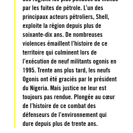
par les fuites de pétrole. L’un des
principaux acteurs pétroliers, Shell,
exploite la région depuis plus de
soixante-dix ans. De nombreuses
violences émaillent l’histoire de ce
territoire qui culminent lors de
l’exécution de neuf militants ogonis en
1995. Trente ans plus tard, les neufs
Ogonis ont été graciés par le président
du Nigeria. Mais justice ne leur est
toujours pas rendue. Plongée au cœur
de l’histoire de ce combat des
défenseurs de l’environnement qui
dure depuis plus de trente ans.