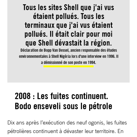
Tous les sites Shell que j'ai vus
étaient pollués. Tous les
terminaux que j'ai vus étaient
pollués. Il était clair pour moi
que Shell dévastait la région.
Déclaration de Bopp Van Dessel, ancien responsable des études
environnementales à Shell Nigéria lors d'une interview en 1996. Il
a démissionné de son poste en 1994.
2008 : Les fuites continuent.
Bodo enseveli sous le pétrole
Dix ans après l’exécution des neuf ogonis, les fuites
pétrolières continuent à dévaster leur territoire. En