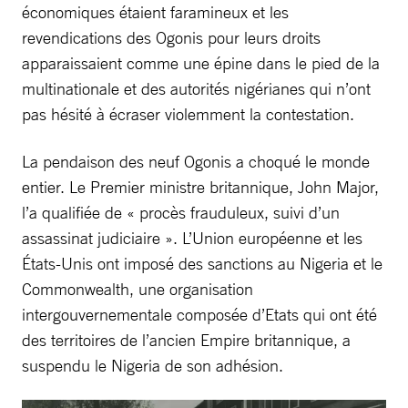
économiques étaient faramineux et les
revendications des Ogonis pour leurs droits
apparaissaient comme une épine dans le pied de la
multinationale et des autorités nigérianes qui n’ont
pas hésité à écraser violemment la contestation.
La pendaison des neuf Ogonis a choqué le monde
entier. Le Premier ministre britannique, John Major,
l’a qualifiée de « procès frauduleux, suivi d’un
assassinat judiciaire ». L’Union européenne et les
États-Unis ont imposé des sanctions au Nigeria et le
Commonwealth, une organisation
intergouvernementale composée d’Etats qui ont été
des territoires de l’ancien Empire britannique, a
suspendu le Nigeria de son adhésion.