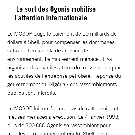
Le sort des Ogonis mobilise
l’attention internationale
Le MOSOP exige le paiement de 10 milliards de
dollars à Shell, pour compenser les dommages
subis en lien avec la destruction de leur
environnement. Le mouvement menace : il va
organiser des manifestations de masse et bloquer
les activités de l’entreprise pétrolière. Réponse du
gouvernement du Nigéria : ces rassemblements
publics sont interdits.
Le MOSOP lui, ne l’entend pas de cette oreille et
met ses menaces à exécution. Le 4 janvier 1993,
plus de 300 000 Ogonis se rassemblent pour
manifester pacifiquement contre Shell. Cela