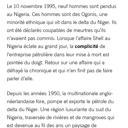
Le 10 novembre 1995, neuf hommes sont pendus
au Nigeria. Ces hommes sont des Ogonis, une
minorité ethnique qui vit dans le delta du Niger. Ils
ont été déclarés coupables de meurtres qu’ils
n’avaient pas commis. Lorsque l’affaire Shell au
Nigeria éclate au grand jour, la
complicité
de
l’entreprise pétrolière dans leur mise à mort est
pointée du doigt. Retour sur une affaire qui a
défrayé la chronique et qui n’en finit pas de faire
parler d’elle.
Depuis les années 1950, la multinationale anglo-
néerlandaise fore, pompe et exporte le pétrole du
delta du Niger. Une région luxuriante du sud du
Nigeria, traversée de rivières et de mangroves qui
est devenue au fil des ans un paysage de