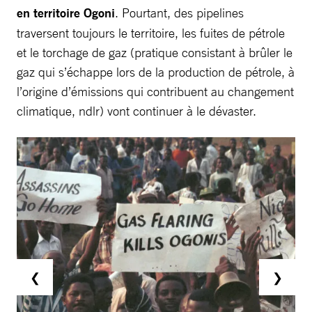
en territoire Ogoni
. Pourtant, des pipelines
traversent toujours le territoire, les fuites de pétrole
et le torchage de gaz (pratique consistant à brûler le
gaz qui s’échappe lors de la production de pétrole, à
l’origine d’émissions qui contribuent au changement
climatique, ndlr) vont continuer à le dévaster.
❮
❯