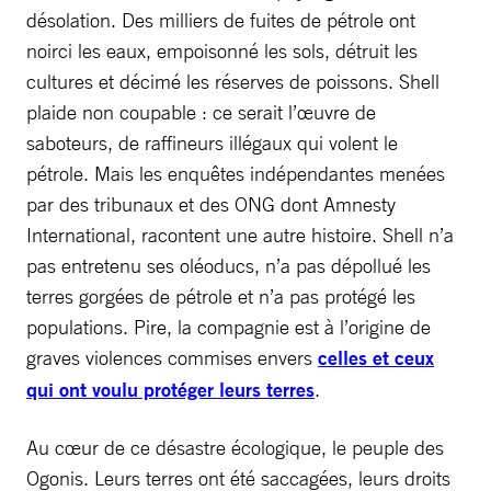
désolation. Des milliers de fuites de pétrole ont
noirci les eaux, empoisonné les sols, détruit les
cultures et décimé les réserves de poissons. Shell
plaide non coupable : ce serait l’œuvre de
saboteurs, de raffineurs illégaux qui volent le
pétrole. Mais les enquêtes indépendantes menées
par des tribunaux et des ONG dont Amnesty
International, racontent une autre histoire. Shell n’a
pas entretenu ses oléoducs, n’a pas dépollué les
terres gorgées de pétrole et n’a pas protégé les
populations. Pire, la compagnie est à l’origine de
graves violences commises envers
celles et ceux
qui ont voulu protéger leurs terres
.
Au cœur de ce désastre écologique, le peuple des
Ogonis. Leurs terres ont été saccagées, leurs droits