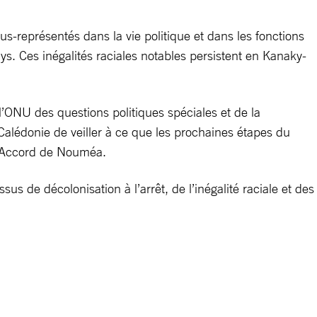
s-représentés dans la vie politique et dans les fonctions
ys. Ces inégalités raciales notables persistent en Kanaky-
’ONU des questions politiques spéciales et de la
Calédonie de veiller à ce que les prochaines étapes du
 l’Accord de Nouméa.
us de décolonisation à l’arrêt, de l’inégalité raciale et des