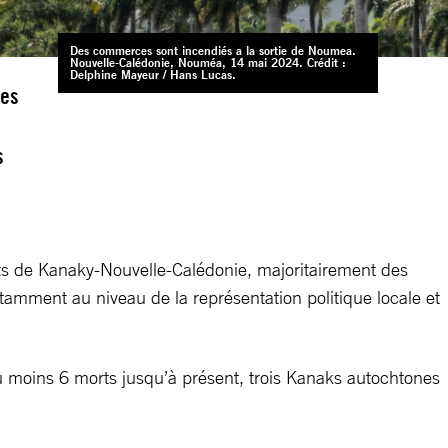
Des commerces sont incendiés a la sortie de Noumea.
Nouvelle-Calédonie, Nouméa, 14 mai 2024. Crédit :
Delphine Mayeur / Hans Lucas.
les
s
ents de Kanaky-Nouvelle-Calédonie, majoritairement des
tamment au niveau de la représentation politique locale et
 au moins 6 morts jusqu’à présent, trois Kanaks autochtones