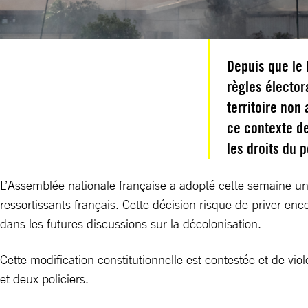
Depuis que le 
règles élector
territoire no
ce contexte de
les droits du 
L’Assemblée nationale française a adopté cette semaine un 
ressortissants français. Cette décision risque de priver en
dans les futures discussions sur la décolonisation.
Cette modification constitutionnelle est contestée et de vi
et deux policiers.