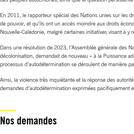
En 2011, le rapporteur spécial des Nations unies sur les dr
de pouvoir, et qu’ils ont un accès moindre aux droits écono
Nouvelle-Calédonie, malgré certaines initiatives visant à y 
Dans une résolution de 2023, l’Assemblée générale des Nat
décolonisation, demandait de nouveau « à la Puissance adm
processus d’autodétermination se déroulent de manière pa
Ainsi, la violence très inquiétante et la réponse des autorit
demandes d’autodétermination exprimées pacifiquement et
Nos demandes