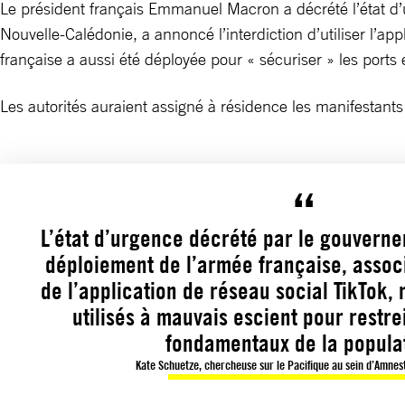
Le président français Emmanuel Macron a décrété l’état d’
Nouvelle-Calédonie, a annoncé l’interdiction d’utiliser l’app
française a aussi été déployée pour « sécuriser » les ports e
Les autorités auraient assigné à résidence les manifestants 
L’état d’urgence décrété par le gouverne
déploiement de l’armée française, associé
de l’application de réseau social TikTok, 
utilisés à mauvais escient pour restre
fondamentaux de la popula
Kate Schuetze, chercheuse sur le Pacifique au sein d’Amnest