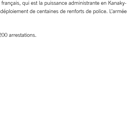
français, qui est la puissance administrante en Kanaky-
 le déploiement de centaines de renforts de police. L’armée
200 arrestations.