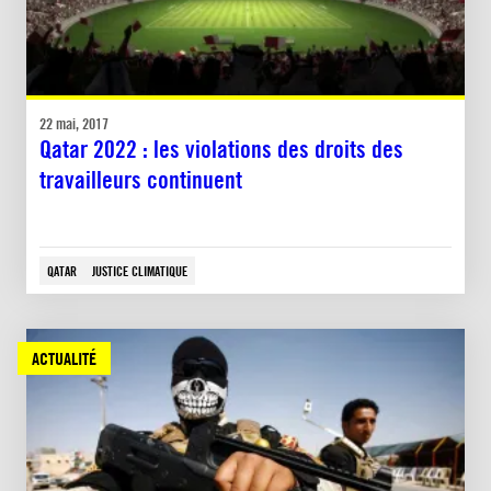
22 mai, 2017
Qatar 2022 : les violations des droits des
travailleurs continuent
QATAR
JUSTICE CLIMATIQUE
ACTUALITÉ