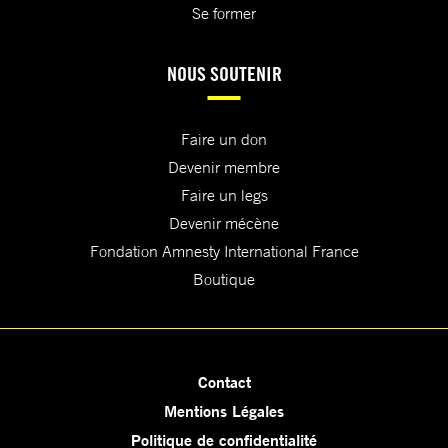
Se former
NOUS SOUTENIR
Faire un don
Devenir membre
Faire un legs
Devenir mécène
Fondation Amnesty International France
Boutique
Contact
Mentions Légales
Politique de confidentialité