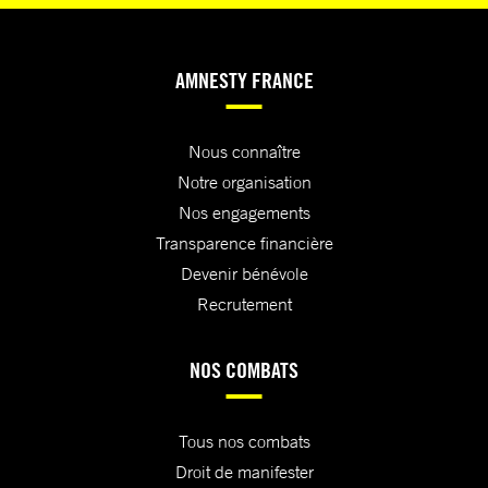
AMNESTY FRANCE
Nous connaître
Notre organisation
Nos engagements
Transparence financière
Devenir bénévole
Recrutement
NOS COMBATS
Tous nos combats
Droit de manifester