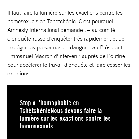
Il faut faire la lumière sur les exactions contre les
homosexuels en Tchétchénie. C’est pourquoi
Amnesty International demande : – au comité
d’enquête russe d’enquêter très rapidement et de
protéger les personnes en danger – au Président
Emmanuel Macron d’intervenir auprès de Poutine
pour accélérer le travail d’enquête et faire cesser les
exactions.
Stop à l'homophobie en
TchétchénieNous devons faire la
lumière sur les exactions contre les
homosexuels