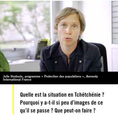
Julie Heslouin, programme « Protection des populations », Amnesty
International France
Quelle est la situation en Tchétchénie ?
Pourquoi y a-t-il si peu d’images de ce
qu’il se passe ? Que peut-on faire ?