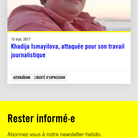
15 mai, 2017
Khadija Ismayilova, attaquée pour son travail
journalistique
AZERBAÏDJAN
LIBERTÉ D'EXPRESSION
Rester informé·e
Abonnez-vous à notre newsletter hebdo.