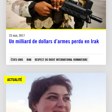
23 mai, 2017
Un milliard de dollars d’armes perdu en Irak
ÉTATS-UNIS
IRAK
RESPECT DU DROIT INTERNATIONAL HUMANITAIRE
ACTUALITÉ