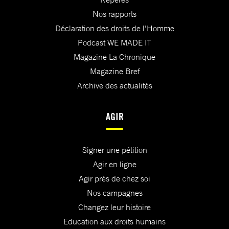
Nos rapports
Déclaration des droits de l'Homme
Podcast WE MADE IT
Magazine La Chronique
Magazine Bref
Archive des actualités
AGIR
Signer une pétition
Agir en ligne
Agir près de chez soi
Nos campagnes
Changez leur histoire
Education aux droits humains