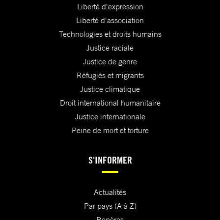
Liberté d'expression
Liberté d'association
Technologies et droits humains
Justice raciale
Justice de genre
Réfugiés et migrants
Justice climatique
Droit international humanitaire
Justice internationale
Peine de mort et torture
S'INFORMER
Actualités
Par pays (A à Z)
Repères