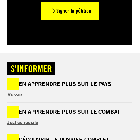
Signer la pétition
S'INFORMER
EN APPRENDRE PLUS SUR LE PAYS
Russie
EN APPRENDRE PLUS SUR LE COMBAT
Justice raciale
DÉCOUVRIR LE DOSSIER COMPLET