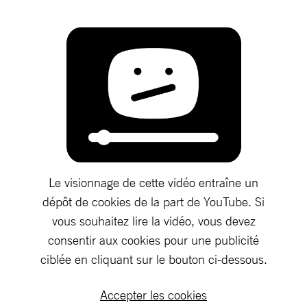
Le visionnage de cette vidéo entraîne un
dépôt de cookies de la part de YouTube. Si
vous souhaitez lire la vidéo, vous devez
consentir aux cookies pour une publicité
ciblée en cliquant sur le bouton ci-dessous.
Accepter les cookies