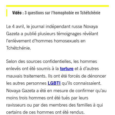
Vidéo :
3 questions sur l'homophobie en Tchétchénie
Le 4 avril, le journal indépendant russe Novaya
Gazeta a publié plusieurs témoignages révélant
l’enlèvement d’hommes homosexuels en
Tchétchénie.
Selon des sources confidentielles, les hommes
enlevés ont été soumis à la
torture
et à d’autres
mauvais traitements. Ils ont été forcés de dénoncer
les autres personnes
LGBTI
qu’ils connaissaient.
Novaya Gazeta a été en mesure de confirmer qu’au
moins trois hommes ont été tués par leurs
ravisseurs ou par des membres des familles à qui
certains de ces hommes ont été rendus.