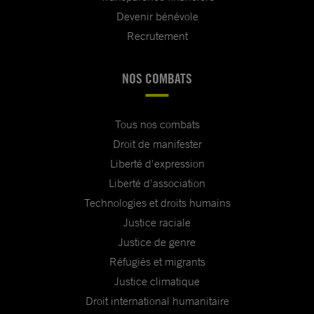
Devenir bénévole
Recrutement
NOS COMBATS
Tous nos combats
Droit de manifester
Liberté d'expression
Liberté d'association
Technologies et droits humains
Justice raciale
Justice de genre
Réfugiés et migrants
Justice climatique
Droit international humanitaire