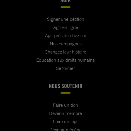
Signer une pétition
Agir en ligne
Agir près de chez soi
Nos campagnes
Changez leur histoire
Education aux droits humains
Se former
NOUS SOUTENIR
Faire un don
Devenir membre
Faire un legs
Devenir mécène