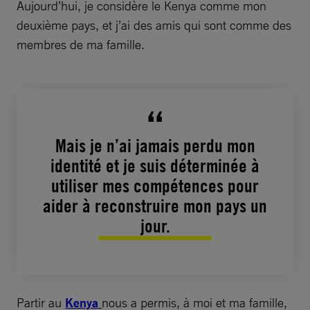
Aujourd’hui, je considère le Kenya comme mon
deuxième pays, et j’ai des amis qui sont comme des
membres de ma famille.
Mais je n’ai jamais perdu mon
identité et je suis déterminée à
utiliser mes compétences pour
aider à reconstruire mon pays un
jour.
Partir au
Kenya
nous a permis, à moi et ma famille,