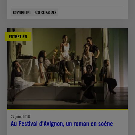
ROYAUME-UNI
JUSTICE RACIALE
ENTRETIEN
27 juin, 2018
Au Festival d’Avignon, un roman en scène