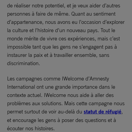
de réaliser notre potentiel, et je veux aider d’autres
personnes à faire de même. Quant au sentiment
d’appartenance, nous avons eu l’occasion d’explorer
la culture et l’histoire d’un nouveau pays. Tout le
monde mérite de vivre ces expériences, mais c’est
impossible tant que les gens ne s’engagent pas à
instaurer la paix et à travailler ensemble, sans
discrimination.
Les campagnes comme IWelcome d’Amnesty
International ont une grande importance dans le
contexte actuel. IWelcome nous aide à aller des
problèmes aux solutions. Mais cette campagne nous
permet surtout de voir au-delà du
statut de réfugié
,
et encourage les gens à poser des questions et à
écouter nos histoires.