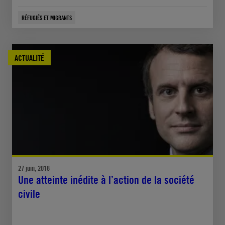
RÉFUGIÉS ET MIGRANTS
ACTUALITÉ
27 juin, 2018
Une atteinte inédite à l’action de la société
civile