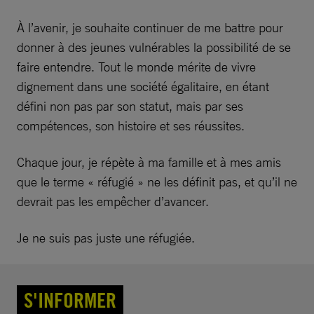
À l’avenir, je souhaite continuer de me battre pour
donner à des jeunes vulnérables la possibilité de se
faire entendre. Tout le monde mérite de vivre
dignement dans une société égalitaire, en étant
défini non pas par son statut, mais par ses
compétences, son histoire et ses réussites.
Chaque jour, je répète à ma famille et à mes amis
que le terme « réfugié » ne les définit pas, et qu’il ne
devrait pas les empêcher d’avancer.
Je ne suis pas juste une réfugiée.
S'INFORMER