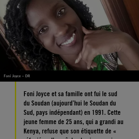
Foni Joyce – DR
Foni Joyce et sa famille ont fui le sud
du Soudan (aujourd’hui le Soudan du
Sud, pays indépendant) en 1991. Cette
jeune femme de 25 ans, qui a grandi au
Kenya, refuse que son étiquette de «