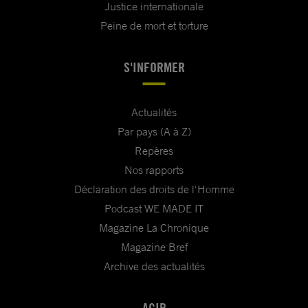
Justice internationale
Peine de mort et torture
S'INFORMER
Actualités
Par pays (A à Z)
Repères
Nos rapports
Déclaration des droits de l'Homme
Podcast WE MADE IT
Magazine La Chronique
Magazine Bref
Archive des actualités
AGIR