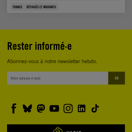
FRANCE
RÉFUGIÉS ET MIGRANTS
Rester informé·e
Abonnez-vous à notre newsletter hebdo.
OK