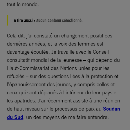
tout le monde.
À lire aussi :
Aucun contenu sélectionné.
Cela dit, j’ai constaté un changement positif ces
dernières années, et la voix des femmes est
davantage écoutée. Je travaille avec le Conseil
consultatif mondial de la jeunesse – qui dépend du
Haut-Commissariat des Nations unies pour les
réfugiés – sur des questions liées à la protection et
l’épanouissement des jeunes, y compris celles et
ceux qui sont déplacés à l’intérieur de leur pays et
les apatrides. J’ai récemment assisté à une réunion
de haut niveau sur le processus de paix au
Soudan
du Sud
, un des moyens de me faire entendre.