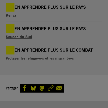
EN APPRENDRE PLUS SUR LE PAYS
Kenya
EN APPRENDRE PLUS SUR LE PAYS
Soudan du Sud
EN APPRENDRE PLUS SUR LE COMBAT
Protéger les réfugié·e·s et les migrant·e·s
Partager