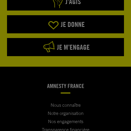
J’AGIS
JE DONNE
JE M’ENGAGE
AMNESTY FRANCE
Nous connaître
Notre organisation
Nos engagements
Transparence financière