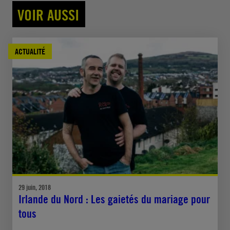
VOIR AUSSI
ACTUALITÉ
29 juin, 2018
Irlande du Nord : Les gaietés du mariage pour
tous