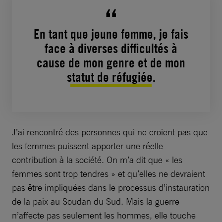
En tant que jeune femme, je fais
face à diverses difficultés à
cause de mon genre et de mon
statut de réfugiée.
J’ai rencontré des personnes qui ne croient pas que
les femmes puissent apporter une réelle
contribution à la société. On m’a dit que « les
femmes sont trop tendres » et qu’elles ne devraient
pas être impliquées dans le processus d’instauration
de la paix au Soudan du Sud. Mais la guerre
n’affecte pas seulement les hommes, elle touche