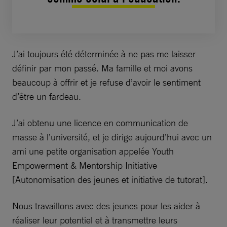
J’ai toujours été déterminée à ne pas me laisser
définir par mon passé. Ma famille et moi avons
beaucoup à offrir et je refuse d’avoir le sentiment
d’être un fardeau.
J’ai obtenu une licence en communication de
masse à l’université, et je dirige aujourd’hui avec un
ami une petite organisation appelée Youth
Empowerment & Mentorship Initiative
[Autonomisation des jeunes et initiative de tutorat].
Nous travaillons avec des jeunes pour les aider à
réaliser leur potentiel et à transmettre leurs