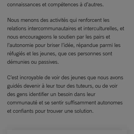
connaissances et compétences à d’autres.
Nous menons des activités qui renforcent les
relations intercommunautaires et interculturelles, et
nous encourageons le soutien par les pairs et
l’autonomie pour briser l’idée, répandue parmi les
réfugiés et les jeunes, que ces personnes sont
démunies ou passives.
C’est incroyable de voir des jeunes que nous avons
guidés devenir à leur tour des tuteurs, ou de voir
des gens identifier un besoin dans leur
communauté et se sentir suffisamment autonomes
et confiants pour trouver une solution.