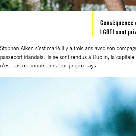
Conséquence de
LGBTI sont pr
Stephen Aiken s’est marié il y a trois ans avec son comp
passeport irlandais, ils se sont rendus à Dublin, la capita
n’est pas reconnue dans leur propre pays.