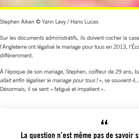
Stephen Aiken © Yann Levy / Hans Lucas
Sur les documents administratifs, ils doivent cocher la cas
l’Angleterre ont légalisé le mariage pour tous en 2013, l
différemment.
À l’époque de son mariage, Stephen, coiffeur de 29 ans, b
allait enfin légaliser le mariage pour tous ! »
, se souvient-il
Désormais, il se sent « fatigué et impatient ».
La question n’est même pas de savoir si