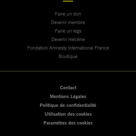
Faire un don
Devenir membre
Faire un legs
Devenir mécène
Fondation Amnesty International France
Boutique
Contact
Mentions Légales
Politique de confidentialité
Utilisation des cookies
Paramètres des cookies