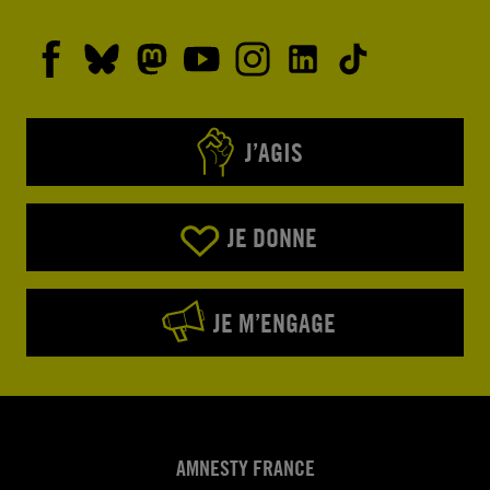
J’AGIS
JE DONNE
JE M’ENGAGE
AMNESTY FRANCE