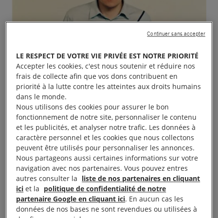
Continuer sans accepter
LE RESPECT DE VOTRE VIE PRIVÉE EST NOTRE PRIORITÉ
Accepter les cookies, c'est nous soutenir et réduire nos
frais de collecte afin que vos dons contribuent en
priorité à la lutte contre les atteintes aux droits humains
dans le monde.
Nous utilisons des cookies pour assurer le bon
fonctionnement de notre site, personnaliser le contenu
et les publicités, et analyser notre trafic. Les données à
caractère personnel et les cookies que nous collectons
peuvent être utilisés pour personnaliser les annonces.
Nous partageons aussi certaines informations sur votre
navigation avec nos partenaires. Vous pouvez entres
autres consulter la
liste de nos partenaires en cliquant
ici
et la
politique de confidentialité de notre
partenaire Google en cliquant ici
. En aucun cas les
Matsumoto Kenji © Private
données de nos bases ne sont revendues ou utilisées à