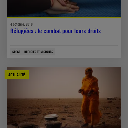
4 octobre, 2018
Réfugiées : le combat pour leurs droits
GRÈCE
RÉFUGIÉS ET MIGRANTS
ACTUALITÉ