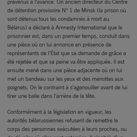
prévenus à l’avance. Un ancien directeur du Centre
de détention provisoire N° 1 de Minsk (la prison où
sont détenus tous les condamnés à mort au
Bélarus) a déclaré à Amnesty International que le
prisonnier est, dans un premier temps, conduit dans
une pièce où on lui annonce en présence de
représentants de l’État que sa demande de grâce a
été rejetée et que sa peine va être appliquée. Il est
ensuite mené dans une pièce adjacente où on lui
met un bandeau sur les yeux et des menottes aux
poignets. On le contraint à s’agenouiller avant de lui
tirer une balle dans l’arrière de la tête.
Conformément à la législation en vigueur, les
autorités bélarussiennes refusent de remettre le
corps des personnes exécutées à leurs proches, ou