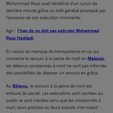
Mohammad Reza avait bénéficié d’un sursis de
dernière minute grâce au tollé général provoqué par
l’annonce de son exécution imminente.
Agir :
l’Iran de ne doit pas exécuter Mohammad
Reza Haddadi
En raison du manque de transparence en ce qui
concerne le recours à la peine de mort en
Malaisie
,
les détenus condamnés à mort ne sont pas informés
des possibilités de déposer un recours en grâce.
Au
Bélarus
, le recours à la peine de mort est
entouré de secret. Les exécutions sont cachées au
public et sont menées sans que les condamnés à
mort, leurs proches ou leurs avocats n’en soient