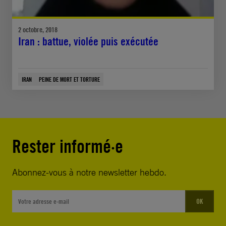
2 octobre, 2018
Iran : battue, violée puis exécutée
IRAN
PEINE DE MORT ET TORTURE
Rester informé·e
Abonnez-vous à notre newsletter hebdo.
OK