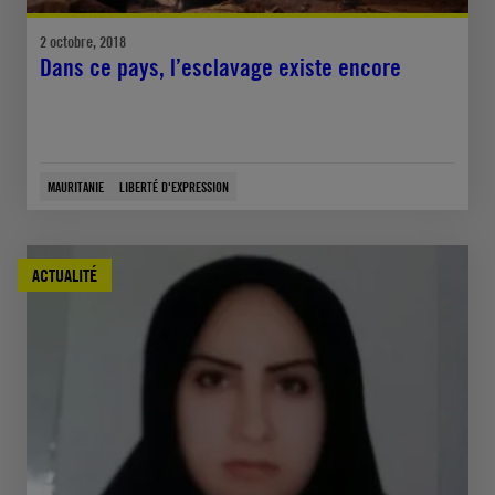
2 octobre, 2018
Dans ce pays, l’esclavage existe encore
MAURITANIE
LIBERTÉ D'EXPRESSION
ACTUALITÉ