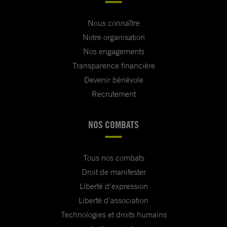
Nous connaître
Notre organisation
Nos engagements
Transparence financière
Devenir bénévole
Recrutement
NOS COMBATS
Tous nos combats
Droit de manifester
Liberté d'expression
Liberté d'association
Technologies et droits humains