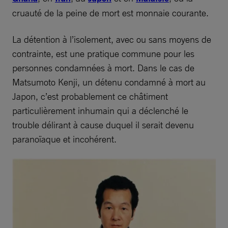
cruauté de la peine de mort est monnaie courante.
La détention à l’isolement, avec ou sans moyens de
contrainte, est une pratique commune pour les
personnes condamnées à mort. Dans le cas de
Matsumoto Kenji, un détenu condamné à mort au
Japon, c’est probablement ce châtiment
particulièrement inhumain qui a déclenché le
trouble délirant à cause duquel il serait devenu
paranoïaque et incohérent.