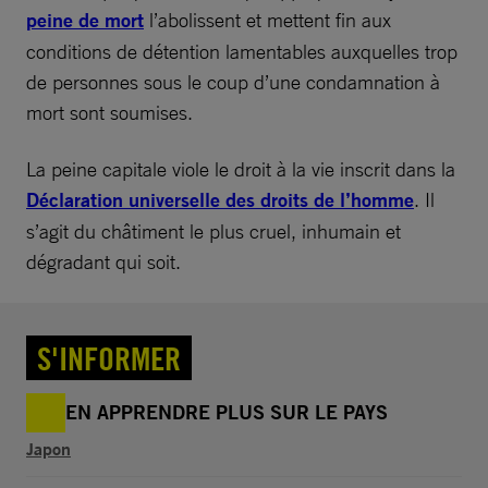
peine de mort
l’abolissent et mettent fin aux
conditions de détention lamentables auxquelles trop
de personnes sous le coup d’une condamnation à
mort sont soumises.
La peine capitale viole le droit à la vie inscrit dans la
Déclaration universelle des droits de l’homme
. Il
s’agit du châtiment le plus cruel, inhumain et
dégradant qui soit.
S'INFORMER
EN APPRENDRE PLUS SUR LE PAYS
Japon