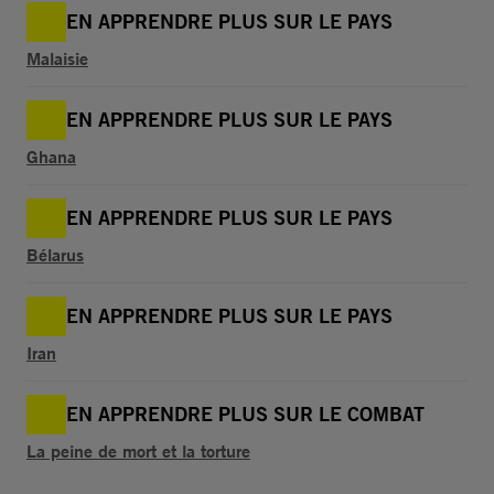
EN APPRENDRE PLUS SUR LE PAYS
Malaisie
EN APPRENDRE PLUS SUR LE PAYS
Ghana
EN APPRENDRE PLUS SUR LE PAYS
Bélarus
EN APPRENDRE PLUS SUR LE PAYS
Iran
EN APPRENDRE PLUS SUR LE COMBAT
La peine de mort et la torture