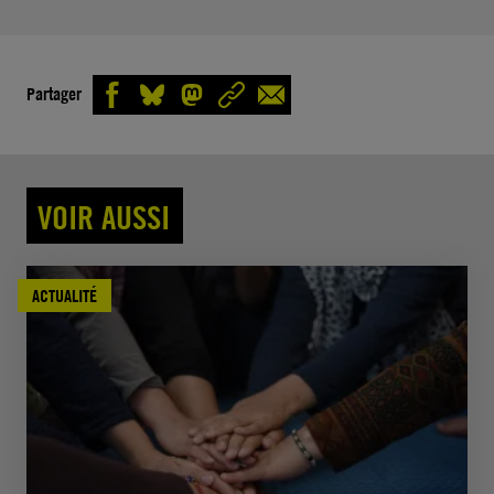
Partager
VOIR AUSSI
ACTUALITÉ