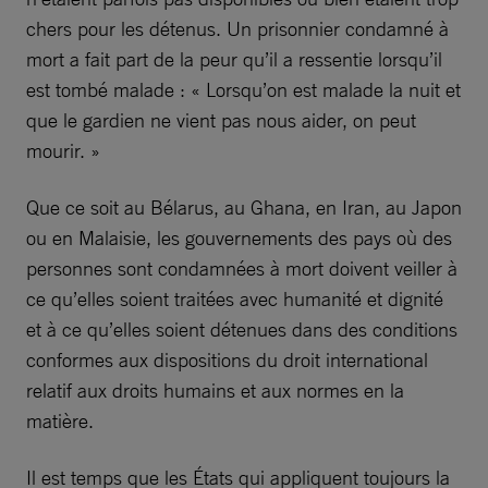
chers pour les détenus. Un prisonnier condamné à
mort a fait part de la peur qu’il a ressentie lorsqu’il
est tombé malade : « Lorsqu’on est malade la nuit et
que le gardien ne vient pas nous aider, on peut
mourir. »
Que ce soit au Bélarus, au Ghana, en Iran, au Japon
ou en Malaisie, les gouvernements des pays où des
personnes sont condamnées à mort doivent veiller à
ce qu’elles soient traitées avec humanité et dignité
et à ce qu’elles soient détenues dans des conditions
conformes aux dispositions du droit international
relatif aux droits humains et aux normes en la
matière.
Il est temps que les États qui appliquent toujours la