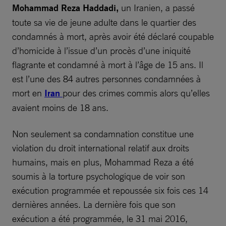
Mohammad Reza Haddadi,
un Iranien, a passé
toute sa vie de jeune adulte dans le quartier des
condamnés à mort, après avoir été déclaré coupable
d’homicide à l’issue d’un procès d’une iniquité
flagrante et condamné à mort à l’âge de 15 ans. Il
est l’une des 84 autres personnes condamnées à
mort en
Iran
pour des crimes commis alors qu’elles
avaient moins de 18 ans.
Non seulement sa condamnation constitue une
violation du droit international relatif aux droits
humains, mais en plus, Mohammad Reza a été
soumis à la torture psychologique de voir son
exécution programmée et repoussée six fois ces 14
dernières années. La dernière fois que son
exécution a été programmée, le 31 mai 2016,