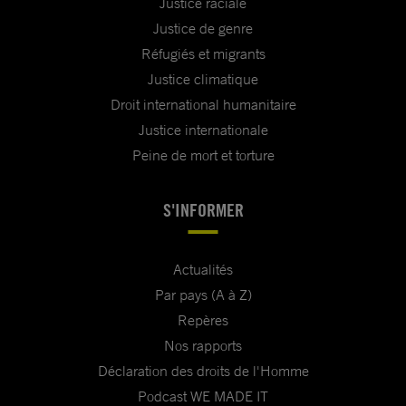
Justice raciale
Justice de genre
Réfugiés et migrants
Justice climatique
Droit international humanitaire
Justice internationale
Peine de mort et torture
S'INFORMER
Actualités
Par pays (A à Z)
Repères
Nos rapports
Déclaration des droits de l'Homme
Podcast WE MADE IT