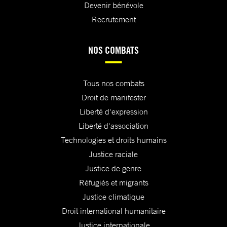
Devenir bénévole
Recrutement
NOS COMBATS
Tous nos combats
Droit de manifester
Liberté d'expression
Liberté d'association
Technologies et droits humains
Justice raciale
Justice de genre
Réfugiés et migrants
Justice climatique
Droit international humanitaire
Justice internationale