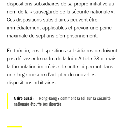
dispositions subsidiaires de sa propre initiative au
nom de la « sauvegarde de la sécurité nationale ».
Ces dispositions subsidiaires peuvent être
immédiatement applicables et prévoir une peine
maximale de sept ans d’emprisonnement.
En théorie, ces dispositions subsidiaires ne doivent
pas dépasser le cadre de la loi « Article 23 », mais
la formulation imprécise de cette loi permet dans
une large mesure d’adopter de nouvelles
dispositions arbitraires.
À lire aussi :
Hong-Kong : comment la loi sur la sécurité
nationale étouffe les libertés