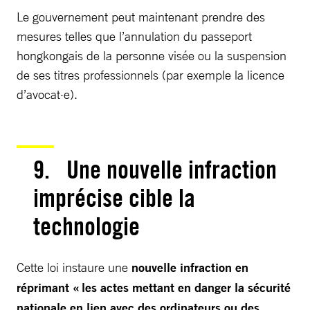
Le gouvernement peut maintenant prendre des
mesures telles que l’annulation du passeport
hongkongais de la personne visée ou la suspension
de ses titres professionnels (par exemple la licence
d’avocat·e).
9. Une nouvelle infraction
imprécise cible la
technologie
Cette loi instaure une
nouvelle infraction en
réprimant « les actes mettant en danger la sécurité
nationale en lien avec des ordinateurs ou des