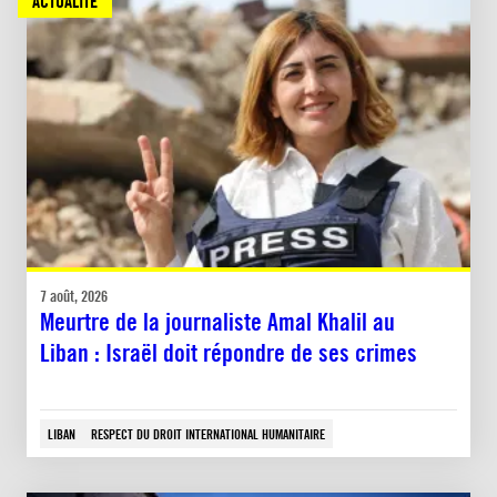
ACTUALITÉ
7 août, 2026
Meurtre de la journaliste Amal Khalil au
Liban : Israël doit répondre de ses crimes
LIBAN
RESPECT DU DROIT INTERNATIONAL HUMANITAIRE