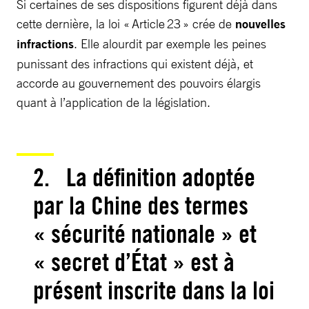
Si certaines de ses dispositions figurent déjà dans
cette dernière, la loi « Article 23 » crée de
nouvelles
infractions
. Elle alourdit par exemple les peines
punissant des infractions qui existent déjà, et
accorde au gouvernement des pouvoirs élargis
quant à l’application de la législation.
2. La définition adoptée
par la Chine des termes
« sécurité nationale » et
« secret d’État » est à
présent inscrite dans la loi