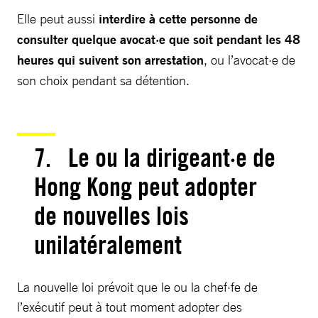
Elle peut aussi
interdire à cette personne de
consulter quelque avocat·e que soit pendant les 48
heures qui suivent son arrestation
, ou l’avocat·e de
son choix pendant sa détention.
7. Le ou la dirigeant·e de
Hong Kong peut adopter
de nouvelles lois
unilatéralement
La nouvelle loi prévoit que le ou la chef·fe de
l’exécutif peut à tout moment adopter des