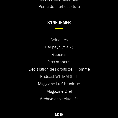
Peine de mort et torture
S'INFORMER
Actualités
Par pays (A à Z)
Repères
Nos rapports
Déclaration des droits de l'Homme
Podcast WE MADE IT
Magazine La Chronique
Magazine Bref
Archive des actualités
AGIR