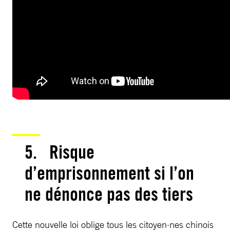
5. Risque
d’emprisonnement si l’on
ne dénonce pas des tiers
Cette nouvelle loi oblige tous les citoyen·nes chinois