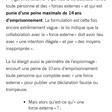
toute personne et des « forces externes » et qui est
punie d’une peine maximale de 14 ans
d’emprisonnement
. La formulation est cette fois
encore extrêmement vague : la loi indique que la
collaboration avec la « force externe » doit avoir lieu
avec « une intention illégale » et par « des moyens
inappropriés ».
La loi élargit aussi le périmètre de l’espionnage :
encourt une peine de 10 ans d’emprisonnement
toute personne qui complote avec « une force
externe » pour publier une déclaration fausse ou
trompeuse.
Mais alors qu’est-ce qu’« une
force externe » ? :