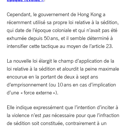
Cependant, le gouvernement de Hong Kong a
récemment utilisé sa propre loi relative à la sédition,
qui date de l’époque coloniale et qui n’avait pas été
exhumée depuis 50 ans, et il semble déterminé à
intensifier cette tactique au moyen de l’article 23.
La nouvelle loi élargit le champ d’application de la
loi relative à la sédition et alourdit la peine maximale
encourue en la portant de deux à sept ans
d’emprisonnement (ou 10 ans en cas d’implication
d’une « force externe »).
Elle indique expressément que l’intention d’inciter à
la violence n’est
pas
nécessaire pour que l’infraction
de sédition soit constituée, contrairement à un