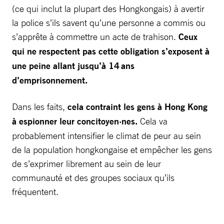
(ce qui inclut la plupart des Hongkongais) à avertir
la police s’ils savent qu’une personne a commis ou
s’apprête à commettre un acte de trahison.
Ceux
qui ne respectent pas cette obligation s’exposent à
une peine allant jusqu’à 14 ans
d’emprisonnement.
Dans les faits,
cela contraint les gens à Hong Kong
à espionner leur concitoyen·nes.
Cela va
probablement intensifier le climat de peur au sein
de la population hongkongaise et empêcher les gens
de s’exprimer librement au sein de leur
communauté et des groupes sociaux qu’ils
fréquentent.