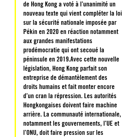
de Hong Kong a voté à l’unanimité un
nouveau texte qui vient compléter la loi
sur la sécurité nationale imposée par
Pékin en 2020 en réaction notamment
aux grandes manifestations
prodémocratie qui ont secoué la
péninsule en 2019.Avec cette nouvelle
législation, Hong Kong parfait son
entreprise de démantèlement des
droits humains et fait monter encore
d’un cran la répression. Les autorités
Hongkongaises doivent faire machine
arrière. La communauté internationale,
notamment les gouvernements, l’UE et
l’ONU, doit faire pression sur les