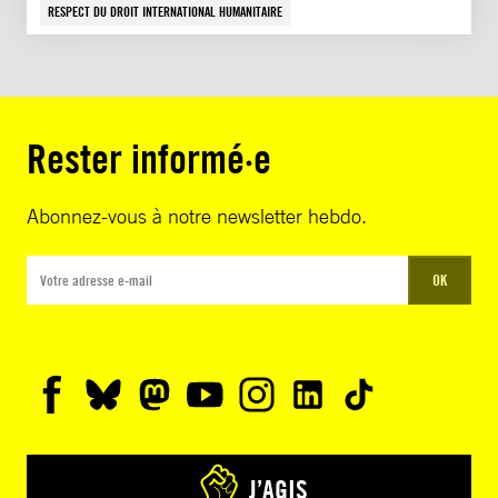
RESPECT DU DROIT INTERNATIONAL HUMANITAIRE
Rester informé·e
Abonnez-vous à notre newsletter hebdo.
OK
J’AGIS