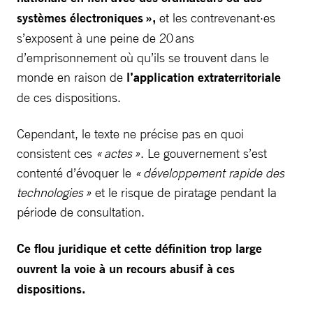
systèmes électroniques »,
et les contrevenant·es
s’exposent à une peine de 20 ans
d’emprisonnement où qu’ils se trouvent dans le
monde en raison de
l’application extraterritoriale
de ces dispositions.
Cependant, le texte ne précise pas en quoi
consistent ces
« actes »
. Le gouvernement s’est
contenté d’évoquer le
« développement rapide des
technologies »
et le risque de piratage pendant la
période de consultation.
Ce flou juridique et cette définition trop large
ouvrent la voie à un recours abusif à ces
dispositions.