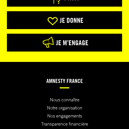
JE DONNE
JE M’ENGAGE
AMNESTY FRANCE
Nous connaître
Notre organisation
Nos engagements
Transparence financière