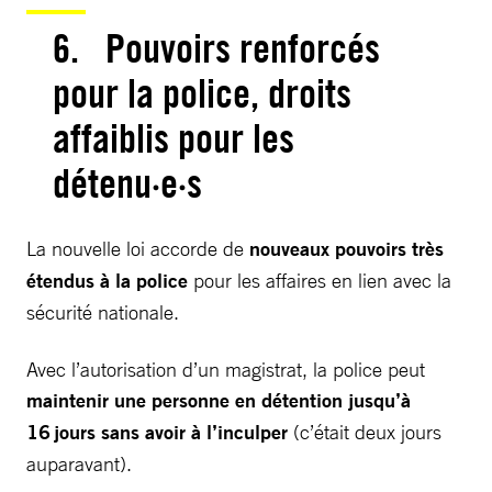
6. Pouvoirs renforcés
pour la police, droits
affaiblis pour les
détenu·e·s
La nouvelle loi accorde de
nouveaux pouvoirs très
étendus à la police
pour les affaires en lien avec la
sécurité nationale.
Avec l’autorisation d’un magistrat, la police peut
maintenir une personne en détention jusqu’à
16 jours sans avoir à l’inculper
(c’était deux jours
auparavant).