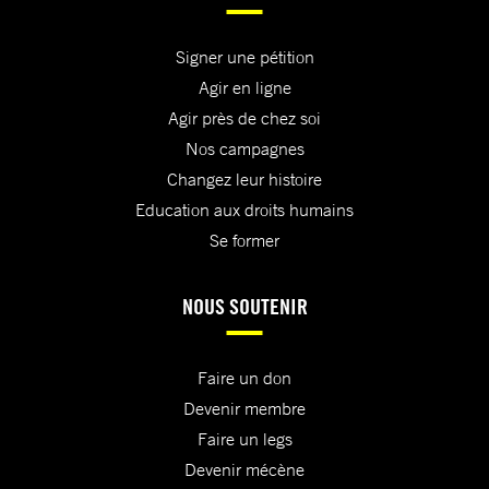
Signer une pétition
Agir en ligne
Agir près de chez soi
Nos campagnes
Changez leur histoire
Education aux droits humains
Se former
NOUS SOUTENIR
Faire un don
Devenir membre
Faire un legs
Devenir mécène