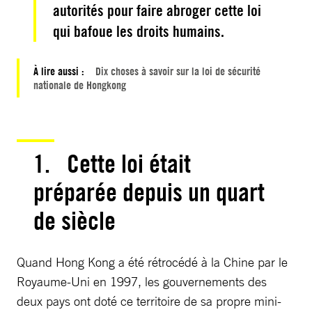
autorités pour faire abroger cette loi
qui bafoue les droits humains.
À lire aussi :
Dix choses à savoir sur la loi de sécurité
nationale de Hongkong
1. Cette loi était
préparée depuis un quart
de siècle
Quand Hong Kong a été rétrocédé à la Chine par le
Royaume-Uni en 1997, les gouvernements des
deux pays ont doté ce territoire de sa propre mini-