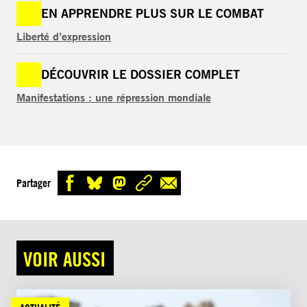
EN APPRENDRE PLUS SUR LE COMBAT
Liberté d’expression
DÉCOUVRIR LE DOSSIER COMPLET
Manifestations : une répression mondiale
Partager
VOIR AUSSI