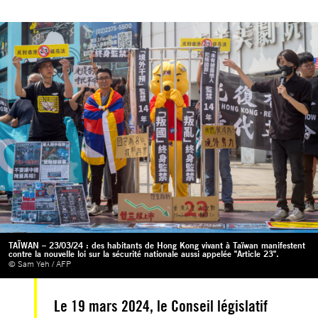
TAÏWAN – 23/03/24 : des habitants de Hong Kong vivant à Taïwan manifestent
contre la nouvelle loi sur la sécurité nationale aussi appelée "Article 23".
© Sam Yeh / AFP
Le 19 mars 2024, le Conseil législatif