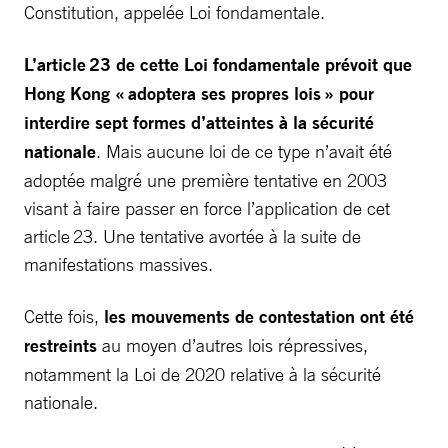
Constitution, appelée Loi fondamentale.
L’article 23 de cette Loi fondamentale prévoit que
Hong Kong « adoptera ses propres lois » pour
interdire
sept formes d’atteintes à la sécurité
nationale
. Mais aucune loi de ce type n’avait été
adoptée malgré une première tentative en 2003
visant à faire passer en force l’application de cet
article 23. Une tentative avortée à la suite de
manifestations massives.
Cette fois,
les mouvements de contestation ont été
restreints
au moyen d’autres lois répressives,
notamment la Loi de 2020 relative à la sécurité
nationale.