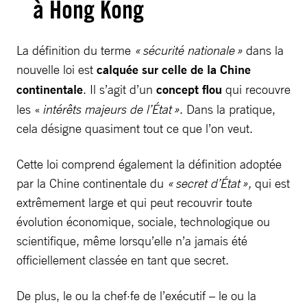
à Hong Kong
La définition du terme
« sécurité nationale »
dans la
nouvelle loi est
calquée sur celle de la Chine
continentale
. Il s’agit d’un
concept flou
qui recouvre
les «
intérêts majeurs de l’État »
. Dans la pratique,
cela désigne quasiment tout ce que l’on veut.
Cette loi comprend également la définition adoptée
par la Chine continentale du
« secret d’État »,
qui est
extrêmement large et qui peut recouvrir toute
évolution économique, sociale, technologique ou
scientifique, même lorsqu’elle n’a jamais été
officiellement classée en tant que secret.
De plus, le ou la chef·fe de l’exécutif – le ou la