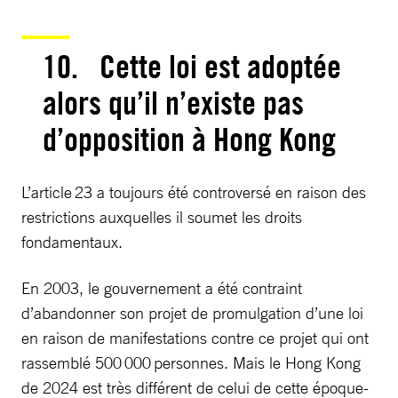
10. Cette loi est adoptée
alors qu’il n’existe pas
d’opposition à Hong Kong
L’article 23 a toujours été controversé en raison des
restrictions auxquelles il soumet les droits
fondamentaux.
En 2003, le gouvernement a été contraint
d’abandonner son projet de promulgation d’une loi
en raison de manifestations contre ce projet qui ont
rassemblé 500 000 personnes. Mais le Hong Kong
de 2024 est très différent de celui de cette époque-