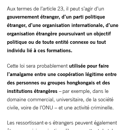
Aux termes de l’article 23, il peut s’agir d’un
gouvernement étranger, d’un parti politique
étranger, d’une organisation internationale, d’une
organisation étrangère poursuivant un objectif
politique ou de toute entité connexe ou tout
individu lié à ces formations.
Cette loi sera probablement
utilisée pour faire
l’amalgame entre une coopération légitime entre
des personnes ou groupes hongkongais et des
institutions étrangères
– par exemple, dans le
domaine commercial, universitaire, de la société
civile, voire de l’ONU – et une activité criminelle.
Les ressortissant·e·s étrangers peuvent également