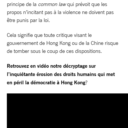
principe de la
common law
qui prévoit que les
propos n’incitant pas à la violence ne doivent pas
être punis par la loi.
Cela signifie que toute critique visant le
gouvernement de Hong Kong ou de la Chine risque
de tomber sous le coup de ces dispositions.
Retrouvez en vidéo notre décryptage sur
l’inquiétante érosion des droits humains qui met
en péril la démocratie à Hong Kong
?