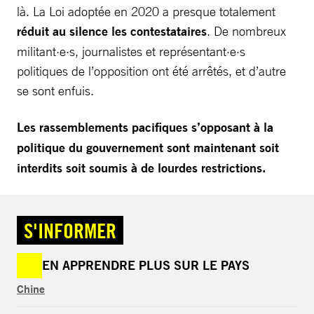
là. La Loi adoptée en 2020 a presque totalement
réduit au silence les contestataires
. De nombreux
militant·e·s, journalistes et représentant·e·s
politiques de l’opposition ont été arrêtés, et d’autre
se sont enfuis.
Les rassemblements pacifiques s’opposant à la
politique du gouvernement sont maintenant soit
interdits soit soumis à de lourdes restrictions.
S'INFORMER
EN APPRENDRE PLUS SUR LE PAYS
Chine