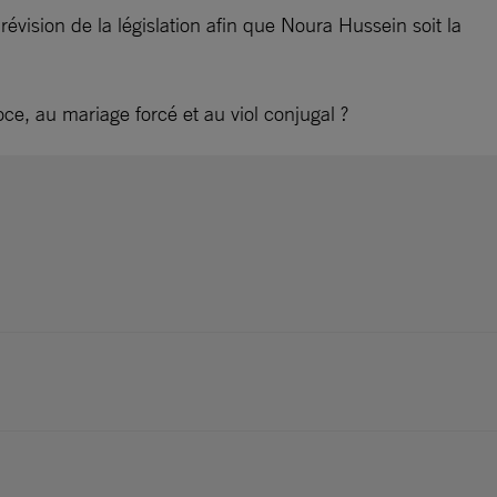
évision de la législation afin que Noura Hussein soit la
ce, au mariage forcé et au viol conjugal ?