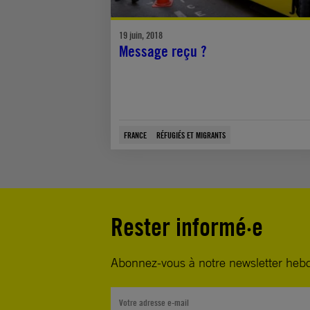
19 juin, 2018
Message reçu ?
FRANCE
RÉFUGIÉS ET MIGRANTS
Rester informé·e
Abonnez-vous à notre newsletter heb