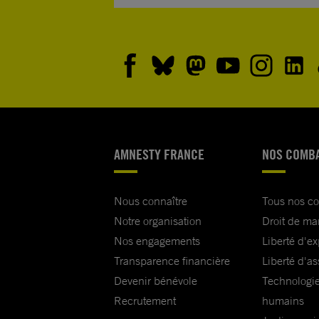
AMNESTY FRANCE
NOS COMB
Nous connaître
Tous nos c
Notre organisation
Droit de ma
Nos engagements
Liberté d'e
Transparence financière
Liberté d'as
Devenir bénévole
Technologie
Recrutement
humains