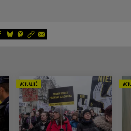
ACTUALITÉ
ACTU