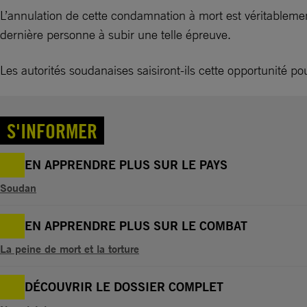
L’annulation de cette condamnation à mort est véritablement
dernière personne à subir une telle épreuve.
Les autorités soudanaises saisiront-ils cette opportunité p
S'INFORMER
EN APPRENDRE PLUS SUR LE PAYS
Soudan
EN APPRENDRE PLUS SUR LE COMBAT
La peine de mort et la torture
DÉCOUVRIR LE DOSSIER COMPLET