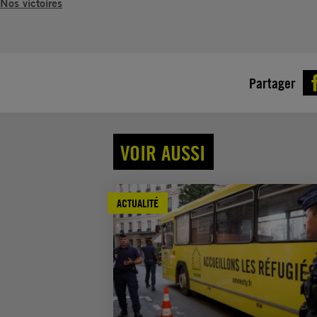
Nos victoires
Partager
VOIR AUSSI
ACTUALITÉ