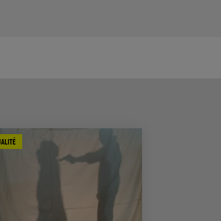
ALITÉ