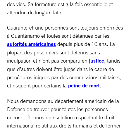
des vies. Sa fermeture est à la fois essentielle et
attendue de longue date.
Quarante-et-une personnes sont toujours enfermées
à Guantánamo et toutes sont détenues par les
autorités américaines
depuis plus de 10 ans. La
plupart des prisonniers sont détenus sans
inculpation et n’ont pas comparu en
justice
, tandis
que d’autres doivent être jugés dans le cadre de
procédures iniques par des commissions militaires,
et risquent pour certains la
peine de mort
.
Nous demandons au département américain de la
Défense de trouver pour toutes les personnes
encore détenues une solution respectant le droit
international relatif aux droits humains et de fermer