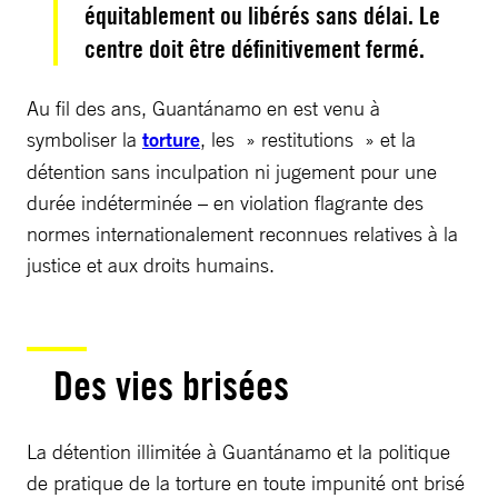
équitablement ou libérés sans délai. Le
centre doit être définitivement fermé.
Au fil des ans, Guantánamo en est venu à
symboliser la
torture
, les » restitutions » et la
détention sans inculpation ni jugement pour une
durée indéterminée – en violation flagrante des
normes internationalement reconnues relatives à la
justice et aux droits humains.
Des vies brisées
La détention illimitée à Guantánamo et la politique
de pratique de la torture en toute impunité ont brisé