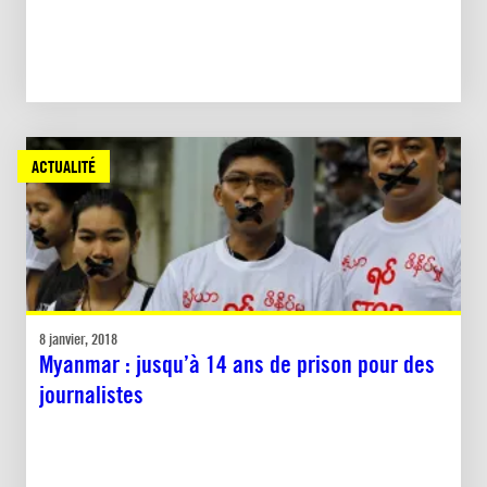
ACTUALITÉ
8 janvier, 2018
Myanmar : jusqu’à 14 ans de prison pour des
journalistes