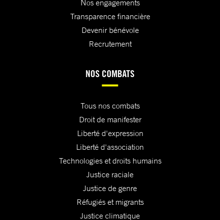
Nos engagements
Transparence financière
Devenir bénévole
Recrutement
NOS COMBATS
Tous nos combats
Droit de manifester
Liberté d'expression
Liberté d'association
Technologies et droits humains
Justice raciale
Justice de genre
Réfugiés et migrants
Justice climatique