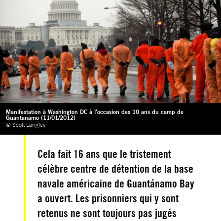
Manifestation à Washington DC à l'occasion des 10 ans du camp de
Guantanamo (11/01/2012)
© Scott Langley
Cela fait 16 ans que le tristement
célèbre centre de détention de la base
navale américaine de Guantánamo Bay
a ouvert. Les prisonniers qui y sont
retenus ne sont toujours pas jugés