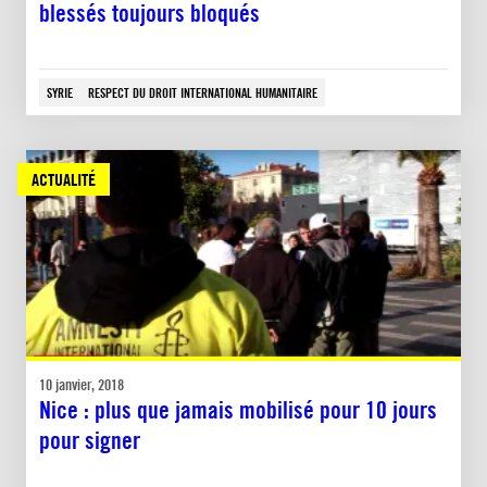
blessés toujours bloqués
SYRIE
RESPECT DU DROIT INTERNATIONAL HUMANITAIRE
ACTUALITÉ
10 janvier, 2018
Nice : plus que jamais mobilisé pour 10 jours
pour signer