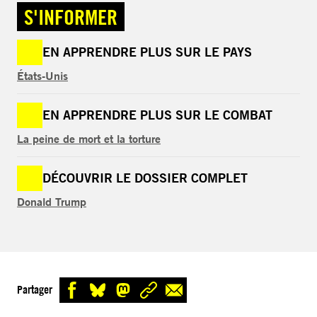
S'INFORMER
EN APPRENDRE PLUS SUR LE PAYS
États-Unis
EN APPRENDRE PLUS SUR LE COMBAT
La peine de mort et la torture
DÉCOUVRIR LE DOSSIER COMPLET
Donald Trump
Partager