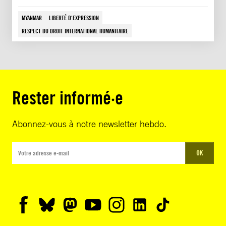
MYANMAR
LIBERTÉ D'EXPRESSION
RESPECT DU DROIT INTERNATIONAL HUMANITAIRE
Rester informé·e
Abonnez-vous à notre newsletter hebdo.
OK