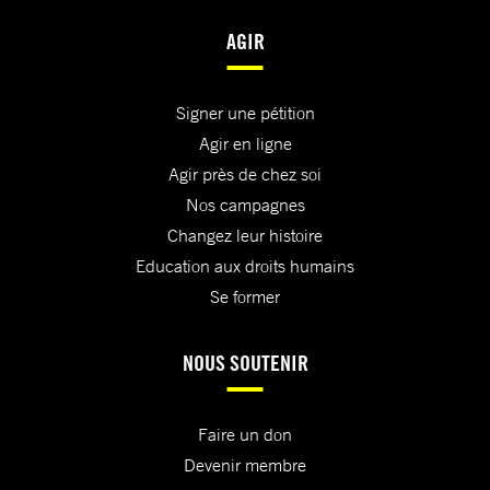
AGIR
Signer une pétition
Agir en ligne
Agir près de chez soi
Nos campagnes
Changez leur histoire
Education aux droits humains
Se former
NOUS SOUTENIR
Faire un don
Devenir membre