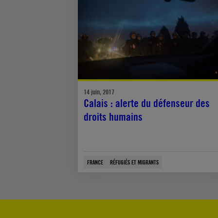
14 juin, 2017
Calais : alerte du défenseur des
droits humains
FRANCE
RÉFUGIÉS ET MIGRANTS