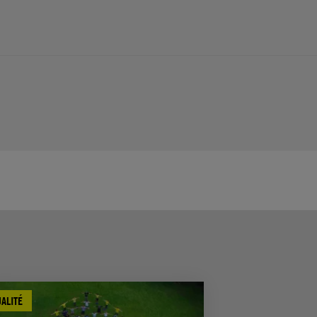
ALITÉ