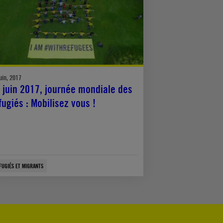
uin, 2017
 juin 2017, journée mondiale des
fugiés : Mobilisez vous !
FUGIÉS ET MIGRANTS