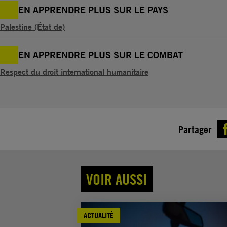
EN APPRENDRE PLUS SUR LE PAYS
Palestine (État de)
EN APPRENDRE PLUS SUR LE COMBAT
Respect du droit international humanitaire
Partager
VOIR AUSSI
ACTUALITÉ