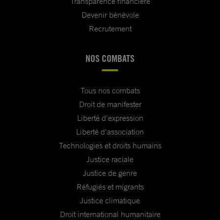
Transparence financière
Devenir bénévole
Recrutement
NOS COMBATS
Tous nos combats
Droit de manifester
Liberté d'expression
Liberté d'association
Technologies et droits humains
Justice raciale
Justice de genre
Réfugiés et migrants
Justice climatique
Droit international humanitaire