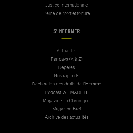
Justice internationale
Peine de mort et torture
S'INFORMER
Actualités
Par pays (A à Z)
Repères
Nos rapports
Déclaration des droits de l'Homme
Podcast WE MADE IT
Magazine La Chronique
Magazine Bref
Archive des actualités