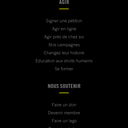
AGIR
Signer une pétition
Agir en ligne
Agir près de chez soi
Nos campagnes
Changez leur histoire
Education aux droits humains
Se former
NOUS SOUTENIR
Faire un don
Devenir membre
Faire un legs