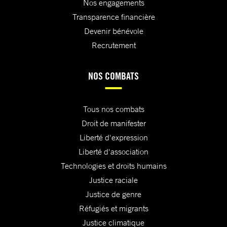
Nos engagements
Transparence financière
Devenir bénévole
Recrutement
NOS COMBATS
Tous nos combats
Droit de manifester
Liberté d'expression
Liberté d'association
Technologies et droits humains
Justice raciale
Justice de genre
Réfugiés et migrants
Justice climatique