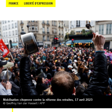
FRANCE
LIBERTÉ D'EXPRESSION
Mobilisation citoyenne contre la réforme des retraites, 17 avril 2023
© Geoffroy Van der Hasselt / AFP