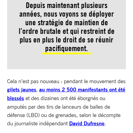
Depuis maintenant plusieurs
années, nous voyons se déployer
une stratégie de maintien de
l’ordre brutale et qui restreint de
plus en plus le droit de se réunir
pacifiquement.
Cela n’est pas nouveau : pendant le mouvement des
gilets jaunes
,
au moins 2 500 manifestants ont été
blessés
et des dizaines ont été éborgnés ou
amputés par des tirs de lanceurs de balles de
défense (LBD) ou de grenades, selon le décompte
du journaliste indépendant
David Dufresne
.