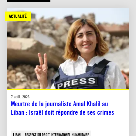
ACTUALITÉ
7 août, 2026
Meurtre de la journaliste Amal Khalil au
Liban : Israël doit répondre de ses crimes
LIBAN
RESPECT DU DROIT INTERNATIONAL HUMANITAIRE