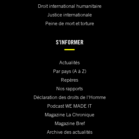
Droit international humanitaire
Justice internationale
Peine de mort et torture
S'INFORMER
Actualités
Par pays (A à Z)
Repères
Nos rapports
Déclaration des droits de l'Homme
Podcast WE MADE IT
Magazine La Chronique
Magazine Bref
Archive des actualités