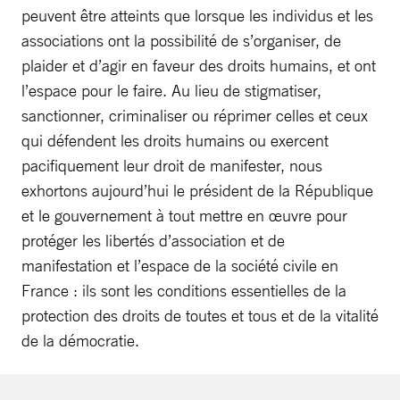
peuvent être atteints que lorsque les individus et les
associations ont la possibilité de s’organiser, de
plaider et d’agir en faveur des droits humains, et ont
l’espace pour le faire. Au lieu de stigmatiser,
sanctionner, criminaliser ou réprimer celles et ceux
qui défendent les droits humains ou exercent
pacifiquement leur droit de manifester, nous
exhortons aujourd’hui le président de la République
et le gouvernement à tout mettre en œuvre pour
protéger les libertés d’association et de
manifestation et l’espace de la société civile en
France : ils sont les conditions essentielles de la
protection des droits de toutes et tous et de la vitalité
de la démocratie.