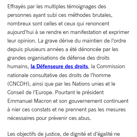
Effrayés par les multiples témoignages des
personnes ayant subi ces méthodes brutales,
nombreux sont celles et ceux qui renoncent
aujourd’hui à se rendre en manifestation et exprimer
leur opinion. La grave dérive du maintien de l’ordre
depuis plusieurs années a été dénoncée par les
grandes organisations de défense des droits
humains,
la Défenseure des droits
, la Commission
nationale consultative des droits de l’homme
(CNCDH), ainsi que par les Nations unies et le
Conseil de l’Europe. Pourtant le président
Emmanuel Macron et son gouvernement continuent
à nier ces constats et ne prennent pas les mesures
nécessaires pour prévenir ces abus.
Les objectifs de justice, de dignité et d’égalité ne