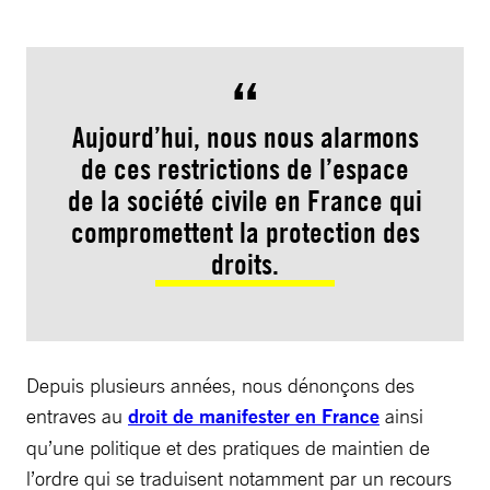
Aujourd’hui, nous nous alarmons
de ces restrictions de l’espace
de la société civile en France qui
compromettent la protection des
droits.
Depuis plusieurs années, nous dénonçons des
entraves au
droit de manifester en France
ainsi
qu’une politique et des pratiques de maintien de
l’ordre qui se traduisent notamment par un recours