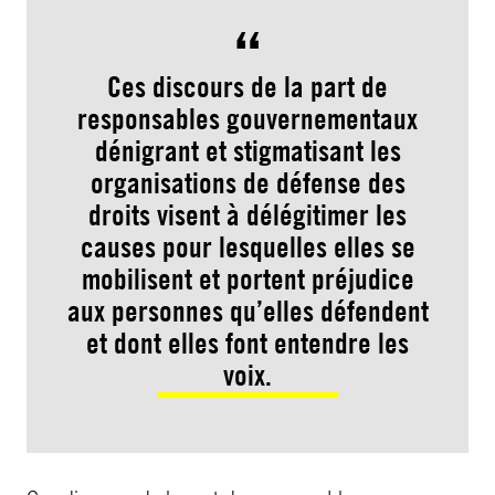
Ces discours de la part de
responsables gouvernementaux
dénigrant et stigmatisant les
organisations de défense des
droits visent à délégitimer les
causes pour lesquelles elles se
mobilisent et portent préjudice
aux personnes qu’elles défendent
et dont elles font entendre les
voix.