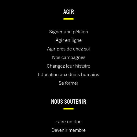
AGIR
Signer une pétition
Agir en ligne
Agir près de chez soi
Nos campagnes
Changez leur histoire
Education aux droits humains
Se former
NOUS SOUTENIR
Faire un don
Devenir membre