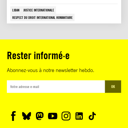
LIBAN
JUSTICE INTERNATIONALE
RESPECT DU DROIT INTERNATIONAL HUMANITAIRE
Rester informé·e
Abonnez-vous à notre newsletter hebdo.
OK