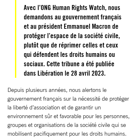
Avec l’ONG Human Rights Watch, nous
demandons au gouvernement français
et au président Emmanuel Macron de
protéger l’espace de la société civile,
plutôt que de réprimer celles et ceux
qui défendent les droits humains ou
sociaux. Cette tribune a été publiée
dans Libération le 28 avril 2023.
Depuis plusieurs années, nous alertons le
gouvernement français sur la nécessité de protéger
la liberté d’association et de garantir un
environnement sûr et favorable pour les personnes,
groupes et organisations de la société civile qui se
mobilisent pacifiquement pour les droits humains.