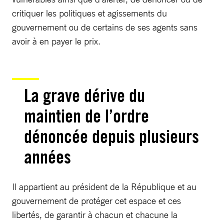
critiquer les politiques et agissements du
gouvernement ou de certains de ses agents sans
avoir à en payer le prix.
La grave dérive du
maintien de l’ordre
dénoncée depuis plusieurs
années
Il appartient au président de la République et au
gouvernement de protéger cet espace et ces
libertés, de garantir à chacun et chacune la