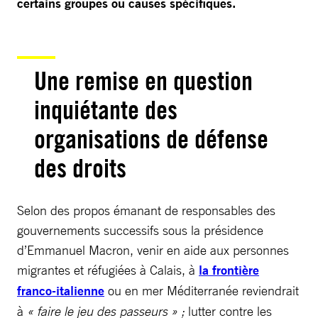
certains groupes ou causes spécifiques.
Une remise en question
inquiétante des
organisations de défense
des droits
Selon des propos émanant de responsables des
gouvernements successifs sous la présidence
d’Emmanuel Macron, venir en aide aux personnes
migrantes et réfugiées à Calais, à
la frontière
franco-italienne
ou en mer Méditerranée reviendrait
à
« faire le jeu des passeurs » ;
lutter contre les