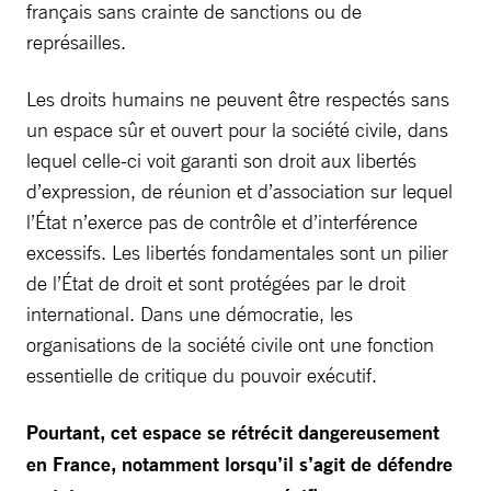
français sans crainte de sanctions ou de
représailles.
Les droits humains ne peuvent être respectés sans
un espace sûr et ouvert pour la société civile, dans
lequel celle-ci voit garanti son droit aux libertés
d’expression, de réunion et d’association sur lequel
l’État n’exerce pas de contrôle et d’interférence
excessifs. Les libertés fondamentales sont un pilier
de l’État de droit et sont protégées par le droit
international. Dans une démocratie, les
organisations de la société civile ont une fonction
essentielle de critique du pouvoir exécutif.
Pourtant, cet espace se rétrécit dangereusement
en France, notamment lorsqu’il s’agit de défendre