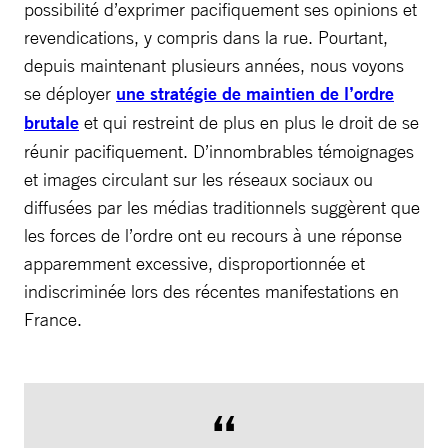
possibilité d’exprimer pacifiquement ses opinions et
revendications, y compris dans la rue. Pourtant,
depuis maintenant plusieurs années, nous voyons
se déployer
une stratégie de maintien de l’ordre
brutale
et qui restreint de plus en plus le droit de se
réunir pacifiquement. D’innombrables témoignages
et images circulant sur les réseaux sociaux ou
diffusées par les médias traditionnels suggèrent que
les forces de l’ordre ont eu recours à une réponse
apparemment excessive, disproportionnée et
indiscriminée lors des récentes manifestations en
France.