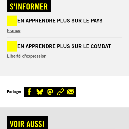
S'INFORMER
EN APPRENDRE PLUS SUR LE PAYS
France
EN APPRENDRE PLUS SUR LE COMBAT
Liberté d’expression
Partager
VOIR AUSSI