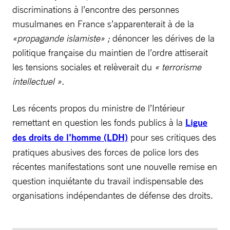
discriminations à l’encontre des personnes
musulmanes en France s’apparenterait à de la
«propagande islamiste» ;
dénoncer les dérives de la
politique française du maintien de l’ordre attiserait
les tensions sociales et relèverait du
« terrorisme
intellectuel ».
Les récents propos du ministre de l’Intérieur
remettant en question les fonds publics à la
Ligue
des droits de l’homme (LDH)
pour ses critiques des
pratiques abusives des forces de police lors des
récentes manifestations sont une nouvelle remise en
question inquiétante du travail indispensable des
organisations indépendantes de défense des droits.