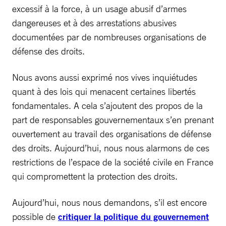
excessif à la force, à un usage abusif d’armes
dangereuses et à des arrestations abusives
documentées par de nombreuses organisations de
défense des droits.
Nous avons aussi exprimé nos vives inquiétudes
quant à des lois qui menacent certaines libertés
fondamentales. A cela s’ajoutent des propos de la
part de responsables gouvernementaux s’en prenant
ouvertement au travail des organisations de défense
des droits. Aujourd’hui, nous nous alarmons de ces
restrictions de l’espace de la société civile en France
qui compromettent la protection des droits.
Aujourd’hui, nous nous demandons, s’il est encore
possible de
critiquer la politique du gouvernement