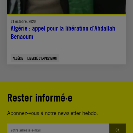
21 octobre, 2020
Algérie : appel pour la libération d’Abdallah
Benaoum
ALGÉRIE
LIBERTÉ D'EXPRESSION
Rester informé·e
Abonnez-vous à notre newsletter hebdo.
OK