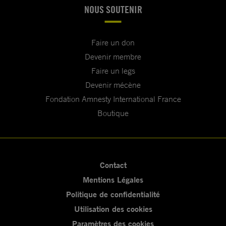
NOUS SOUTENIR
Faire un don
Devenir membre
Faire un legs
Devenir mécène
Fondation Amnesty International France
Boutique
Contact
Mentions Légales
Politique de confidentialité
Utilisation des cookies
Paramètres des cookies