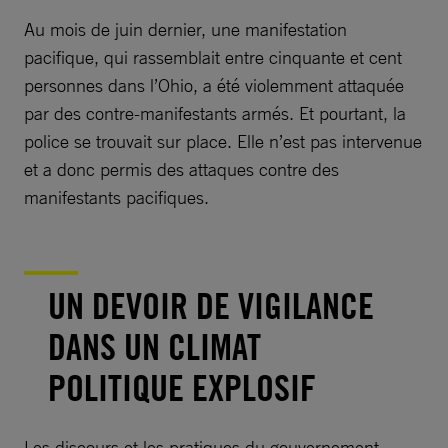
Au mois de juin dernier, une manifestation
pacifique, qui rassemblait entre cinquante et cent
personnes dans l’Ohio, a été violemment attaquée
par des contre-manifestants armés. Et pourtant, la
police se trouvait sur place. Elle n’est pas intervenue
et a donc permis des attaques contre des
manifestants pacifiques.
UN DEVOIR DE VIGILANCE
DANS UN CLIMAT
POLITIQUE EXPLOSIF
Les discours et les pratiques du gouvernement