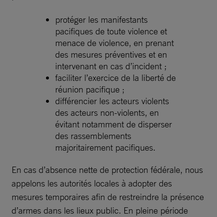
protéger les manifestants
pacifiques de toute violence et
menace de violence, en prenant
des mesures préventives et en
intervenant en cas d’incident ;
faciliter l’exercice de la liberté de
réunion pacifique ;
différencier les acteurs violents
des acteurs non-violents, en
évitant notamment de disperser
des rassemblements
majoritairement pacifiques.
En cas d’absence nette de protection fédérale, nous
appelons les autorités locales à adopter des
mesures temporaires afin de restreindre la présence
d’armes dans les lieux public. En pleine période