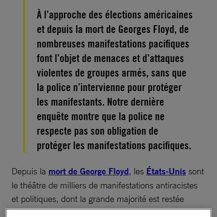
À l’approche des élections américaines
et depuis la mort de Georges Floyd, de
nombreuses manifestations pacifiques
font l’objet de menaces et d’attaques
violentes de groupes armés, sans que
la police n’intervienne pour protéger
les manifestants. Notre dernière
enquête montre que la police ne
respecte pas son obligation de
protéger les manifestations pacifiques.
Depuis la
mort de George Floyd
, les
États-Unis
sont
le théâtre de milliers de manifestations antiracistes
et politiques, dont la grande majorité est restée
pacifique. De mai à septembre 2020, nous avons