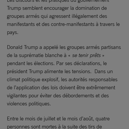
Trump semblent encourager la domination de
groupes armés qui agressent illégalement des
manifestants et des contre-manifestants à travers le
pays.
Donald Trump a appelé les groupes armés partisans
de la suprématie blanche à «
se tenir prêts
»
pendant les élections. Par ses déclarations, le
président Trump alimente les tensions. Dans un
climat politique explosif, les autorités responsables
de l’application des lois doivent être extrêmement
vigilantes pour éviter des débordements et des
violences politiques.
Entre le mois de juillet et le mois d’août, quatre
personnes sont mortes à la suite des tirs de