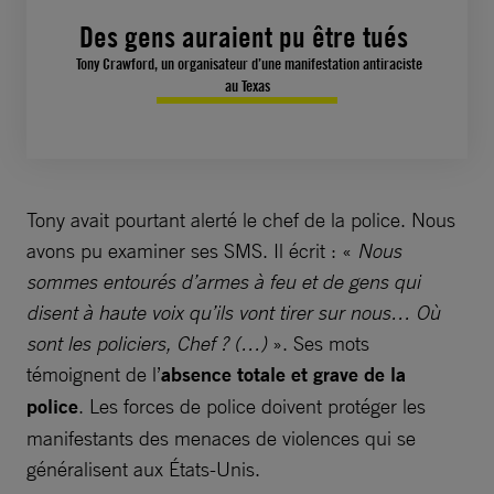
Des gens auraient pu être tués
Tony Crawford, un organisateur d’une manifestation antiraciste
au Texas
Tony avait pourtant alerté le chef de la police. Nous
avons pu examiner ses SMS. Il écrit : «
Nous
sommes entourés d’armes à feu et de gens qui
disent à haute voix qu’ils vont tirer sur nous… Où
sont les policiers, Chef ? (…)
». Ses mots
témoignent de l’
absence totale et grave de la
police
. Les forces de police doivent protéger les
manifestants des menaces de violences qui se
généralisent aux États-Unis.