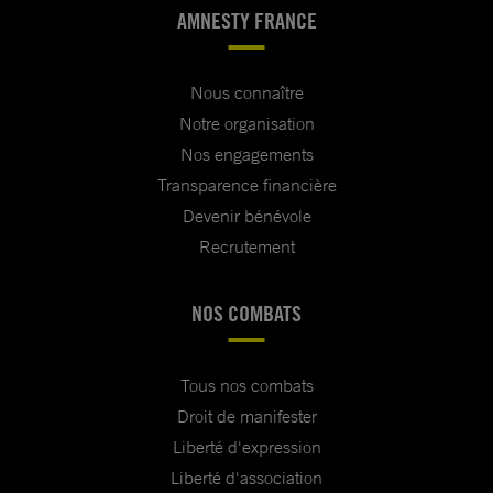
AMNESTY FRANCE
Nous connaître
Notre organisation
Nos engagements
Transparence financière
Devenir bénévole
Recrutement
NOS COMBATS
Tous nos combats
Droit de manifester
Liberté d'expression
Liberté d'association