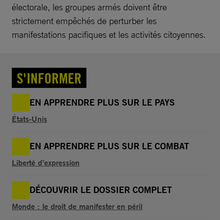
électorale, les groupes armés doivent être
strictement empêchés de perturber les
manifestations pacifiques et les activités citoyennes.
S'INFORMER
EN APPRENDRE PLUS SUR LE PAYS
États-Unis
EN APPRENDRE PLUS SUR LE COMBAT
Liberté d’expression
DÉCOUVRIR LE DOSSIER COMPLET
Monde : le droit de manifester en péril