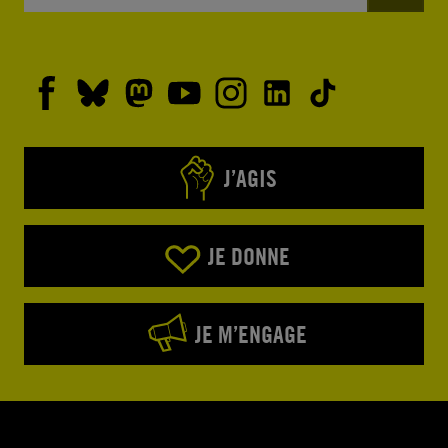
J’AGIS
JE DONNE
JE M’ENGAGE