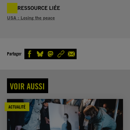
RESSOURCE LIÉE
USA : Losing the peace
Partager
VOIR AUSSI
ACTUALITÉ