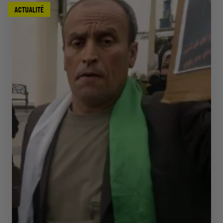
ACTUALITÉ