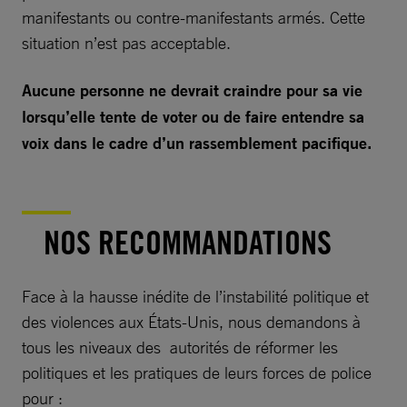
manifestants ou contre-manifestants armés. Cette
situation n’est pas acceptable.
Aucune personne ne devrait craindre pour sa vie
lorsqu’elle tente de voter ou de faire entendre sa
voix dans le cadre d’un rassemblement pacifique.
NOS RECOMMANDATIONS
Face à la hausse inédite de l’instabilité politique et
des violences aux États-Unis, nous demandons à
tous les niveaux des autorités de réformer les
politiques et les pratiques de leurs forces de police
pour :