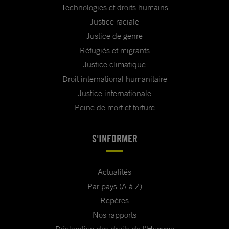
Technologies et droits humains
Justice raciale
Justice de genre
Réfugiés et migrants
Justice climatique
Droit international humanitaire
Justice internationale
Peine de mort et torture
S'INFORMER
Actualités
Par pays (A à Z)
Repères
Nos rapports