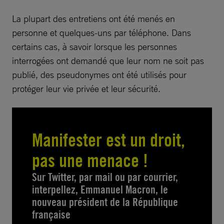
La plupart des entretiens ont été menés en
personne et quelques-uns par téléphone. Dans
certains cas, à savoir lorsque les personnes
interrogées ont demandé que leur nom ne soit pas
publié, des pseudonymes ont été utilisés pour
protéger leur vie privée et leur sécurité.
Manifester est un droit,
pas une menace !
Sur Twitter, par mail ou par courrier,
interpellez, Emmanuel Macron, le
nouveau président de la République
française