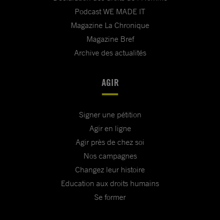
Podcast WE MADE IT
Magazine La Chronique
Magazine Bref
Archive des actualités
AGIR
Signer une pétition
Agir en ligne
Agir près de chez soi
Nos campagnes
Changez leur histoire
Education aux droits humains
Se former