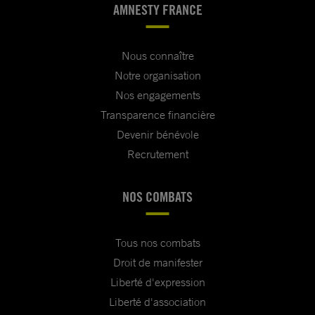
AMNESTY FRANCE
Nous connaître
Notre organisation
Nos engagements
Transparence financière
Devenir bénévole
Recrutement
NOS COMBATS
Tous nos combats
Droit de manifester
Liberté d'expression
Liberté d'association