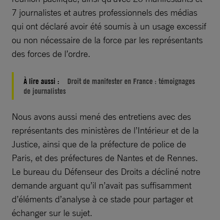
7 journalistes et autres professionnels des médias
qui ont déclaré avoir été soumis à un usage excessif
ou non nécessaire de la force par les représentants
des forces de l’ordre.
À lire aussi :
Droit de manifester en France : témoignages
de journalistes
Nous avons aussi mené des entretiens avec des
représentants des ministères de l’Intérieur et de la
Justice, ainsi que de la préfecture de police de
Paris, et des préfectures de Nantes et de Rennes.
Le bureau du Défenseur des Droits a décliné notre
demande arguant qu’il n’avait pas suffisamment
d’éléments d’analyse à ce stade pour partager et
échanger sur le sujet.