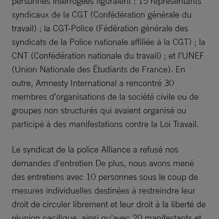
personnes interrogées figuraient : 15 représentants
syndicaux de la CGT (Confédération générale du
travail) ; la CGT-Police (Fédération générale des
syndicats de la Police nationale affiliée à la CGT) ; la
CNT (Confédération nationale du travail) ; et l’UNEF
(Union Nationale des Étudiants de France). En
outre, Amnesty International a rencontré 30
membres d’organisations de la société civile ou de
groupes non structurés qui avaient organisé ou
participé à des manifestations contre la Loi Travail.
Le syndicat de la police Alliance a refusé nos
demandes d’entretien De plus, nous avons mené
des entretiens avec 10 personnes sous le coup de
mesures individuelles destinées à restreindre leur
droit de circuler librement et leur droit à la liberté de
réunion pacifique, ainsi qu’avec 20 manifestants et