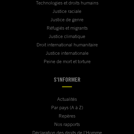
Technologies et droits humains
Justice raciale
Justice de genre
Réfugiés et migrants
Justice climatique
Droit international humanitaire
Justice internationale
Peine de mort et torture
S'INFORMER
Actualités
Par pays (A à Z)
Repères
Nos rapports
Déclaration des droits de l'Homme