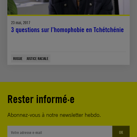
23 mai, 2017
3 questions sur l’homophobie en Tchétchénie
RUSSIE
JUSTICE RACIALE
Rester informé·e
Abonnez-vous à notre newsletter hebdo.
OK