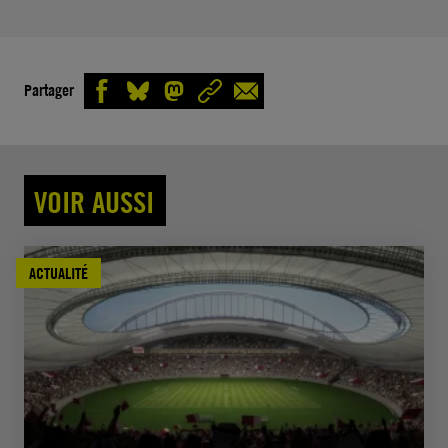
Partager
VOIR AUSSI
ACTUALITÉ