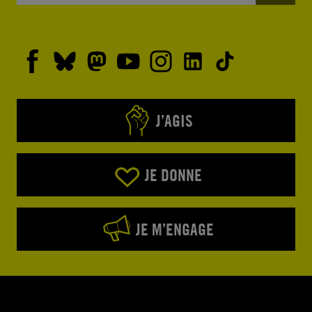
J’AGIS
JE DONNE
JE M’ENGAGE