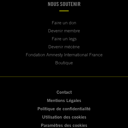
NOUS SOUTENIR
Faire un don
Devenir membre
Faire un legs
Devenir mécène
Fondation Amnesty International France
Boutique
Contact
Mentions Légales
Politique de confidentialité
Utilisation des cookies
Paramètres des cookies