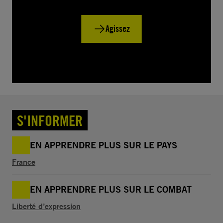
Agissez
S'INFORMER
EN APPRENDRE PLUS SUR LE PAYS
France
EN APPRENDRE PLUS SUR LE COMBAT
Liberté d’expression