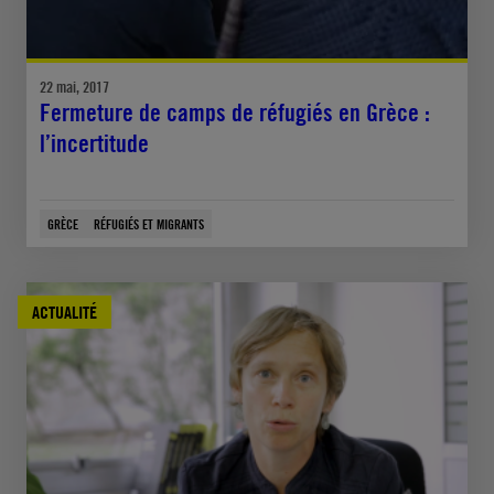
22 mai, 2017
Fermeture de camps de réfugiés en Grèce :
l’incertitude
GRÈCE
RÉFUGIÉS ET MIGRANTS
ACTUALITÉ