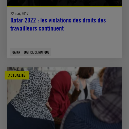
22 mai, 2017
Qatar 2022 : les violations des droits des
travailleurs continuent
QATAR
JUSTICE CLIMATIQUE
ACTUALITÉ