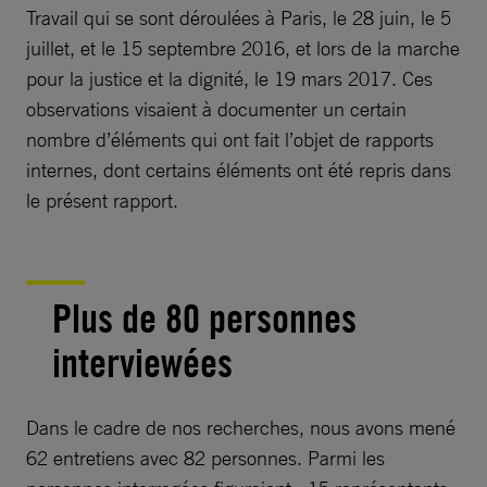
Travail qui se sont déroulées à Paris, le 28 juin, le 5
juillet, et le 15 septembre 2016, et lors de la marche
pour la justice et la dignité, le 19 mars 2017. Ces
observations visaient à documenter un certain
nombre d’éléments qui ont fait l’objet de rapports
internes, dont certains éléments ont été repris dans
le présent rapport.
Plus de 80 personnes
interviewées
Dans le cadre de nos recherches, nous avons mené
62 entretiens avec 82 personnes. Parmi les