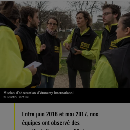
Mission d'observation d'Amnesty International
© Martin Barzilai
Entre juin 2016 et mai 2017, nos
équipes ont observé des