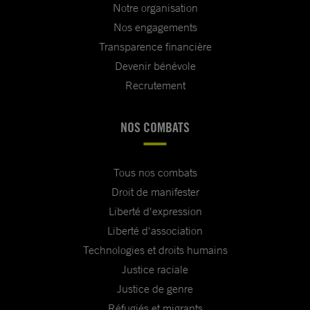
Notre organisation
Nos engagements
Transparence financière
Devenir bénévole
Recrutement
NOS COMBATS
Tous nos combats
Droit de manifester
Liberté d'expression
Liberté d'association
Technologies et droits humains
Justice raciale
Justice de genre
Réfugiés et migrants