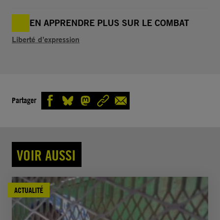
EN APPRENDRE PLUS SUR LE COMBAT
Liberté d’expression
Partager
VOIR AUSSI
ACTUALITÉ