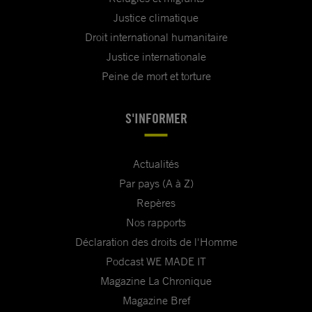
Justice climatique
Droit international humanitaire
Justice internationale
Peine de mort et torture
S'INFORMER
Actualités
Par pays (A à Z)
Repères
Nos rapports
Déclaration des droits de l'Homme
Podcast WE MADE IT
Magazine La Chronique
Magazine Bref