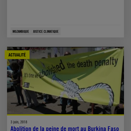
MOZAMBIQUE
JUSTICE CLIMATIQUE
ACTUALITÉ
3 juin, 2018
Abolition de la peine de mort au Burkina Faso