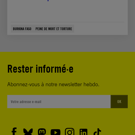
BURKINA FASO
PEINE DE MORT ET TORTURE
Rester informé·e
Abonnez-vous à notre newsletter hebdo.
OK