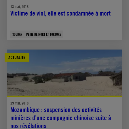
13 mai, 2018
Victime de viol, elle est condamnée à mort
SOUDAN
PEINE DE MORT ET TORTURE
ACTUALITÉ
29 mai, 2018
Mozambique : suspension des activités
minières d’une compagnie chinoise suite à
nos révélations