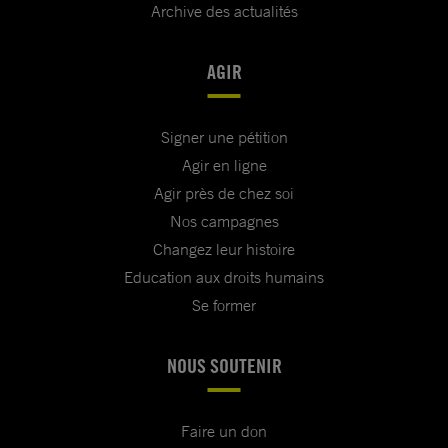
Archive des actualités
AGIR
Signer une pétition
Agir en ligne
Agir près de chez soi
Nos campagnes
Changez leur histoire
Education aux droits humains
Se former
NOUS SOUTENIR
Faire un don