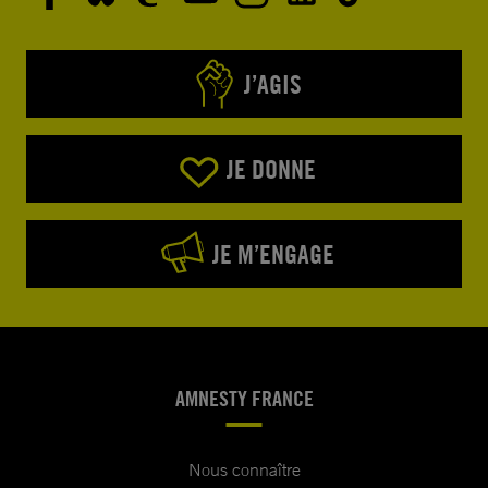
J’AGIS
JE DONNE
JE M’ENGAGE
AMNESTY FRANCE
Nous connaître