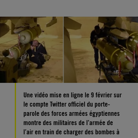
Une vidéo mise en ligne le 9 février sur
le compte Twitter officiel du porte-
parole des forces armées égyptiennes
montre des militaires de l’armée de
l’air en train de charger des bombes à