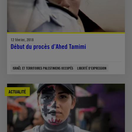
12 février, 2018
Début du procès d’Ahed Tamimi
ISRAËL ET TERRITOIRES PALESTINIENS OCCUPÉS
LIBERTÉ D'EXPRESSION
ACTUALITÉ