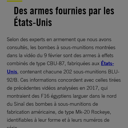
Des armes fournies par les
États-Unis
Selon des experts en armement que nous avons
consultés, les bombes à sous-munitions montrées
dans la vidéo du 9 février sont des armes à effets
combinés de type CBU-87, fabriquées aux
États-
Unis
, contenant chacune 202 sous-munitions BLU-
92/B. Ces informations concordent avec celles tirées
de précédentes vidéos analysées en 2017, qui
montraient des F16 égyptiens larguer dans le nord
du Sinaï des bombes à sous-munitions de
fabrication américaine, de type Mk-20 Rockeye,
identifiables à leur forme et à leurs numéros de
série.