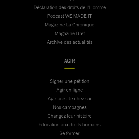
Déclaration des droits de l'Homme
Podcast WE MADE IT
Magazine La Chronique
Magazine Bref
Archive des actualités
AGIR
Signer une pétition
Agir en ligne
Agir près de chez soi
Nos campagnes
Changez leur histoire
Education aux droits humains
Se former