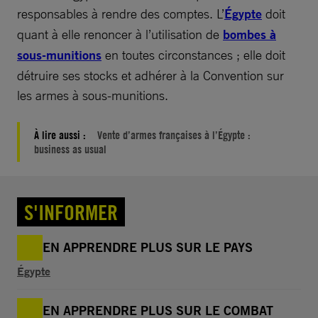
responsables à rendre des comptes. L’
Égypte
doit
quant à elle renoncer à l’utilisation de
bombes à
sous-munitions
en toutes circonstances ; elle doit
détruire ses stocks et adhérer à la Convention sur
les armes à sous-munitions.
À lire aussi :
Vente d’armes françaises à l’Égypte :
business as usual
S'INFORMER
EN APPRENDRE PLUS SUR LE PAYS
Égypte
EN APPRENDRE PLUS SUR LE COMBAT