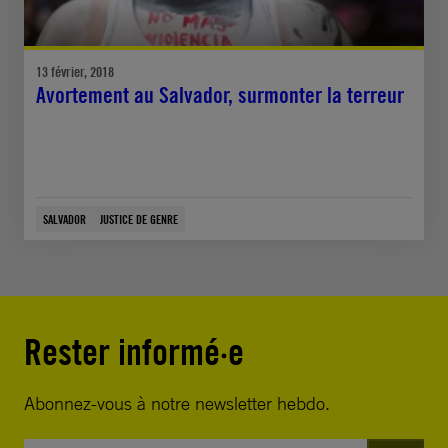
13 février, 2018
Avortement au Salvador, surmonter la terreur
SALVADOR
JUSTICE DE GENRE
Rester informé·e
Abonnez-vous à notre newsletter hebdo.