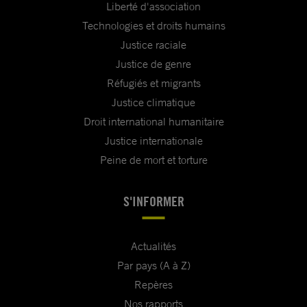
Liberté d'association
Technologies et droits humains
Justice raciale
Justice de genre
Réfugiés et migrants
Justice climatique
Droit international humanitaire
Justice internationale
Peine de mort et torture
S'INFORMER
Actualités
Par pays (A à Z)
Repères
Nos rapports