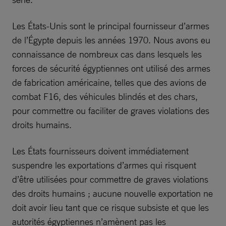
Les États-Unis sont le principal fournisseur d’armes
de l’Égypte depuis les années 1970. Nous avons eu
connaissance de nombreux cas dans lesquels les
forces de sécurité égyptiennes ont utilisé des armes
de fabrication américaine, telles que des avions de
combat F16, des véhicules blindés et des chars,
pour commettre ou faciliter de graves violations des
droits humains.
Les États fournisseurs doivent immédiatement
suspendre les exportations d’armes qui risquent
d’être utilisées pour commettre de graves violations
des droits humains ; aucune nouvelle exportation ne
doit avoir lieu tant que ce risque subsiste et que les
autorités égyptiennes n’amènent pas les