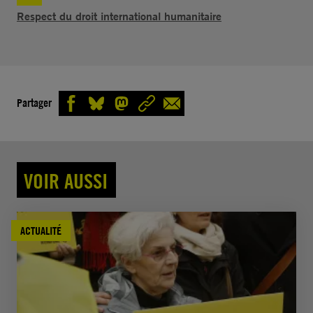
Respect du droit international humanitaire
Partager
VOIR AUSSI
ACTUALITÉ