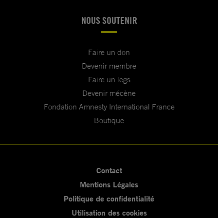
NOUS SOUTENIR
Faire un don
Devenir membre
Faire un legs
Devenir mécène
Fondation Amnesty International France
Boutique
Contact
Mentions Légales
Politique de confidentialité
Utilisation des cookies