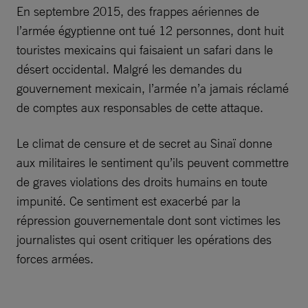
En septembre 2015, des frappes aériennes de
l’armée égyptienne ont tué 12 personnes, dont huit
touristes mexicains qui faisaient un safari dans le
désert occidental. Malgré les demandes du
gouvernement mexicain, l’armée n’a jamais réclamé
de comptes aux responsables de cette attaque.
Le climat de censure et de secret au Sinaï donne
aux militaires le sentiment qu’ils peuvent commettre
de graves violations des droits humains en toute
impunité. Ce sentiment est exacerbé par la
répression gouvernementale dont sont victimes les
journalistes qui osent critiquer les opérations des
forces armées.