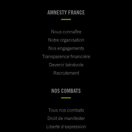
AMNESTY FRANCE
Nous connaître
Notre organisation
Nos engagements
Transparence financière
Devenir bénévole
Recrutement
NOS COMBATS
Tous nos combats
Droit de manifester
Liberté d'expression