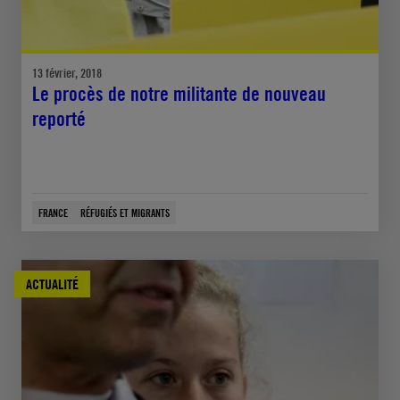
13 février, 2018
Le procès de notre militante de nouveau
reporté
FRANCE
RÉFUGIÉS ET MIGRANTS
ACTUALITÉ