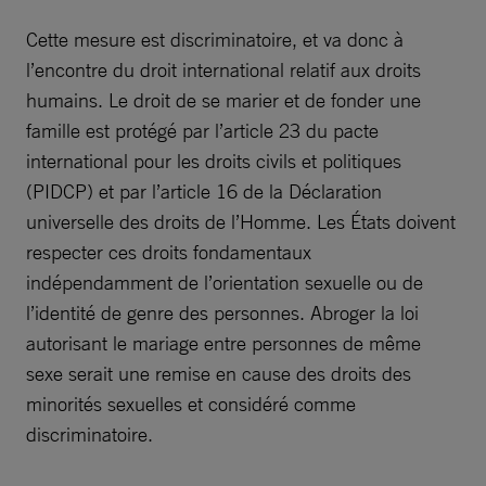
Cette mesure est discriminatoire, et va donc à
l’encontre du droit international relatif aux droits
humains. Le droit de se marier et de fonder une
famille est protégé par l’article 23 du pacte
international pour les droits civils et politiques
(PIDCP) et par l’article 16 de la Déclaration
universelle des droits de l’Homme. Les États doivent
respecter ces droits fondamentaux
indépendamment de l’orientation sexuelle ou de
l’identité de genre des personnes. Abroger la loi
autorisant le mariage entre personnes de même
sexe serait une remise en cause des droits des
minorités sexuelles et considéré comme
discriminatoire.