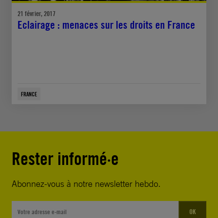
21 février, 2017
Eclairage : menaces sur les droits en France
FRANCE
Rester informé·e
Abonnez-vous à notre newsletter hebdo.
OK