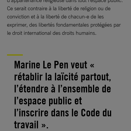
Ce serait contraire à la liberté de religion ou de
conviction et à la liberté de chacun-e de les
exprimer, des libertés fondamentales protégées par
le droit international des droits humains.
Marine Le Pen veut «
rétablir la laïcité partout,
l’étendre à l’ensemble de
l’espace public et
l’inscrire dans le Code du
travail ».