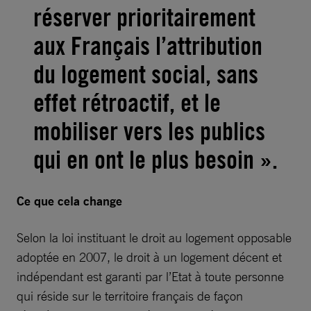
réserver prioritairement
aux Français l’attribution
du logement social, sans
effet rétroactif, et le
mobiliser vers les publics
qui en ont le plus besoin ».
Ce que cela change
Selon la loi instituant le droit au logement opposable
adoptée en 2007, le droit à un logement décent et
indépendant est garanti par l’Etat à toute personne
qui réside sur le territoire français de façon