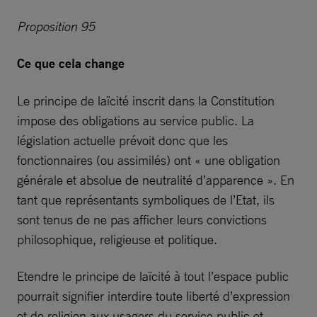
Proposition 95
Ce que cela change
Le principe de laïcité inscrit dans la Constitution
impose des obligations au service public. La
législation actuelle prévoit donc que les
fonctionnaires (ou assimilés) ont « une obligation
générale et absolue de neutralité d’apparence ». En
tant que représentants symboliques de l’Etat, ils
sont tenus de ne pas afficher leurs convictions
philosophique, religieuse et politique.
Etendre le principe de laïcité à tout l’espace public
pourrait signifier interdire toute liberté d’expression
et de religion aux usagers du service public et