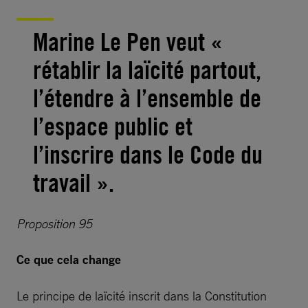
Marine Le Pen veut «
rétablir la laïcité partout,
l’étendre à l’ensemble de
l’espace public et
l’inscrire dans le Code du
travail ».
Proposition 95
Ce que cela change
Le principe de laïcité inscrit dans la Constitution