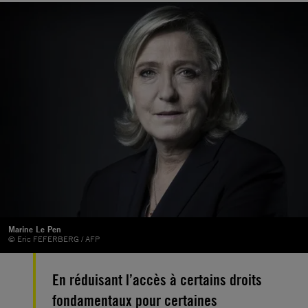
Marine Le Pen
© Eric FEFERBERG / AFP
En réduisant l’accès à certains droits
fondamentaux pour certaines