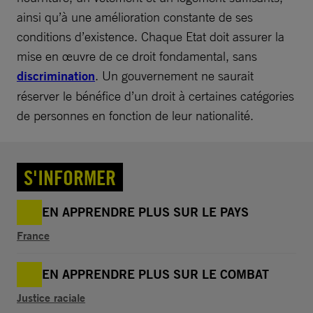
ainsi qu’à une amélioration constante de ses
conditions d’existence. Chaque Etat doit assurer la
mise en œuvre de ce droit fondamental, sans
discrimination
. Un gouvernement ne saurait
réserver le bénéfice d’un droit à certaines catégories
de personnes en fonction de leur nationalité.
S'INFORMER
EN APPRENDRE PLUS SUR LE PAYS
France
EN APPRENDRE PLUS SUR LE COMBAT
Justice raciale