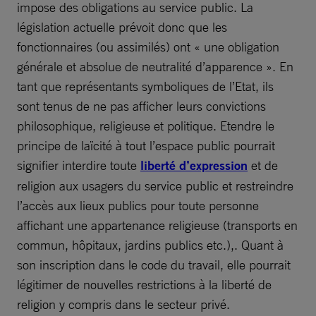
impose des obligations au service public. La
législation actuelle prévoit donc que les
fonctionnaires (ou assimilés) ont « une obligation
générale et absolue de neutralité d’apparence ». En
tant que représentants symboliques de l’Etat, ils
sont tenus de ne pas afficher leurs convictions
philosophique, religieuse et politique. Etendre le
principe de laïcité à tout l’espace public pourrait
signifier interdire toute
liberté d’expression
et de
religion aux usagers du service public et restreindre
l’accès aux lieux publics pour toute personne
affichant une appartenance religieuse (transports en
commun, hôpitaux, jardins publics etc.),. Quant à
son inscription dans le code du travail, elle pourrait
légitimer de nouvelles restrictions à la liberté de
religion y compris dans le secteur privé.