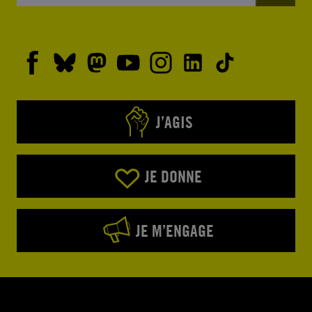
J’AGIS
JE DONNE
JE M’ENGAGE