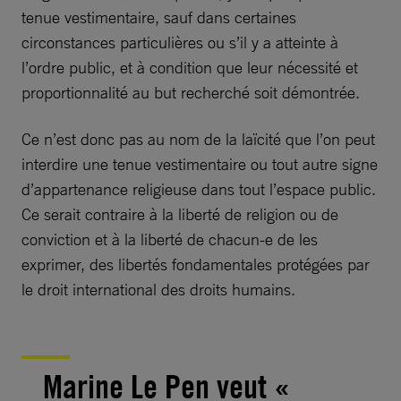
tenue vestimentaire, sauf dans certaines
circonstances particulières ou s’il y a atteinte à
l’ordre public, et à condition que leur nécessité et
proportionnalité au but recherché soit démontrée.
Ce n’est donc pas au nom de la laïcité que l’on peut
interdire une tenue vestimentaire ou tout autre signe
d’appartenance religieuse dans tout l’espace public.
Ce serait contraire à la liberté de religion ou de
conviction et à la liberté de chacun-e de les
exprimer, des libertés fondamentales protégées par
le droit international des droits humains.
Marine Le Pen veut «