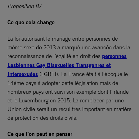
Proposition 87
Ce que cela change
La loi autorisant le mariage entre personnes de
même sexe de 2013 a marqué une avancée dans la
reconnaissance de l’égalité en droit des
personnes
Lesbiennes Gay Bisexuelles Transgenres et
Intersexuées
(LGBTI). La France était à l’époque le
14ème pays à adopter cette législation mais de
nombreux pays ont suivi son exemple dont l’Irlande
et le Luxembourg en 2015. La remplacer par une
Union civile serait un recul très important en matière
de protection des droits civils.
Ce que l’on peut en penser