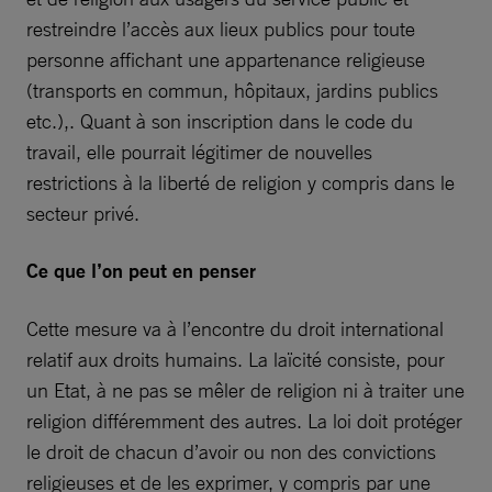
restreindre l’accès aux lieux publics pour toute
personne affichant une appartenance religieuse
(transports en commun, hôpitaux, jardins publics
etc.),. Quant à son inscription dans le code du
travail, elle pourrait légitimer de nouvelles
restrictions à la liberté de religion y compris dans le
secteur privé.
Ce que l’on peut en penser
Cette mesure va à l’encontre du droit international
relatif aux droits humains. La laïcité consiste, pour
un Etat, à ne pas se mêler de religion ni à traiter une
religion différemment des autres. La loi doit protéger
le droit de chacun d’avoir ou non des convictions
religieuses et de les exprimer, y compris par une