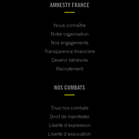
AMNESTY FRANCE
Nous connaître
Notre organisation
Nos engagements
Transparence financière
Devenir bénévole
Recrutement
NOS COMBATS
Tous nos combats
Droit de manifester
Liberté d'expression
Liberté d'association