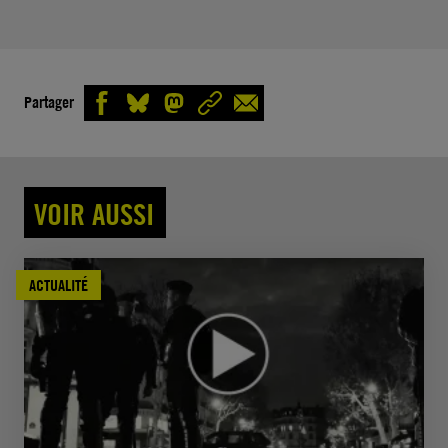
Partager
VOIR AUSSI
ACTUALITÉ