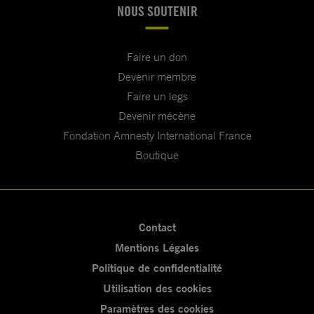
NOUS SOUTENIR
Faire un don
Devenir membre
Faire un legs
Devenir mécène
Fondation Amnesty International France
Boutique
Contact
Mentions Légales
Politique de confidentialité
Utilisation des cookies
Paramètres des cookies