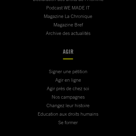
Podcast WE MADE IT
Magazine La Chronique
Magazine Bref
Archive des actualités
AGIR
Signer une pétition
Agir en ligne
Agir près de chez soi
Nos campagnes
Changez leur histoire
Education aux droits humains
Se former