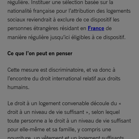
régulière. Instituer une sélection basée sur la
nationalité française pour l’attribution des logements
sociaux reviendrait à exclure de ce dispositif les
personnes étrangères résidant en
France
de
manière régulière jusqu’ici éligibles à ce dispositif.
Ce que l’on peut en penser
Cette mesure est discriminatoire, et va donc à
l’encontre du droit international relatif aux droits
humains.
Le droit à un logement convenable découle du «
droit à un niveau de vie suffisant », selon lequel
toute personne a le droit à un niveau de vie suffisant
pour elle-même et sa famille, y compris une
nourriture, un vêtement et un logement suffisants,