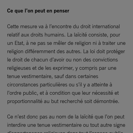
Ce que l’on peut en penser
Cette mesure va à l’encontre du droit international
relatif aux droits humains. La laïcité consiste, pour
un Etat, à ne pas se mêler de religion ni à traiter une
religion différemment des autres. La loi doit protéger
le droit de chacun d’avoir ou non des convictions
religieuses et de les exprimer, y compris par une
tenue vestimentaire, sauf dans certaines
circonstances particulières ou s’il y a atteinte à
l’ordre public, et à condition que leur nécessité et
proportionnalité au but recherché soit démontrée.
Ce n’est donc pas au nom de la laïcité que l’on peut
interdire une tenue vestimentaire ou tout autre signe
d’appartenance religieuse dans tout l’espace public.