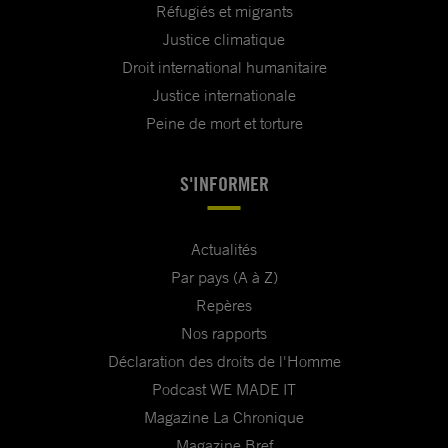
Réfugiés et migrants
Justice climatique
Droit international humanitaire
Justice internationale
Peine de mort et torture
S'INFORMER
Actualités
Par pays (A à Z)
Repères
Nos rapports
Déclaration des droits de l'Homme
Podcast WE MADE IT
Magazine La Chronique
Magazine Bref