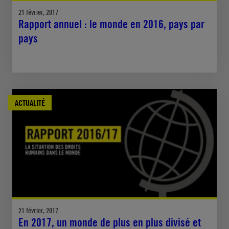
21 février, 2017
Rapport annuel : le monde en 2016, pays par
pays
ACTUALITÉ
21 février, 2017
En 2017, un monde de plus en plus divisé et