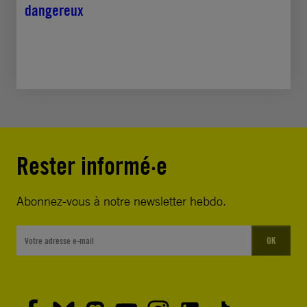
dangereux
Rester informé·e
Abonnez-vous à notre newsletter hebdo.
OK