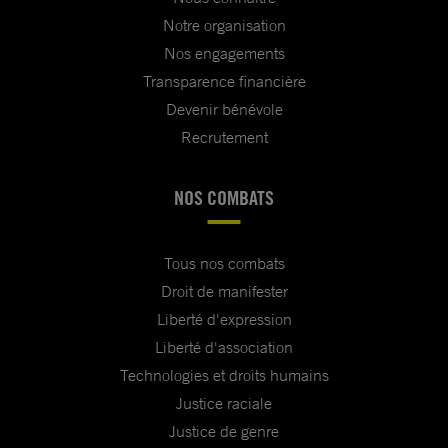
Notre organisation
Nos engagements
Transparence financière
Devenir bénévole
Recrutement
NOS COMBATS
Tous nos combats
Droit de manifester
Liberté d'expression
Liberté d'association
Technologies et droits humains
Justice raciale
Justice de genre