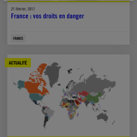
21 février, 2017
France : vos droits en danger
FRANCE
ACTUALITÉ