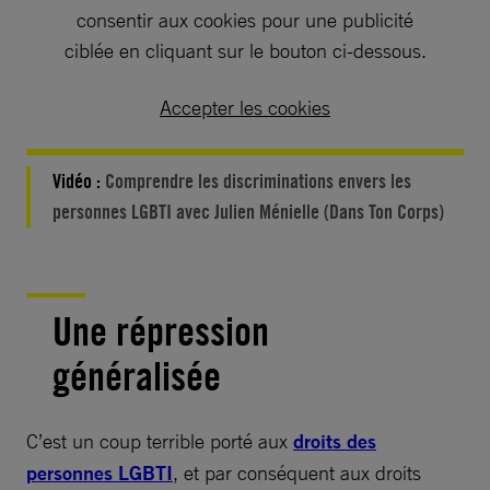
consentir aux cookies pour une publicité
ciblée en cliquant sur le bouton ci-dessous.
Accepter les cookies
Vidéo :
Comprendre les discriminations envers les
personnes LGBTI avec Julien Ménielle (Dans Ton Corps)
Une répression
généralisée
C’est un coup terrible porté aux
droits des
personnes LGBTI
, et par conséquent aux droits