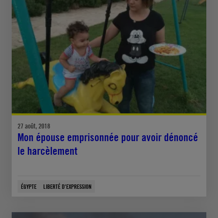
27 août, 2018
Mon épouse emprisonnée pour avoir dénoncé
le harcèlement
ÉGYPTE
LIBERTÉ D'EXPRESSION