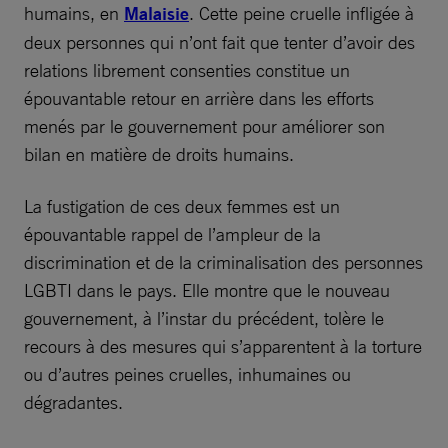
humains, en
Malaisie
. Cette peine cruelle infligée à
deux personnes qui n’ont fait que tenter d’avoir des
relations librement consenties constitue un
épouvantable retour en arrière dans les efforts
menés par le gouvernement pour améliorer son
bilan en matière de droits humains.
La fustigation de ces deux femmes est un
épouvantable rappel de l’ampleur de la
discrimination et de la criminalisation des personnes
LGBTI dans le pays. Elle montre que le nouveau
gouvernement, à l’instar du précédent, tolère le
recours à des mesures qui s’apparentent à la torture
ou d’autres peines cruelles, inhumaines ou
dégradantes.