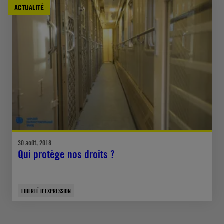
ACTUALITÉ
30 août, 2018
Qui protège nos droits ?
LIBERTÉ D'EXPRESSION