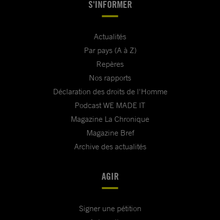
S'INFORMER
Actualités
Par pays (A à Z)
Repères
Nos rapports
Déclaration des droits de l'Homme
Podcast WE MADE IT
Magazine La Chronique
Magazine Bref
Archive des actualités
AGIR
Signer une pétition