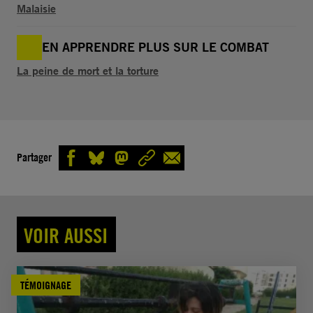
Malaisie
EN APPRENDRE PLUS SUR LE COMBAT
La peine de mort et la torture
Partager
VOIR AUSSI
TÉMOIGNAGE