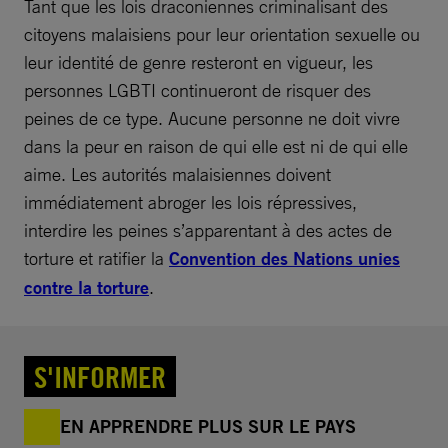
Tant que les lois draconiennes criminalisant des
citoyens malaisiens pour leur orientation sexuelle ou
leur identité de genre resteront en vigueur, les
personnes LGBTI continueront de risquer des
peines de ce type. Aucune personne ne doit vivre
dans la peur en raison de qui elle est ni de qui elle
aime. Les autorités malaisiennes doivent
immédiatement abroger les lois répressives,
interdire les peines s’apparentant à des actes de
torture et ratifier la
Convention des Nations unies
contre la torture
.
S'INFORMER
EN APPRENDRE PLUS SUR LE PAYS