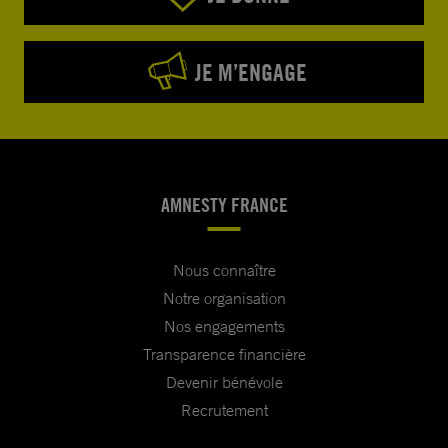
JE M’ENGAGE
AMNESTY FRANCE
Nous connaître
Notre organisation
Nos engagements
Transparence financière
Devenir bénévole
Recrutement