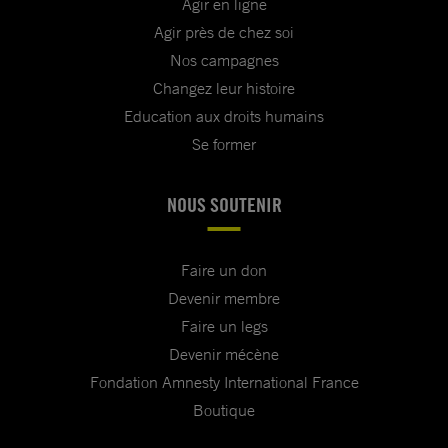
Agir en ligne
Agir près de chez soi
Nos campagnes
Changez leur histoire
Education aux droits humains
Se former
NOUS SOUTENIR
Faire un don
Devenir membre
Faire un legs
Devenir mécène
Fondation Amnesty International France
Boutique