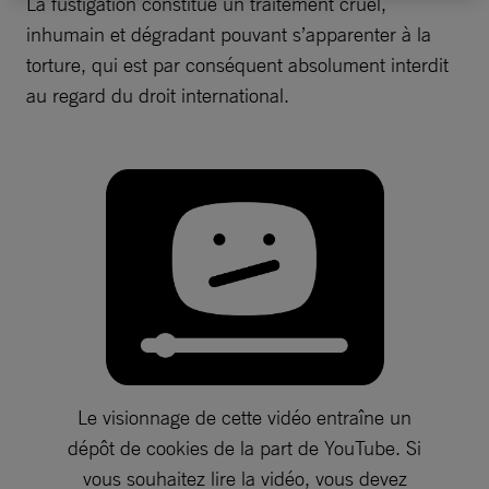
La fustigation constitue un traitement cruel,
inhumain et dégradant pouvant s’apparenter à la
torture, qui est par conséquent absolument interdit
au regard du droit international.
Le visionnage de cette vidéo entraîne un
dépôt de cookies de la part de YouTube. Si
vous souhaitez lire la vidéo, vous devez