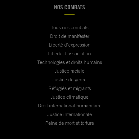
NOS COMBATS
Tous nos combats
Droit de manifester
Liberté d'expression
Liberté d'association
Technologies et droits humains
Justice raciale
Justice de genre
Réfugiés et migrants
Justice climatique
Droit international humanitaire
Justice internationale
Peine de mort et torture