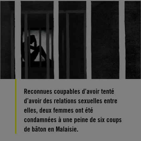
Reconnues coupables d’avoir tenté
d’avoir des relations sexuelles entre
elles, deux femmes ont été
condamnées à une peine de six coups
de bâton en Malaisie.