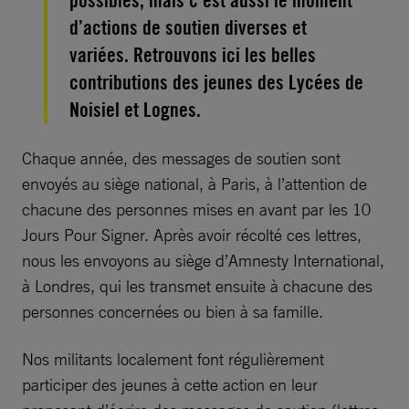
possibles, mais c’est aussi le moment
d’actions de soutien diverses et
variées. Retrouvons ici les belles
contributions des jeunes des Lycées de
Noisiel et Lognes.
Chaque année, des messages de soutien sont
envoyés au siège national, à Paris, à l’attention de
chacune des personnes mises en avant par les 10
Jours Pour Signer. Après avoir récolté ces lettres,
nous les envoyons au siège d’Amnesty International,
à Londres, qui les transmet ensuite à chacune des
personnes concernées ou bien à sa famille.
Nos militants localement font régulièrement
participer des jeunes à cette action en leur