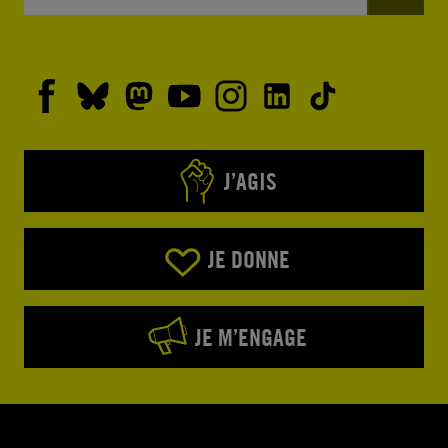
J’AGIS
JE DONNE
JE M’ENGAGE