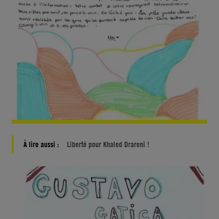
À lire aussi :
Liberté pour Khaled Drareni !