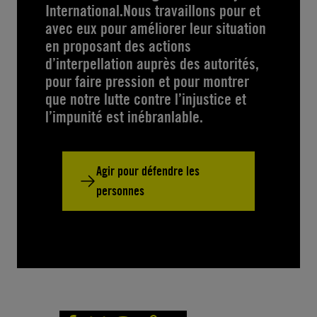
International.Nous travaillons pour et
avec eux pour améliorer leur situation
en proposant des actions
d’interpellation auprès des autorités,
pour faire pression et pour montrer
que notre lutte contre l’injustice et
l’impunité est inébranlable.
Agir pour défendre les
personnes