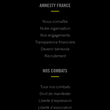
AMNESTY FRANCE
Nous connaître
Notre organisation
Nos engagements
Transparence financière
Devenir bénévole
Recrutement
NOS COMBATS
Tous nos combats
Droit de manifester
Liberté d'expression
Liberté d'association