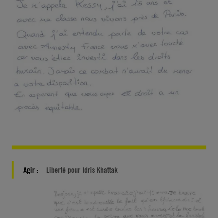
Agir :
Liberté pour Idris Khattak