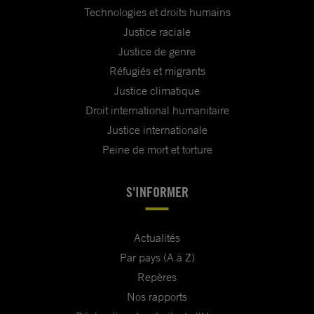
Technologies et droits humains
Justice raciale
Justice de genre
Réfugiés et migrants
Justice climatique
Droit international humanitaire
Justice internationale
Peine de mort et torture
S'INFORMER
Actualités
Par pays (A à Z)
Repères
Nos rapports