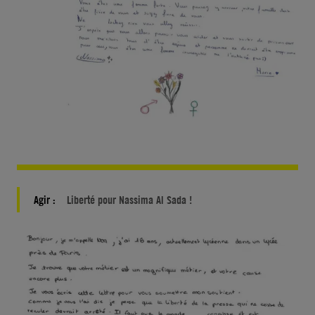
Agir :
Liberté pour Nassima Al Sada !