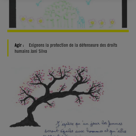
Agir :
Exigeons la protection de la défenseure des droits
humains Jani Silva