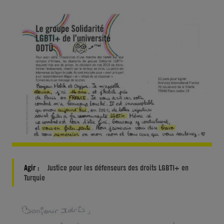
Agir :
Justice pour les défenseurs des droits LGBTI+ en
Turquie