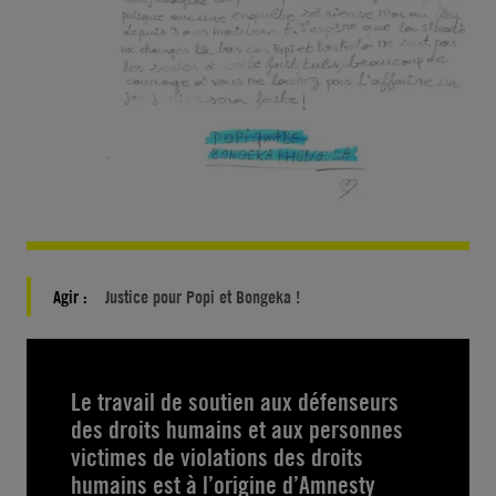
Agir :
Justice pour Popi et Bongeka !
Le travail de soutien aux défenseurs
des droits humains et aux personnes
victimes de violations des droits
humains est à l’origine d’Amnesty