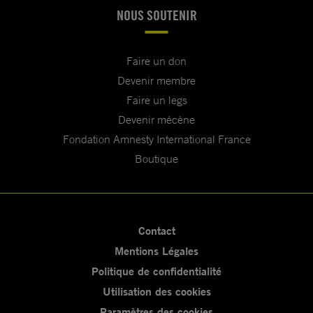
NOUS SOUTENIR
Faire un don
Devenir membre
Faire un legs
Devenir mécène
Fondation Amnesty International France
Boutique
Contact
Mentions Légales
Politique de confidentialité
Utilisation des cookies
Paramètres des cookies