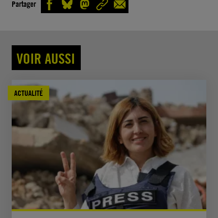
Partager
VOIR AUSSI
ACTUALITÉ