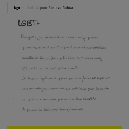
Agir :
Justice pour Gustavo Gatica