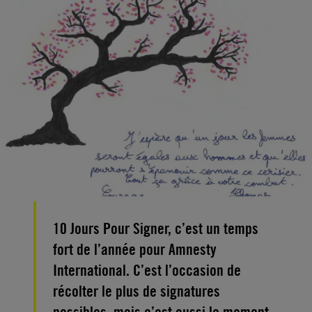
10 Jours Pour Signer, c’est un temps
fort de l’année pour Amnesty
International. C’est l’occasion de
récolter le plus de signatures