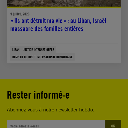
9 juillet, 2026
« Ils ont détruit ma vie » : au Liban, Israël
massacre des familles entières
LIBAN
JUSTICE INTERNATIONALE
RESPECT DU DROIT INTERNATIONAL HUMANITAIRE
Rester informé·e
Abonnez-vous à notre newsletter hebdo.
OK