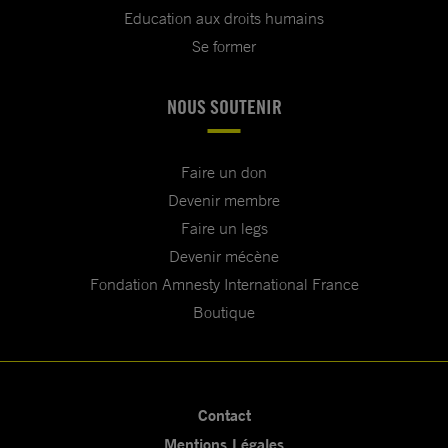
Education aux droits humains
Se former
NOUS SOUTENIR
Faire un don
Devenir membre
Faire un legs
Devenir mécène
Fondation Amnesty International France
Boutique
Contact
Mentions Légales