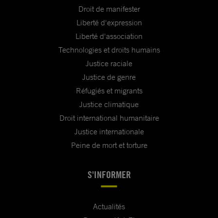
Droit de manifester
Liberté d'expression
Liberté d'association
Technologies et droits humains
Justice raciale
Justice de genre
Réfugiés et migrants
Justice climatique
Droit international humanitaire
Justice internationale
Peine de mort et torture
S'INFORMER
Actualités