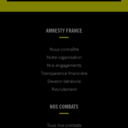
AMNESTY FRANCE
Nous connaître
Notre organisation
Nos engagements
Transparence financière
Devenir bénévole
Recrutement
NOS COMBATS
Tous nos combats