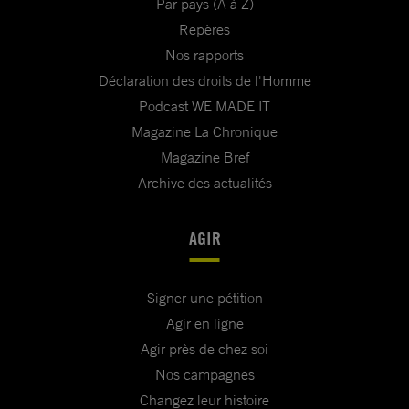
Par pays (A à Z)
Repères
Nos rapports
Déclaration des droits de l'Homme
Podcast WE MADE IT
Magazine La Chronique
Magazine Bref
Archive des actualités
AGIR
Signer une pétition
Agir en ligne
Agir près de chez soi
Nos campagnes
Changez leur histoire