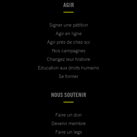
AGIR
Signer une pétition
Agir en ligne
Agir près de chez soi
Nos campagnes
Changez leur histoire
Education aux droits humains
Se former
NOUS SOUTENIR
Faire un don
Devenir membre
Faire un legs