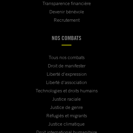
Transparence financière
Devenir bénévole
Recrutement
NOS COMBATS
Tous nos combats
Droit de manifester
Liberté d'expression
Liberté d'association
Technologies et droits humains
Justice raciale
Justice de genre
Réfugiés et migrants
Justice climatique
Droit international humanitaire