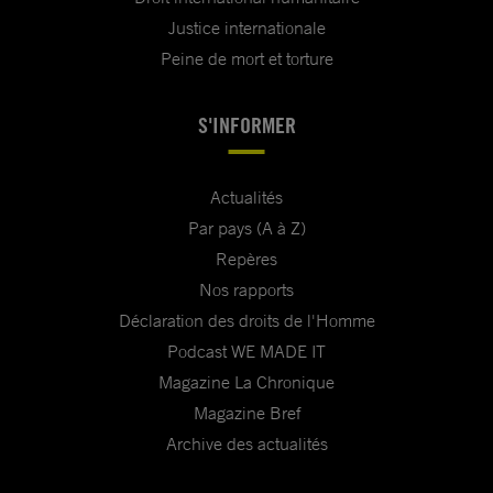
Justice internationale
Peine de mort et torture
S'INFORMER
Actualités
Par pays (A à Z)
Repères
Nos rapports
Déclaration des droits de l'Homme
Podcast WE MADE IT
Magazine La Chronique
Magazine Bref
Archive des actualités