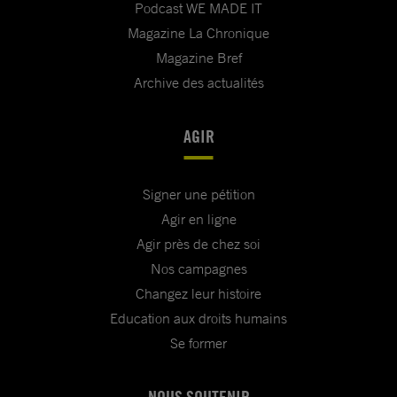
Podcast WE MADE IT
Magazine La Chronique
Magazine Bref
Archive des actualités
AGIR
Signer une pétition
Agir en ligne
Agir près de chez soi
Nos campagnes
Changez leur histoire
Education aux droits humains
Se former
NOUS SOUTENIR