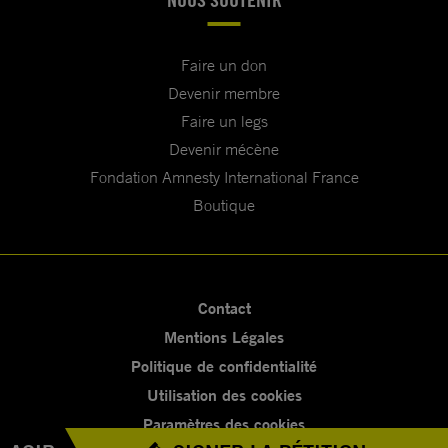
Faire un don
Devenir membre
Faire un legs
Devenir mécène
Fondation Amnesty International France
Boutique
Contact
Mentions Légales
Politique de confidentialité
Utilisation des cookies
Paramètres des cookies