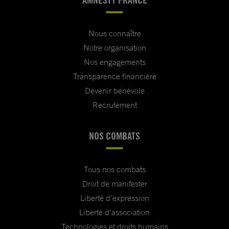
Nous connaître
Notre organisation
Nos engagements
Transparence financière
Devenir bénévole
Recrutement
NOS COMBATS
Tous nos combats
Droit de manifester
Liberté d'expression
Liberté d'association
Technologies et droits humains