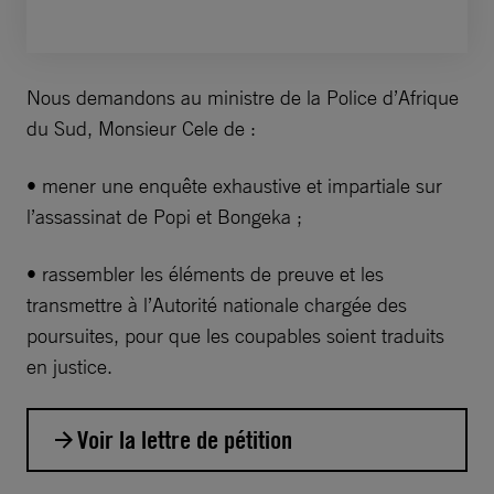
Nous demandons au ministre de la Police d’Afrique
du Sud, Monsieur Cele de :
• mener une enquête exhaustive et impartiale sur
l’assassinat de Popi et Bongeka ;
• rassembler les éléments de preuve et les
transmettre à l’Autorité nationale chargée des
poursuites, pour que les coupables soient traduits
en justice.
Voir la lettre de pétition