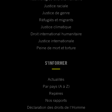
Justice raciale
Justice de genre
Réfugiés et migrants
Justice climatique
Droit international humanitaire
Justice internationale
Peine de mort et torture
S'INFORMER
Actualités
Par pays (A à Z)
Repères
Nos rapports
Déclaration des droits de l'Homme