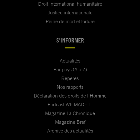
Droit international humanitaire
Justice internationale
Peine de mort et torture
S'INFORMER
Actualités
Par pays (A à Z)
Repères
Nos rapports
Déclaration des droits de l'Homme
Podcast WE MADE IT
Magazine La Chronique
Magazine Bref
Archive des actualités