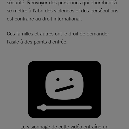
sécurité. Renvoyer des personnes qui cherchent à
se mettre à l’abri des violences et des persécutions
est contraire au droit international.
Ces familles et autres ont le droit de demander
l’asile à des points d’entrée.
Le visionnage de cette vidéo entraîne un