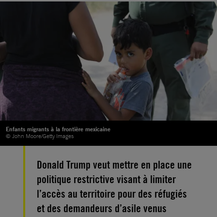
Enfants migrants à la frontière mexicaine
© John Moore/Getty Images
Donald Trump veut mettre en place une
politique restrictive visant à limiter
l’accès au territoire pour des réfugiés
et des demandeurs d’asile venus