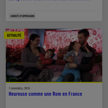
LIBERTÉ D'EXPRESSION
ACTUALITÉ
1 novembre, 2018
Heureuse comme une Rom en France