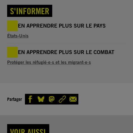
S'INFORMER
EN APPRENDRE PLUS SUR LE PAYS
États-Unis
EN APPRENDRE PLUS SUR LE COMBAT
Protéger les réfugié·e·s et les migrant·e·s
Partager
VOIR AUSSI