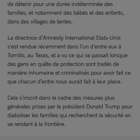
de détenir pour une durée indéterminée des
familles, et notamment des bébés et des enfants,
dans des villages de tentes.
La directrice d’Amnesty International Etats-Unis
s’est rendue récemment dans l’un d’entre eux à
Tornillo, au Texas, et a vu ce qui se passait lorsque
des gens en quête de protection sont traités de
manière inhumaine et criminalisés pour avoir fait ce
que chacun d’entre nous aurait fait à leur place.
Cela s’inscrit dans le cadre des mesures plus
générales prises par le président Donald Trump pour
diaboliser les familles qui recherchent la sécurité en
se rendant à la frontière.