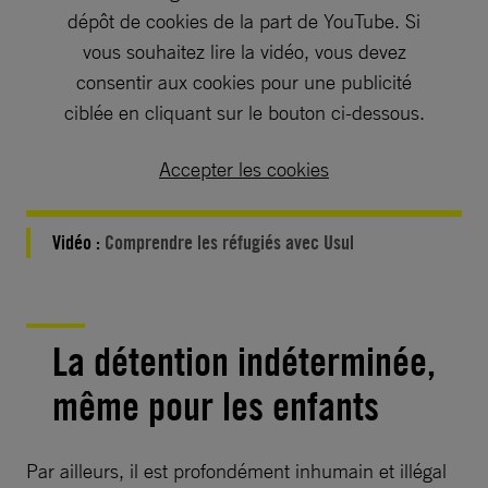
dépôt de cookies de la part de YouTube. Si
vous souhaitez lire la vidéo, vous devez
consentir aux cookies pour une publicité
ciblée en cliquant sur le bouton ci-dessous.
Accepter les cookies
Vidéo :
Comprendre les réfugiés avec Usul
La détention indéterminée,
même pour les enfants
Par ailleurs, il est profondément inhumain et illégal