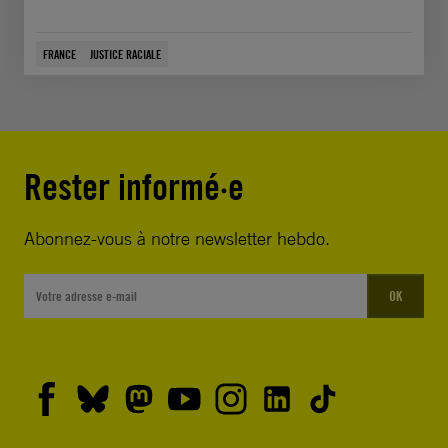
FRANCE
JUSTICE RACIALE
Rester informé·e
Abonnez-vous à notre newsletter hebdo.
OK