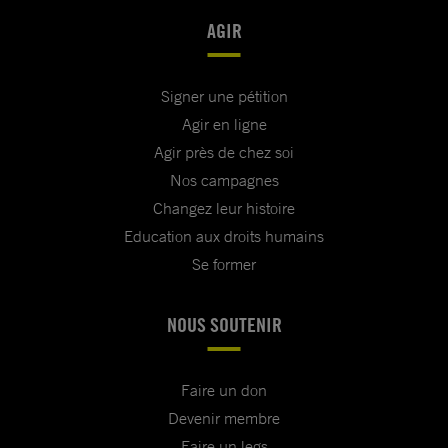
AGIR
Signer une pétition
Agir en ligne
Agir près de chez soi
Nos campagnes
Changez leur histoire
Education aux droits humains
Se former
NOUS SOUTENIR
Faire un don
Devenir membre
Faire un legs