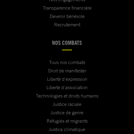
Transparence financière
Devenir bénévole
Recrutement
NOS COMBATS
Tous nos combats
Droit de manifester
Liberté d'expression
Liberté d'association
Technologies et droits humains
Justice raciale
Justice de genre
Réfugiés et migrants
Justice climatique