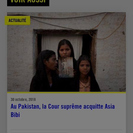
ACTUALITÉ
30 octobre, 2018
Au Pakistan, la Cour suprême acquitte Asia
Bibi