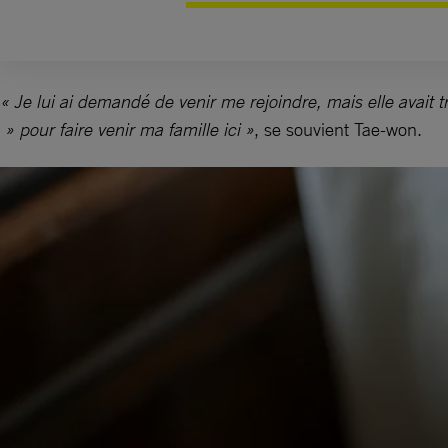
« Je lui ai demandé de venir me rejoindre, mais elle avait t
» pour faire venir ma famille ici »
, se souvient Tae-won.