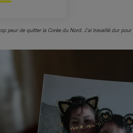
rop peur de quitter la Corée du Nord. J’ai travaillé dur pour