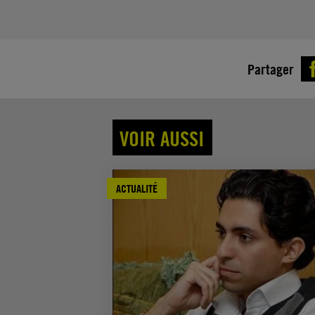
Partager
VOIR AUSSI
ACTUALITÉ