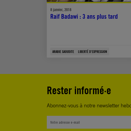
8 janvier, 2018
Raif Badawi : 3 ans plus tard
ARABIE SAOUDITE
LIBERTÉ D'EXPRESSION
Rester informé·e
Abonnez-vous à notre newsletter heb