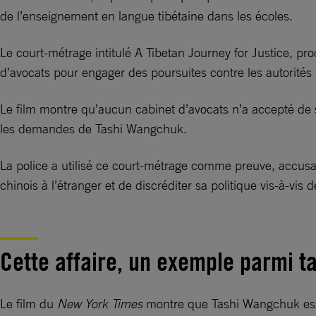
de l’enseignement en langue tibétaine dans les écoles.
Le court-métrage intitulé A Tibetan Journey for Justice, pr
d’avocats pour engager des poursuites contre les autorités 
Le film montre qu’aucun cabinet d’avocats n’a accepté de se
les demandes de Tashi Wangchuk.
La police a utilisé ce court-métrage comme preuve, accusa
chinois à l’étranger et de discréditer sa politique vis-à-vis
Cette affaire, un exemple parmi ta
Le film du
New York Times
montre que Tashi Wangchuk essaya