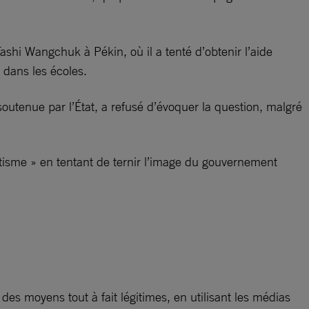
ashi Wangchuk à Pékin, où il a tenté d’obtenir l’aide
 dans les écoles.
soutenue par l’État, a refusé d’évoquer la question, malgré
tisme » en tentant de ternir l’image du gouvernement
es moyens tout à fait légitimes, en utilisant les médias