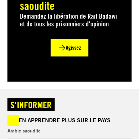
saoudite
Demandez la libération de Raif Badawi
et de tous les prisonniers d'opinion
Agissez
S'INFORMER
EN APPRENDRE PLUS SUR LE PAYS
Arabie saoudite