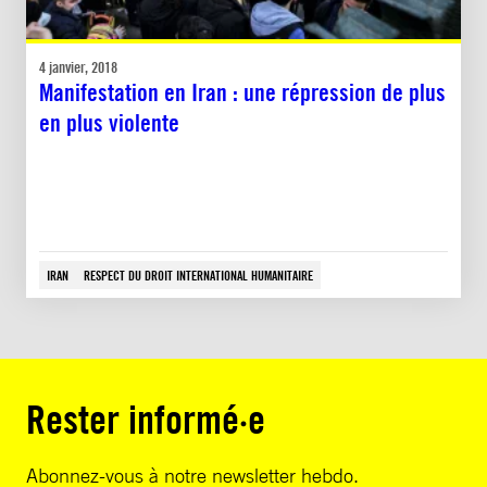
4 janvier, 2018
Manifestation en Iran : une répression de plus
en plus violente
IRAN
RESPECT DU DROIT INTERNATIONAL HUMANITAIRE
Rester informé·e
Abonnez-vous à notre newsletter hebdo.