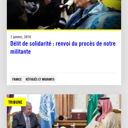
7 janvier, 2018
Délit de solidarité : renvoi du procès de notre
militante
FRANCE
RÉFUGIÉS ET MIGRANTS
TRIBUNE