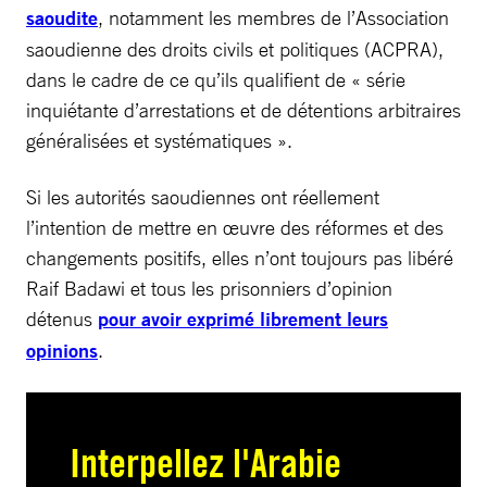
saoudite
, notamment les membres de l’Association
saoudienne des droits civils et politiques (ACPRA),
dans le cadre de ce qu’ils qualifient de « série
inquiétante d’arrestations et de détentions arbitraires
généralisées et systématiques ».
Si les autorités saoudiennes ont réellement
l’intention de mettre en œuvre des réformes et des
changements positifs, elles n’ont toujours pas libéré
Raif Badawi et tous les prisonniers d’opinion
détenus
pour avoir exprimé librement leurs
opinions
.
Interpellez l'Arabie