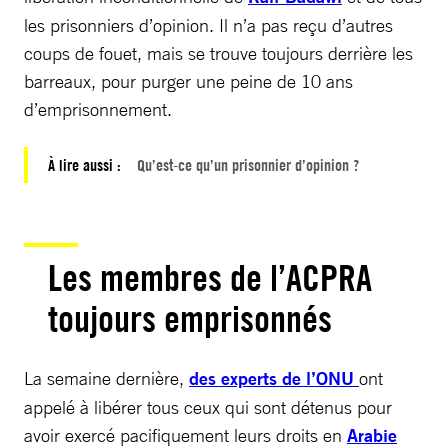
les prisonniers d’opinion. Il n’a pas reçu d’autres
coups de fouet, mais se trouve toujours derrière les
barreaux, pour purger une peine de 10 ans
d’emprisonnement.
À lire aussi :
Qu’est-ce qu’un prisonnier d’opinion ?
Les membres de l’ACPRA
toujours emprisonnés
La semaine dernière,
des experts de l’ONU
ont
appelé à libérer tous ceux qui sont détenus pour
avoir exercé pacifiquement leurs droits en
Arabie