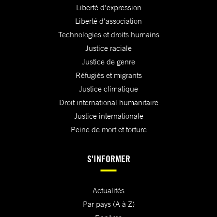
Liberté d'expression
Liberté d'association
Technologies et droits humains
Justice raciale
Justice de genre
Réfugiés et migrants
Justice climatique
Droit international humanitaire
Justice internationale
Peine de mort et torture
S'INFORMER
Actualités
Par pays (A à Z)