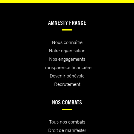
AMNESTY FRANCE
Nous connaître
Notre organisation
Nos engagements
Transparence financière
Devenir bénévole
Recrutement
NOS COMBATS
Tous nos combats
Droit de manifester