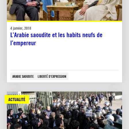
4 janvier, 2018
L’Arabie saoudite et les habits neufs de
l’empereur
ARABIE SAOUDITE
LIBERTÉ D'EXPRESSION
ACTUALITÉ