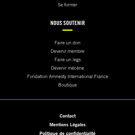
Se former
NOUS SOUTENIR
Faire un don
Devenir membre
Faire un legs
Devenir mécène
Fondation Amnesty International France
Boutique
Contact
Mentions Légales
Politique de confidentialité