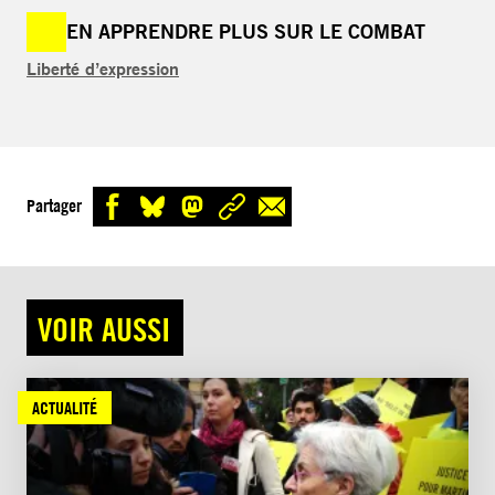
EN APPRENDRE PLUS SUR LE COMBAT
Liberté d’expression
Partager
VOIR AUSSI
ACTUALITÉ