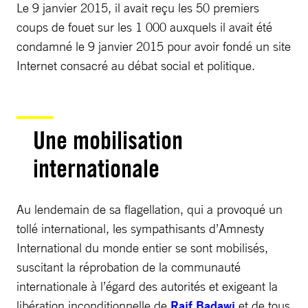
Le 9 janvier 2015, il avait reçu les 50 premiers
coups de fouet sur les 1 000 auxquels il avait été
condamné le 9 janvier 2015 pour avoir fondé un site
Internet consacré au débat social et politique.
Une mobilisation
internationale
Au lendemain de sa flagellation, qui a provoqué un
tollé international, les sympathisants d’Amnesty
International du monde entier se sont mobilisés,
suscitant la réprobation de la communauté
internationale à l’égard des autorités et exigeant la
libération inconditionnelle de
Raif Badawi
et de tous