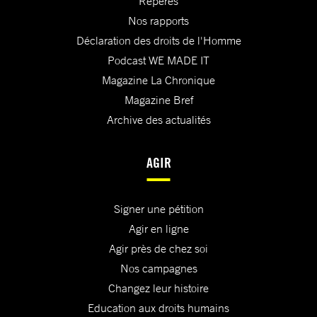
Repères
Nos rapports
Déclaration des droits de l'Homme
Podcast WE MADE IT
Magazine La Chronique
Magazine Bref
Archive des actualités
AGIR
Signer une pétition
Agir en ligne
Agir près de chez soi
Nos campagnes
Changez leur histoire
Education aux droits humains