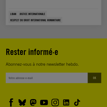
LIBAN
JUSTICE INTERNATIONALE
RESPECT DU DROIT INTERNATIONAL HUMANITAIRE
Rester informé·e
Abonnez-vous à notre newsletter hebdo.
OK