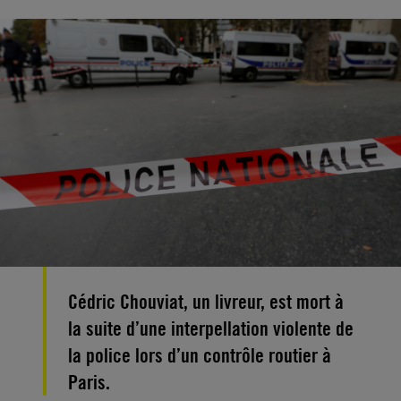
Cédric Chouviat, un livreur, est mort à
la suite d’une interpellation violente de
la police lors d’un contrôle routier à
Paris.