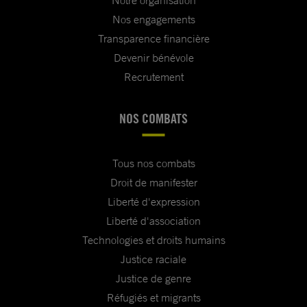
Nos engagements
Transparence financière
Devenir bénévole
Recrutement
NOS COMBATS
Tous nos combats
Droit de manifester
Liberté d'expression
Liberté d'association
Technologies et droits humains
Justice raciale
Justice de genre
Réfugiés et migrants