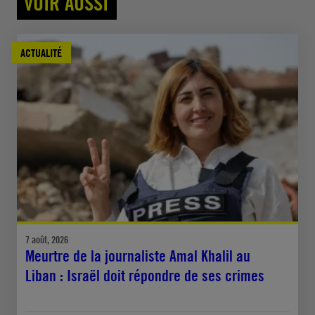
VOIR AUSSI
ACTUALITÉ
7 août, 2026
Meurtre de la journaliste Amal Khalil au
Liban : Israël doit répondre de ses crimes