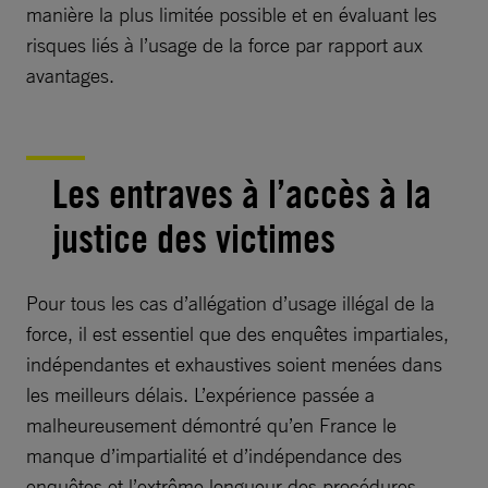
manière la plus limitée possible et en évaluant les
risques liés à l’usage de la force par rapport aux
avantages.
Les entraves à l’accès à la
justice des victimes
Pour tous les cas d’allégation d’usage illégal de la
force, il est essentiel que des enquêtes impartiales,
indépendantes et exhaustives soient menées dans
les meilleurs délais. L’expérience passée a
malheureusement démontré qu’en France le
manque d’impartialité et d’indépendance des
enquêtes et l’extrême longueur des procédures