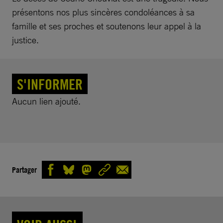
présentons nos plus sincères condoléances à sa
famille et ses proches et soutenons leur appel à la
justice.
S'INFORMER
Aucun lien ajouté.
Partager