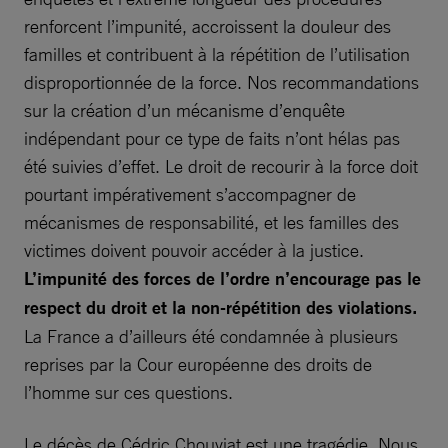
renforcent l’impunité, accroissent la douleur des
familles et contribuent à la répétition de l’utilisation
disproportionnée de la force. Nos recommandations
sur la création d’un mécanisme d’enquête
indépendant pour ce type de faits n’ont hélas pas
été suivies d’effet. Le droit de recourir à la force doit
pourtant impérativement s’accompagner de
mécanismes de responsabilité, et les familles des
victimes doivent pouvoir accéder à la justice.
L’impunité des forces de l’ordre n’encourage pas le
respect du droit et la non-répétition des violations.
La France a d’ailleurs été condamnée à plusieurs
reprises par la Cour européenne des droits de
l’homme sur ces questions.
Le décès de Cédric Chouviat est une tragédie. Nous