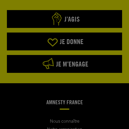
J’AGIS
JE DONNE
JE M’ENGAGE
AMNESTY FRANCE
Nous connaître
Notre organisation