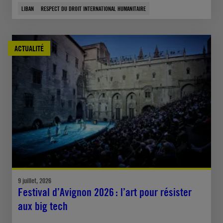
LIBAN
RESPECT DU DROIT INTERNATIONAL HUMANITAIRE
ACTUALITÉ
9 juillet, 2026
Festival d’Avignon 2026 : l’art pour résister
aux big tech