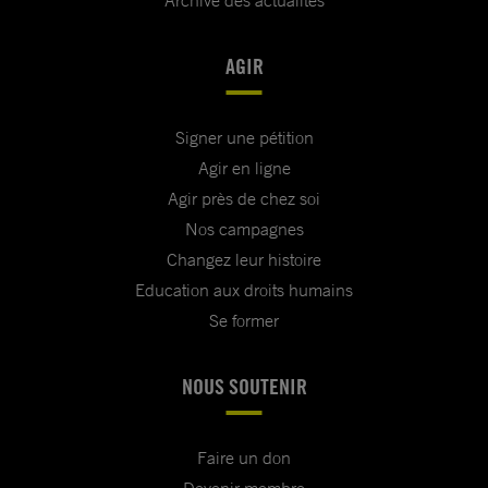
AGIR
Signer une pétition
Agir en ligne
Agir près de chez soi
Nos campagnes
Changez leur histoire
Education aux droits humains
Se former
NOUS SOUTENIR
Faire un don
Devenir membre