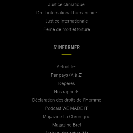
Justice climatique
Droit international humanitaire
Justice internationale
Peine de mort et torture
S'INFORMER
Actualités
Par pays (A à Z)
Repères
Nos rapports
Déclaration des droits de l'Homme
Podcast WE MADE IT
Magazine La Chronique
Magazine Bref
Archive des actualités