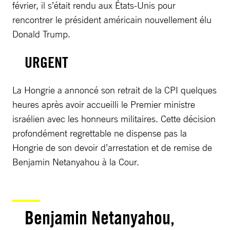
février, il s’était rendu aux États-Unis pour
rencontrer le président américain nouvellement élu
Donald Trump.
URGENT
La Hongrie a annoncé son retrait de la CPI quelques
heures après avoir accueilli le Premier ministre
israélien avec les honneurs militaires. Cette décision
profondément regrettable ne dispense pas la
Hongrie de son devoir d’arrestation et de remise de
Benjamin Netanyahou à la Cour.
Benjamin Netanyahou,