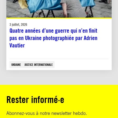
3 juillet, 2026
Quatre années d’une guerre qui n’en finit
pas en Ukraine photographiée par Adrien
Vautier
UKRAINE
JUSTICE INTERNATIONALE
Rester informé·e
Abonnez-vous à notre newsletter hebdo.