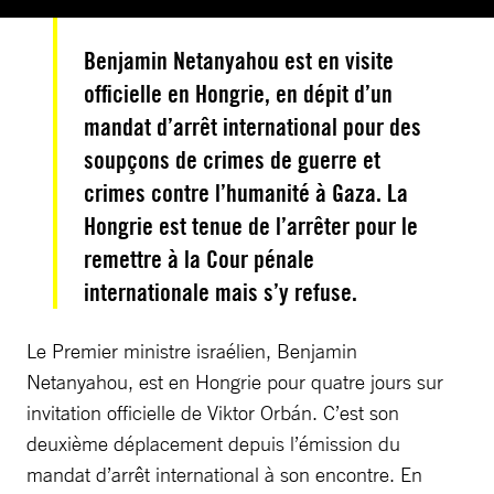
Benjamin Netanyahou est en visite
officielle en Hongrie, en dépit d’un
mandat d’arrêt international pour des
soupçons de crimes de guerre et
crimes contre l’humanité à Gaza. La
Hongrie est tenue de l’arrêter pour le
remettre à la Cour pénale
internationale mais s’y refuse.
Le Premier ministre israélien, Benjamin
Netanyahou, est en Hongrie pour quatre jours sur
invitation officielle de Viktor Orbán. C’est son
deuxième déplacement depuis l’émission du
mandat d’arrêt international à son encontre. En