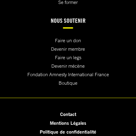
Se former
NOUS SOUTENIR
Faire un don
Devenir membre
Faire un legs
Devenir mécène
Fondation Amnesty International France
Boutique
Contact
Mentions Légales
Politique de confidentialité