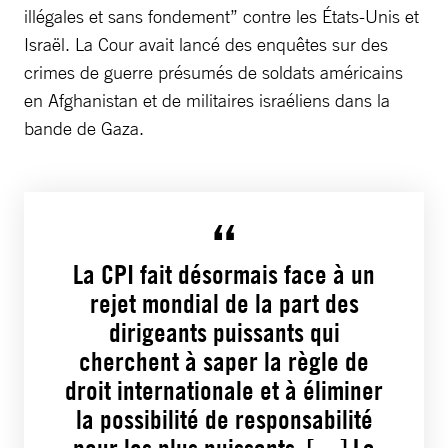
illégales et sans fondement” contre les États-Unis et
Israël. La Cour avait lancé des enquêtes sur des
crimes de guerre présumés de soldats américains
en Afghanistan et de militaires israéliens dans la
bande de Gaza.
La CPI fait désormais face à un
rejet mondial de la part des
dirigeants puissants qui
cherchent à saper la règle de
droit internationale et à éliminer
la possibilité de responsabilité