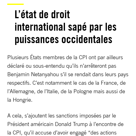
L’état de droit
international sapé par les
puissances occidentales
Plusieurs États membres de la CPI ont par ailleurs
déclaré ou sous-entendu qu’ils n’arrêteront pas
Benjamin Netanyahou s’il se rendait dans leurs pays
respectifs. C’est notamment le cas de la France, de
l’Allemagne, de l’Italie, de la Pologne mais aussi de
la Hongrie.
A cela, s’ajoutent les sanctions imposées par le
Président américain Donald Trump à l’encontre de
la CPI, qu’il accuse d’avoir engagé “des actions