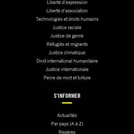
Liberté d'expression
Liberté d'association
Technologies et droits humains
Justice raciale
Justice de genre
Réfugiés et migrants
Justice climatique
Droit international humanitaire
Justice internationale
Peine de mort et torture
S'INFORMER
Actualités
Par pays (A à Z)
Repères