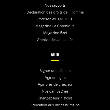
Nos rapports
Déclaration des droits de l'Homme
Podcast WE MADE IT
Magazine La Chronique
Magazine Bref
Archive des actualités
AGIR
Signer une pétition
Agir en ligne
Agir près de chez soi
Nos campagnes
Changez leur histoire
Education aux droits humains