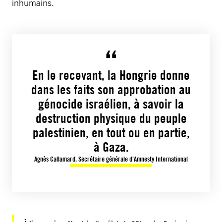
inhumains.
En le recevant, la Hongrie donne
dans les faits son approbation au
génocide israélien, à savoir la
destruction physique du peuple
palestinien, en tout ou en partie,
à Gaza.
Agnès Callamard, Secrétaire générale d’Amnesty International