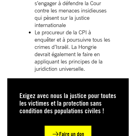
s’engager à défendre la Cour
contre les menaces insidieuses
qui pèsent sur la justice
internationale
Le procureur de la CPI à
enquêter et à poursuivre tous les
crimes d’Israël. La Hongrie
devrait également le faire en
appliquant les principes de la
juridiction universelle.
Exigez avec nous la justice pour toutes
les victimes et la protection sans
condition des populations civiles !
Faire un don