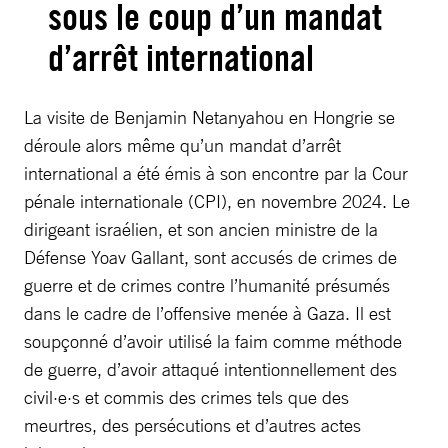
sous le coup d’un mandat
d’arrêt international
La visite de Benjamin Netanyahou en Hongrie se
déroule alors même qu’un mandat d’arrêt
international a été émis à son encontre par la Cour
pénale internationale (CPI), en novembre 2024. Le
dirigeant israélien, et son ancien ministre de la
Défense Yoav Gallant, sont accusés de crimes de
guerre et de crimes contre l’humanité présumés
dans le cadre de l’offensive menée à Gaza. Il est
soupçonné d’avoir utilisé la faim comme méthode
de guerre, d’avoir attaqué intentionnellement des
civil·e·s et commis des crimes tels que des
meurtres, des persécutions et d’autres actes