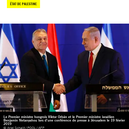
ÉTAT DE PALESTINE
Le Premier ministre hongrois Viktor Orbán et le Premier ministre israélien
Benjamin Netanyahou lors d'une conférence de presse à Jérusalem le 19 février
2019
© Ariel Schalit / POOL / AFP