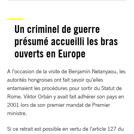
Un criminel de guerre
présumé accueilli les bras
ouverts en Europe
A l’occasion de la visite de Benjamin Netanyaou, les
autorités hongroises ont fait savoir qu’elles
entamaient les procédures pour sortir du Statut de
Rome. Viktor Orbán y avait fait adhérer son pays en
2001 lors de son premier mandat de Premier
ministre.
Si ce retrait est possible en vertu de l’article 127 du