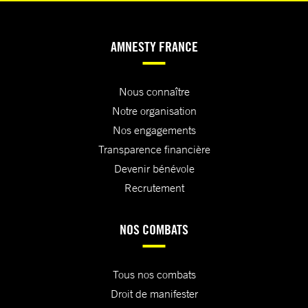
AMNESTY FRANCE
Nous connaître
Notre organisation
Nos engagements
Transparence financière
Devenir bénévole
Recrutement
NOS COMBATS
Tous nos combats
Droit de manifester