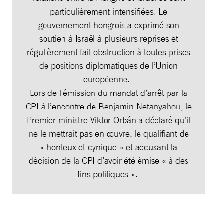
particulièrement intensifiées. Le
gouvernement hongrois a exprimé son
soutien à Israël à plusieurs reprises et
régulièrement fait obstruction à toutes prises
de positions diplomatiques de l’Union
européenne.
Lors de l’émission du mandat d’arrêt par la
CPI à l’encontre de Benjamin Netanyahou, le
Premier ministre Viktor Orbán a déclaré qu’il
ne le mettrait pas en œuvre, le qualifiant de
« honteux et cynique » et accusant la
décision de la CPI d’avoir été émise « à des
fins politiques ».