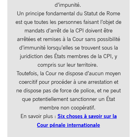
d’impunité.
Un principe fondamental du Statut de Rome
est que toutes les personnes faisant l’objet de
mandats d’arrêt de la CPI doivent être
arrêtées et remises à la Cour sans possibilité
d’immunité lorsqu’elles se trouvent sous la
juridiction des États membres de la CPI, y
compris sur leur territoire.
Toutefois, la Cour ne dispose d’aucun moyen
coercitif pour procéder à une arrestation et
ne dispose pas de force de police, et ne peut
que potentiellement sanctionner un État
membre non coopératif.
En savoir plus :
Six choses à savoir sur la
Cour pénale internationale