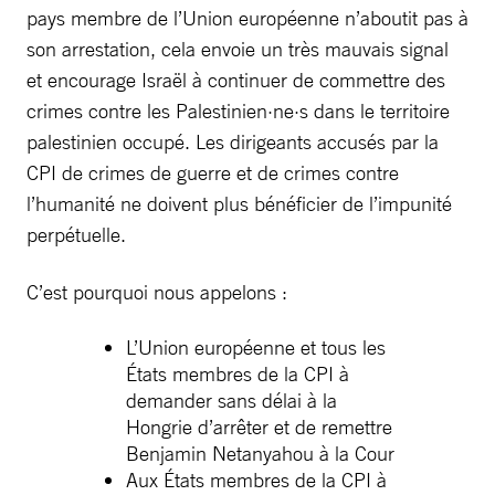
pays membre de l’Union européenne n’aboutit pas à
son arrestation, cela envoie un très mauvais signal
et encourage Israël à continuer de commettre des
crimes contre les Palestinien·ne·s dans le territoire
palestinien occupé. Les dirigeants accusés par la
CPI de crimes de guerre et de crimes contre
l’humanité ne doivent plus bénéficier de l’impunité
perpétuelle.
C’est pourquoi nous appelons :
L’Union européenne et tous les
États membres de la CPI à
demander sans délai à la
Hongrie d’arrêter et de remettre
Benjamin Netanyahou à la Cour
Aux États membres de la CPI à