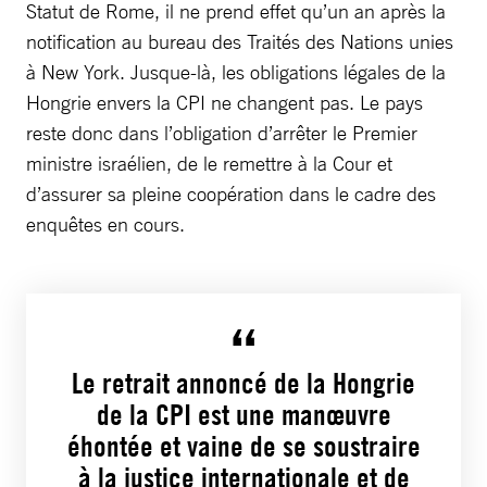
Statut de Rome, il ne prend effet qu’un an après la
notification au bureau des Traités des Nations unies
à New York. Jusque-là, les obligations légales de la
Hongrie envers la CPI ne changent pas. Le pays
reste donc dans l’obligation d’arrêter le Premier
ministre israélien, de le remettre à la Cour et
d’assurer sa pleine coopération dans le cadre des
enquêtes en cours.
Le retrait annoncé de la Hongrie
de la CPI est une manœuvre
éhontée et vaine de se soustraire
à la justice internationale et de