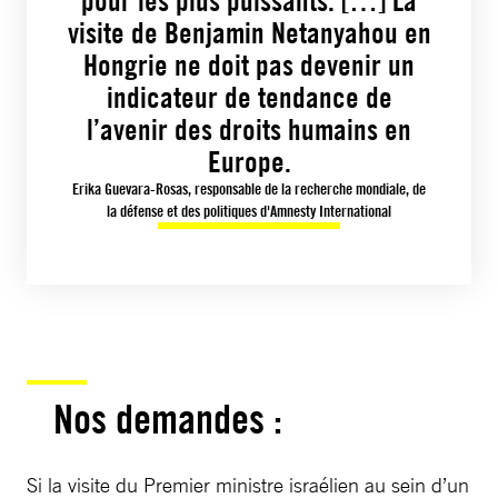
pour les plus puissants. […] La
visite de Benjamin Netanyahou en
Hongrie ne doit pas devenir un
indicateur de tendance de
l’avenir des droits humains en
Europe.
Erika Guevara-Rosas, responsable de la recherche mondiale, de
la défense et des politiques d'Amnesty International
Nos demandes :
Si la visite du Premier ministre israélien au sein d’un