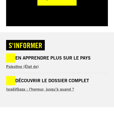
S'INFORMER
EN APPRENDRE PLUS SUR LE PAYS
Palestine (État de)
DÉCOUVRIR LE DOSSIER COMPLET
Israël/Gaza : l’horreur, jusqu’à quand ?