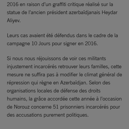
2016 en raison d’un graffiti critique réalisé sur la
statue de l’ancien président azerbaïdjanais Heydar
Aliyev.
Leurs cas avaient été défendus dans le cadre de la
campagne 10 Jours pour signer en 2016.
Si nous nous réjouissons de voir ces militants
injustement incarcérés retrouver leurs familles, cette
mesure ne suffira pas à modifier le climat général de
répression qui règne en Azerbaïdjan. Selon des
organisations locales de défense des droits
humains, la grâce accordée cette année à l’occasion
de Norouz concerne 51 prisonniers incarcérés pour
des accusations purement politiques.