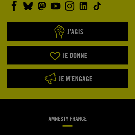
J’AGIS
JE DONNE
JE M’ENGAGE
AMNESTY FRANCE