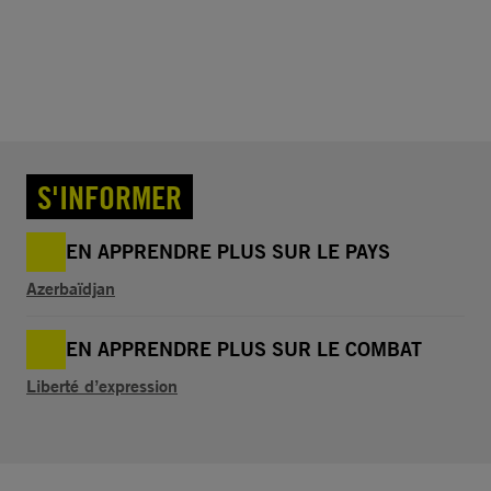
S'INFORMER
EN APPRENDRE PLUS SUR LE PAYS
Azerbaïdjan
EN APPRENDRE PLUS SUR LE COMBAT
Liberté d’expression