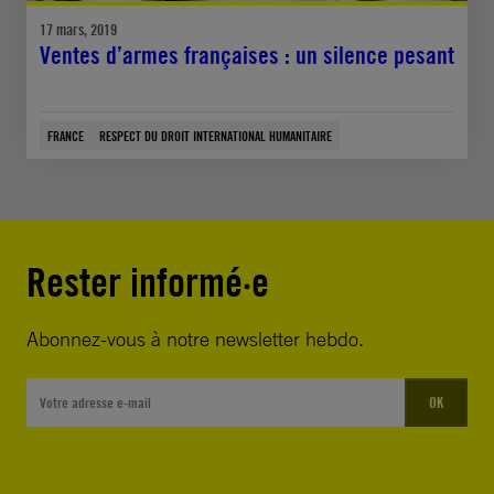
17 mars, 2019
Ventes d’armes françaises : un silence pesant
FRANCE
RESPECT DU DROIT INTERNATIONAL HUMANITAIRE
Rester informé·e
Abonnez-vous à notre newsletter hebdo.
OK