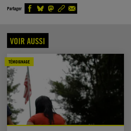
Partager
VOIR AUSSI
TÉMOIGNAGE