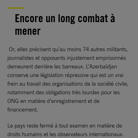
Encore un long combat à
mener
Or, elles précisent qu’au moins 74 autres militants,
journalistes et opposants injustement emprisonnés
demeurent derrière les barreaux. L’Azerbaïdjan
conserve une législation répressive qui est un vrai
frein au travail des organisations de la société civile,
notamment des obligations très lourdes pour les
ONG en matière d’enregistrement et de
financement.
Le pays reste fermé à tout examen en matière de
droits humains et les observateurs internationaux.