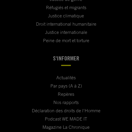
Réfugiés et migrants
Justice climatique
Droit international humanitaire
Justice internationale
Peine de mort et torture
S'INFORMER
Actualités
Par pays (A à Z)
Repères
Nos rapports
Déclaration des droits de l'Homme
Podcast WE MADE IT
Magazine La Chronique