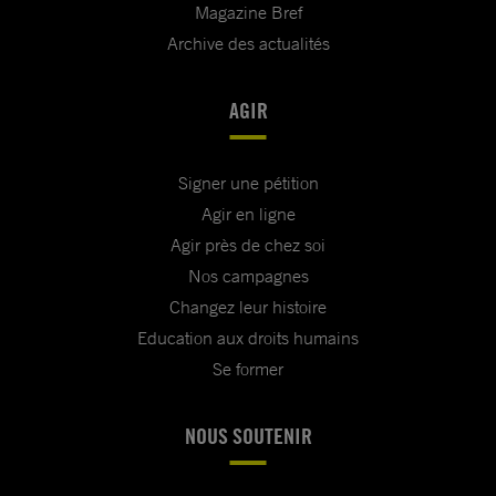
Magazine Bref
Archive des actualités
AGIR
Signer une pétition
Agir en ligne
Agir près de chez soi
Nos campagnes
Changez leur histoire
Education aux droits humains
Se former
NOUS SOUTENIR