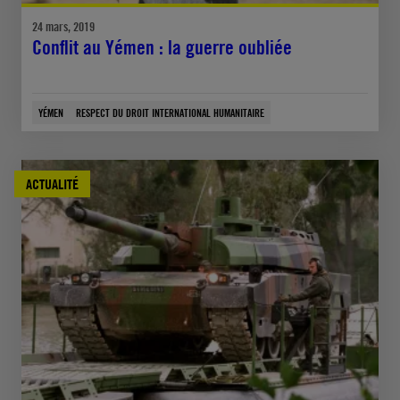
24 mars, 2019
Conflit au Yémen : la guerre oubliée
YÉMEN
RESPECT DU DROIT INTERNATIONAL HUMANITAIRE
ACTUALITÉ