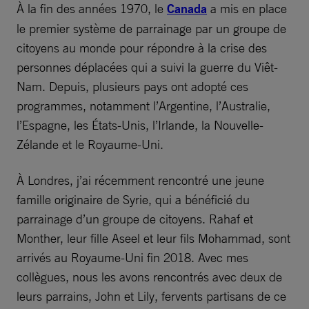
À la fin des années 1970, le
Canada
a mis en place
le premier système de parrainage par un groupe de
citoyens au monde pour répondre à la crise des
personnes déplacées qui a suivi la guerre du Viêt-
Nam. Depuis, plusieurs pays ont adopté ces
programmes, notamment l’Argentine, l’Australie,
l’Espagne, les États-Unis, l’Irlande, la Nouvelle-
Zélande et le Royaume-Uni.
À Londres, j’ai récemment rencontré une jeune
famille originaire de Syrie, qui a bénéficié du
parrainage d’un groupe de citoyens. Rahaf et
Monther, leur fille Aseel et leur fils Mohammad, sont
arrivés au Royaume-Uni fin 2018. Avec mes
collègues, nous les avons rencontrés avec deux de
leurs parrains, John et Lily, fervents partisans de ce