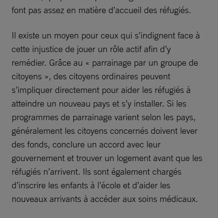
font pas assez en matière d’accueil des réfugiés.
Il existe un moyen pour ceux qui s’indignent face à
cette injustice de jouer un rôle actif afin d’y
remédier. Grâce au « parrainage par un groupe de
citoyens », des citoyens ordinaires peuvent
s’impliquer directement pour aider les réfugiés à
atteindre un nouveau pays et s’y installer. Si les
programmes de parrainage varient selon les pays,
généralement les citoyens concernés doivent lever
des fonds, conclure un accord avec leur
gouvernement et trouver un logement avant que les
réfugiés n’arrivent. Ils sont également chargés
d’inscrire les enfants à l’école et d’aider les
nouveaux arrivants à accéder aux soins médicaux.