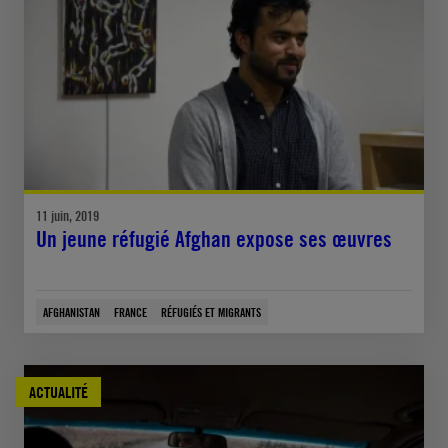
11 juin, 2019
Un jeune réfugié Afghan expose ses œuvres
AFGHANISTAN
FRANCE
RÉFUGIÉS ET MIGRANTS
ACTUALITÉ