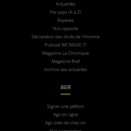
Actualités
Par pays (A à Z)
Repères
Nos rapports
Déclaration des droits de l'Homme
Podcast WE MADE IT
Magazine La Chronique
Magazine Bref
Archive des actualités
AGIR
Signer une pétition
Agir en ligne
Agir près de chez soi
Nos campagnes