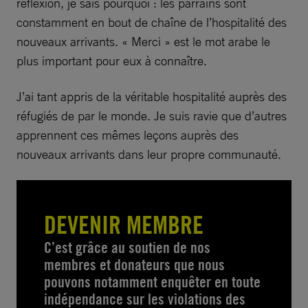
réflexion, je sais pourquoi : les parrains sont
constamment en bout de chaîne de l’hospitalité des
nouveaux arrivants. « Merci » est le mot arabe le
plus important pour eux à connaître.
J’ai tant appris de la véritable hospitalité auprès des
réfugiés de par le monde. Je suis ravie que d’autres
apprennent ces mêmes leçons auprès des
nouveaux arrivants dans leur propre communauté.
DEVENIR MEMBRE
C’est grâce au soutien de nos
membres et donateurs que nous
pouvons notamment enquêter en toute
indépendance sur les violations des