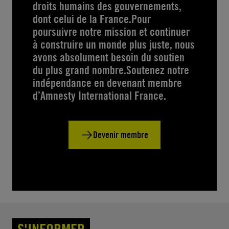
droits humains des gouvernements,
dont celui de la France.Pour
poursuivre notre mission et continuer
à construire un monde plus juste, nous
avons absolument besoin du soutien
du plus grand nombre.Soutenez notre
indépendance en devenant membre
d’Amnesty International France.
Devenir membre
S'INFORMER