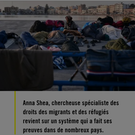
Anna Shea, chercheuse spécialiste des
droits des migrants et des réfugiés
revient sur un système qui a fait ses
preuves dans de nombreux pays.