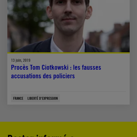
13 juin, 2019
Procès Tom Ciotkowski : les fausses
accusations des policiers
FRANCE
LIBERTÉ D'EXPRESSION