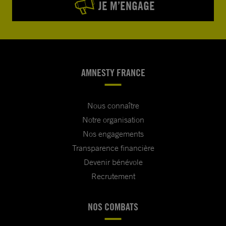
JE M’ENGAGE
AMNESTY FRANCE
Nous connaître
Notre organisation
Nos engagements
Transparence financière
Devenir bénévole
Recrutement
NOS COMBATS