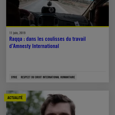
11 juin, 2019
Raqqa : dans les coulisses du travail
d’Amnesty International
SYRIE
RESPECT DU DROIT INTERNATIONAL HUMANITAIRE
ACTUALITÉ