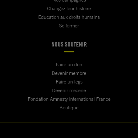
Changez leur histoire
Education aux droits humains
Se former
NOUS SOUTENIR
Faire un don
Devenir membre
Faire un legs
Devenir mécène
Fondation Amnesty International France
Boutique