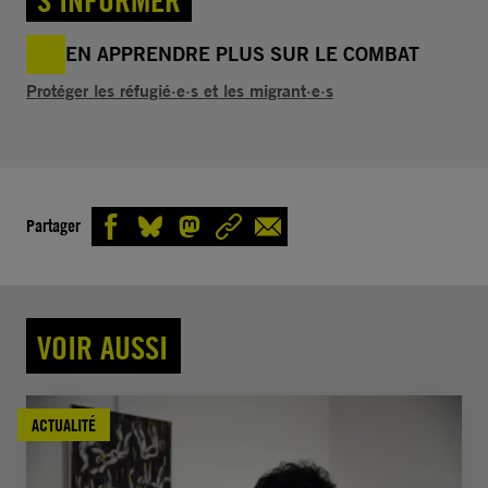
EN APPRENDRE PLUS SUR LE COMBAT
Protéger les réfugié·e·s et les migrant·e·s
Partager
VOIR AUSSI
ACTUALITÉ