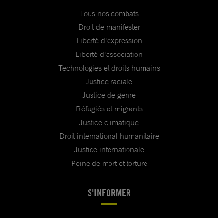
Tous nos combats
Droit de manifester
Liberté d'expression
Liberté d'association
Technologies et droits humains
Justice raciale
Justice de genre
Réfugiés et migrants
Justice climatique
Droit international humanitaire
Justice internationale
Peine de mort et torture
S'INFORMER