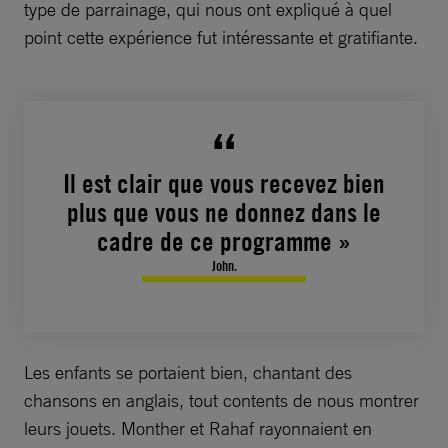
type de parrainage, qui nous ont expliqué à quel
point cette expérience fut intéressante et gratifiante.
Il est clair que vous recevez bien
plus que vous ne donnez dans le
cadre de ce programme »
John.
Les enfants se portaient bien, chantant des
chansons en anglais, tout contents de nous montrer
leurs jouets. Monther et Rahaf rayonnaient en