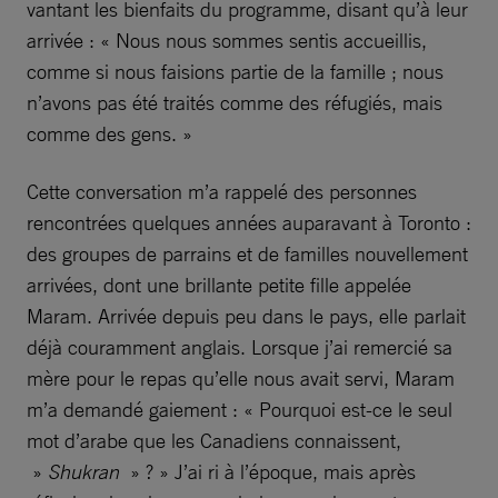
vantant les bienfaits du programme, disant qu’à leur
arrivée : « Nous nous sommes sentis accueillis,
comme si nous faisions partie de la famille ; nous
n’avons pas été traités comme des réfugiés, mais
comme des gens. »
Cette conversation m’a rappelé des personnes
rencontrées quelques années auparavant à Toronto :
des groupes de parrains et de familles nouvellement
arrivées, dont une brillante petite fille appelée
Maram. Arrivée depuis peu dans le pays, elle parlait
déjà couramment anglais. Lorsque j’ai remercié sa
mère pour le repas qu’elle nous avait servi, Maram
m’a demandé gaiement : « Pourquoi est-ce le seul
mot d’arabe que les Canadiens connaissent,
»
Shukran
» ? » J’ai ri à l’époque, mais après