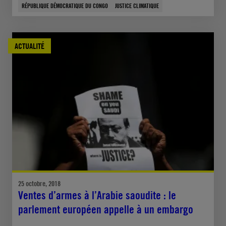
RÉPUBLIQUE DÉMOCRATIQUE DU CONGO
JUSTICE CLIMATIQUE
ACTUALITÉ
25 octobre, 2018
Ventes d’armes à l’Arabie saoudite : le
parlement européen appelle à un embargo