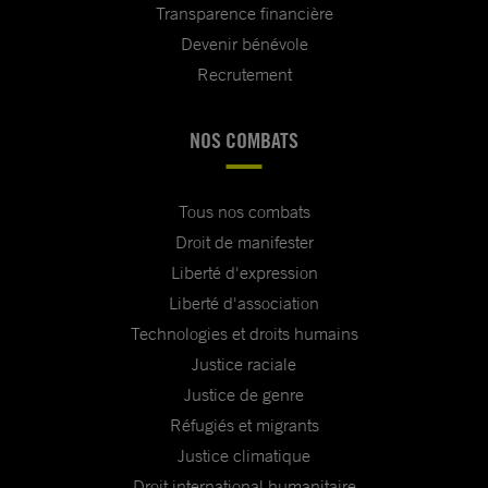
Transparence financière
Devenir bénévole
Recrutement
NOS COMBATS
Tous nos combats
Droit de manifester
Liberté d'expression
Liberté d'association
Technologies et droits humains
Justice raciale
Justice de genre
Réfugiés et migrants
Justice climatique
Droit international humanitaire