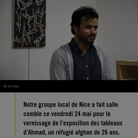
© Ahmad
Notre groupe local de Nice a fait salle
comble ce vendredi 24 mai pour le
vernissage de l’exposition des tableaux
d’Ahmad, un réfugié afghan de 26 ans.