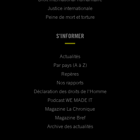
Justice internationale
Peine de mort et torture
S'INFORMER
Actualités
Par pays (A à Z)
Repères
Nos rapports
Déclaration des droits de l'Homme
Podcast WE MADE IT
Magazine La Chronique
Magazine Bref
Archive des actualités