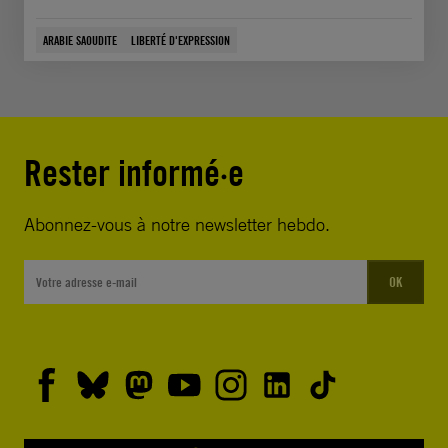
ARABIE SAOUDITE
LIBERTÉ D'EXPRESSION
Rester informé·e
Abonnez-vous à notre newsletter hebdo.
OK