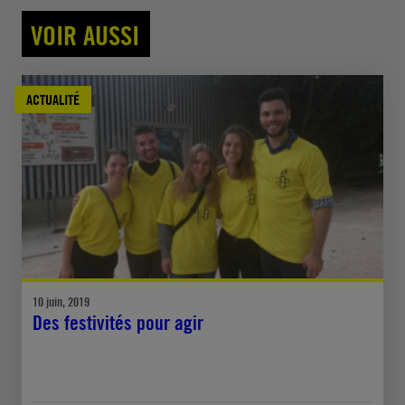
VOIR AUSSI
ACTUALITÉ
10 juin, 2019
Des festivités pour agir