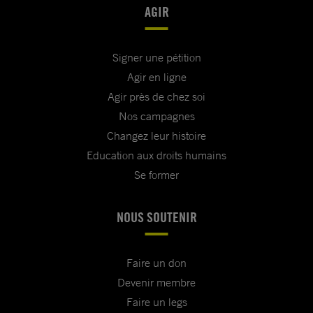
AGIR
Signer une pétition
Agir en ligne
Agir près de chez soi
Nos campagnes
Changez leur histoire
Education aux droits humains
Se former
NOUS SOUTENIR
Faire un don
Devenir membre
Faire un legs