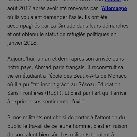
août 2017 après avoir été renvoyés par l’
Allemagne
où ils voulaient demander l’asile. Ils ont été
accompagnés par La Cimade dans leurs démarches
et ont obtenu le statut de réfugiés politiques en
janvier 2018.
Aujourd’hui, un an et demi après son arrivée dans
notre pays, Ahmad parle français. Il reconstruit sa
vie en étudiant à l’école des Beaux-Arts de Monaco
où il a pu être inscrit grâce au Réseau Education
Sans Frontières (RESF). Et c’est par l’art qu’il arrive
à exprimer ses sentiments d’exilé.
Si nos militants ont choisi de porter à l’attention du
public le travail de ce jeune homme, c’est en raison
de son talent bien sûr. Les militants tenaient à