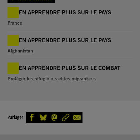
EN APPRENDRE PLUS SUR LE PAYS
France
EN APPRENDRE PLUS SUR LE PAYS
Afghanistan
EN APPRENDRE PLUS SUR LE COMBAT
Protéger les réfugié·e·s et les migrant·e·s
Partager