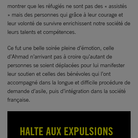
montrer que les réfugiés ne sont pas des « assistés
» mais des personnes qui grâce à leur courage et
leur volonté de survivre enrichissent notre société de
leurs talents et compétences.
Ce fut une belle soirée pleine d’émotion, celle
d’Ahmad n’arrivant pas à croire qu’autant de
personnes se soient déplacées pour lui manifester
leur soutien et celles des bénévoles qui l’ont
accompagné dans la longue et difficile procédure de
demande d’asile, puis d’intégration dans la société
française.
HALTE AUX EXPULSIONS