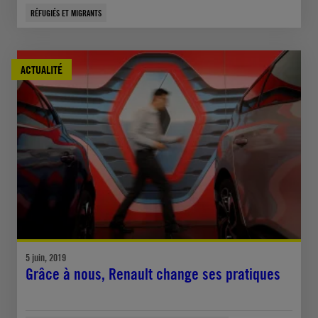
RÉFUGIÉS ET MIGRANTS
ACTUALITÉ
5 juin, 2019
Grâce à nous, Renault change ses pratiques