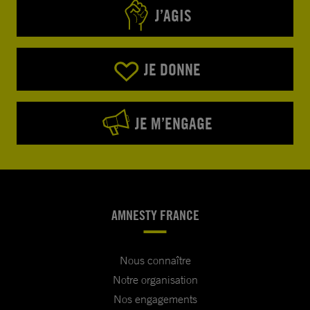
J’AGIS
JE DONNE
JE M’ENGAGE
AMNESTY FRANCE
Nous connaître
Notre organisation
Nos engagements