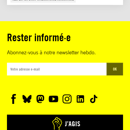
Rester informé·e
Abonnez-vous à notre newsletter hebdo.
OK
J’AGIS