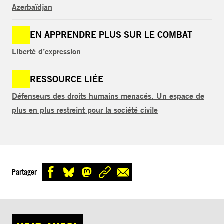
Azerbaïdjan
EN APPRENDRE PLUS SUR LE COMBAT
Liberté d’expression
RESSOURCE LIÉE
Défenseurs des droits humains menacés. Un espace de
plus en plus restreint pour la société civile
Partager