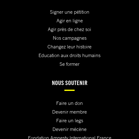
Signer une pétition
Agir en ligne
Agir près de chez soi
Nos campagnes
Changez leur histoire
Education aux droits humains
Se former
NOUS SOUTENIR
Faire un don
Devenir membre
Faire un legs
Devenir mécène
Fondation Amnesty International France