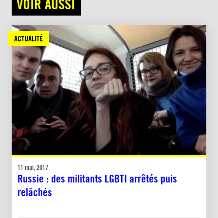
VOIR AUSSI
ACTUALITÉ
11 mai, 2017
Russie : des militants LGBTI arrêtés puis
relâchés