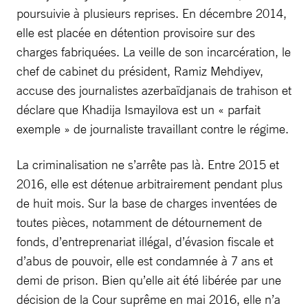
poursuivie à plusieurs reprises. En décembre 2014,
elle est placée en détention provisoire sur des
charges fabriquées. La veille de son incarcération, le
chef de cabinet du président, Ramiz Mehdiyev,
accuse des journalistes azerbaïdjanais de trahison et
déclare que Khadija Ismayilova est un « parfait
exemple » de journaliste travaillant contre le régime.
La criminalisation ne s’arrête pas là. Entre 2015 et
2016, elle est détenue arbitrairement pendant plus
de huit mois. Sur la base de charges inventées de
toutes pièces, notamment de détournement de
fonds, d’entreprenariat illégal, d’évasion fiscale et
d’abus de pouvoir, elle est condamnée à 7 ans et
demi de prison. Bien qu’elle ait été libérée par une
décision de la Cour suprême en mai 2016, elle n’a