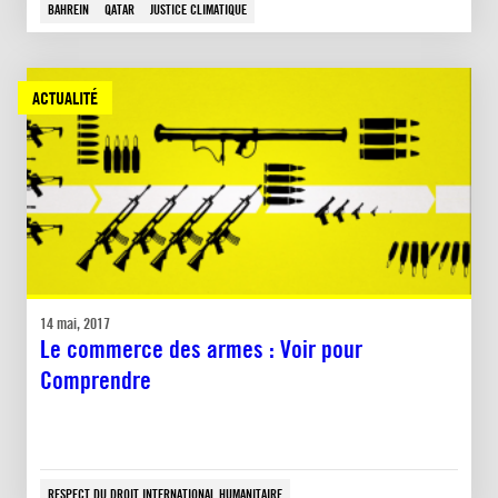
BAHREIN
QATAR
JUSTICE CLIMATIQUE
ACTUALITÉ
14 mai, 2017
Le commerce des armes : Voir pour
Comprendre
RESPECT DU DROIT INTERNATIONAL HUMANITAIRE