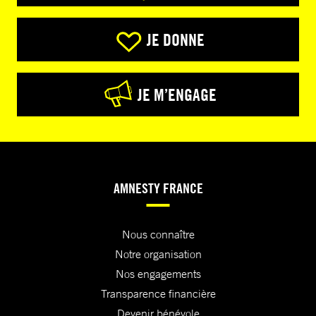
JE DONNE
JE M’ENGAGE
AMNESTY FRANCE
Nous connaître
Notre organisation
Nos engagements
Transparence financière
Devenir bénévole