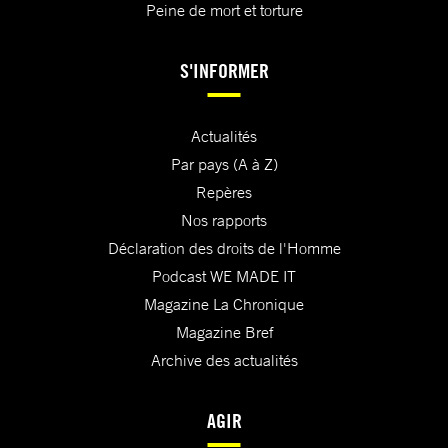
Peine de mort et torture
S'INFORMER
Actualités
Par pays (A à Z)
Repères
Nos rapports
Déclaration des droits de l'Homme
Podcast WE MADE IT
Magazine La Chronique
Magazine Bref
Archive des actualités
AGIR