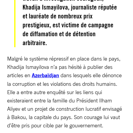
Khadija Ismayilova, journaliste réputée
et lauréate de nombreux prix
prestigieux, est victime de campagne
de diffamation et de détention
arbitraire.
Malgré le système répressif en place dans le pays,
Khadija Ismayilova n’a pas hésité à publier des
articles en
Azerbaïdjan
dans lesquels elle dénonce
la corruption et les violations des droits humains.
Elle a entre autre enquêté sur les liens qui
existeraient entre la famille du Président Ilham
Aliyev et un projet de construction lucratif envisagé
à Bakou, la capitale du pays. Son courage lui vaut
d’être pris pour cible par le gouvernement.