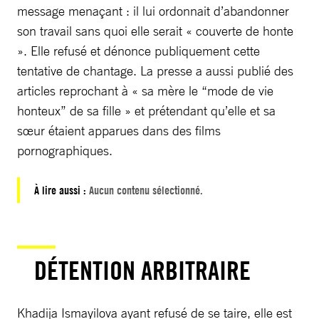
message menaçant : il lui ordonnait d’abandonner
son travail sans quoi elle serait « couverte de honte
». Elle refusé et dénonce publiquement cette
tentative de chantage. La presse a aussi publié des
articles reprochant à « sa mère le “mode de vie
honteux” de sa fille » et prétendant qu’elle et sa
sœur étaient apparues dans des films
pornographiques.
À lire aussi :
Aucun contenu sélectionné.
DÉTENTION ARBITRAIRE
Khadija Ismayilova ayant refusé de se taire, elle est