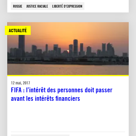
RUSSIE
JUSTICE RACIALE
LIBERTÉ D'EXPRESSION
ACTUALITÉ
12 mai, 2017
FIFA : l’intérêt des personnes doit passer
avant les intérêts financiers