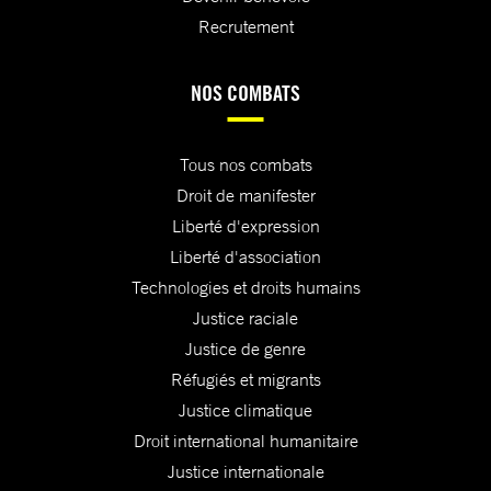
Recrutement
NOS COMBATS
Tous nos combats
Droit de manifester
Liberté d'expression
Liberté d'association
Technologies et droits humains
Justice raciale
Justice de genre
Réfugiés et migrants
Justice climatique
Droit international humanitaire
Justice internationale