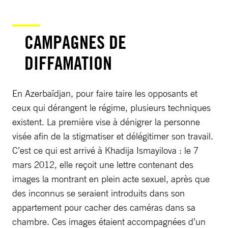
CAMPAGNES DE
DIFFAMATION
En Azerbaïdjan, pour faire taire les opposants et
ceux qui dérangent le régime, plusieurs techniques
existent. La première vise à dénigrer la personne
visée afin de la stigmatiser et délégitimer son travail.
C’est ce qui est arrivé à Khadija Ismayilova : le 7
mars 2012, elle reçoit une lettre contenant des
images la montrant en plein acte sexuel, après que
des inconnus se seraient introduits dans son
appartement pour cacher des caméras dans sa
chambre. Ces images étaient accompagnées d’un