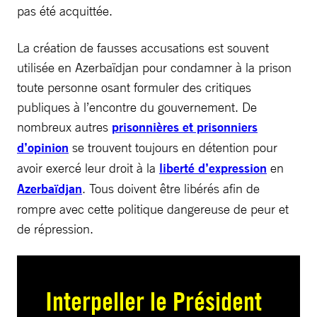
pas été acquittée.
La création de fausses accusations est souvent
utilisée en Azerbaïdjan pour condamner à la prison
toute personne osant formuler des critiques
publiques à l’encontre du gouvernement. De
nombreux autres
prisonnières et prisonniers
d’opinion
se trouvent toujours en détention pour
avoir exercé leur droit à la
liberté d’expression
en
Azerbaïdjan
. Tous doivent être libérés afin de
rompre avec cette politique dangereuse de peur et
de répression.
Interpeller le Président