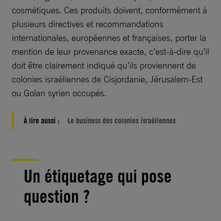
cosmétiques. Ces produits doivent, conformément à
plusieurs directives et recommandations
internationales, européennes et françaises, porter la
mention de leur provenance exacte, c’est-à-dire qu’il
doit être clairement indiqué qu’ils proviennent de
colonies israéliennes de Cisjordanie, Jérusalem-Est
ou Golan syrien occupés.
À lire aussi :
Le business des colonies israéliennes
Un étiquetage qui pose
question ?