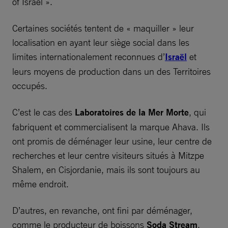
of Israel ».
Certaines sociétés tentent de « maquiller » leur
localisation en ayant leur siège social dans les
limites internationalement reconnues d’
Israël
et
leurs moyens de production dans un des Territoires
occupés.
C’est le cas des
Laboratoires de la Mer Morte
, qui
fabriquent et commercialisent la marque Ahava. Ils
ont promis de déménager leur usine, leur centre de
recherches et leur centre visiteurs situés à Mitzpe
Shalem, en Cisjordanie, mais ils sont toujours au
même endroit.
D’autres, en revanche, ont fini par déménager,
comme le producteur de boissons
Soda Stream
.