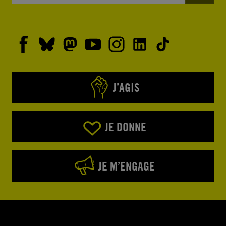
J’AGIS
JE DONNE
JE M’ENGAGE