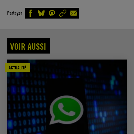
Partager
VOIR AUSSI
ACTUALITÉ