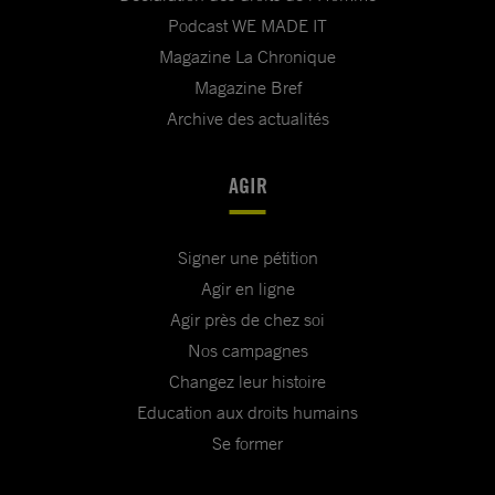
Podcast WE MADE IT
Magazine La Chronique
Magazine Bref
Archive des actualités
AGIR
Signer une pétition
Agir en ligne
Agir près de chez soi
Nos campagnes
Changez leur histoire
Education aux droits humains
Se former