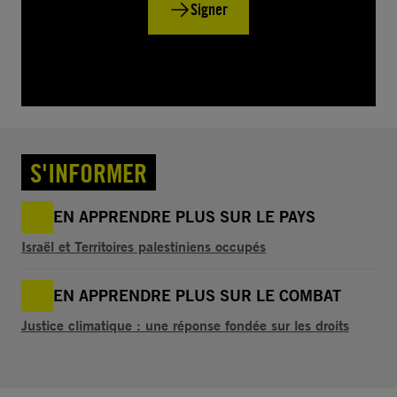
Signer
S'INFORMER
EN APPRENDRE PLUS SUR LE PAYS
Israël et Territoires palestiniens occupés
EN APPRENDRE PLUS SUR LE COMBAT
Justice climatique : une réponse fondée sur les droits