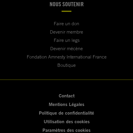
NOUS SOUTENIR
Faire un don
Devenir membre
Faire un legs
Devenir mécène
Fondation Amnesty International France
Boutique
Contact
Mentions Légales
Politique de confidentialité
Utilisation des cookies
Paramètres des cookies