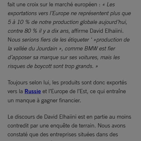
fait une croix sur le marché européen :
« Les
exportations vers l’Europe ne représentent plus que
5 à 10 % de notre production globale aujourd’hui,
contre 80 % il y a dix ans
, affirme David Elhaiini.
N
ous serions fiers de les étiqueter ‘ »production de
la vallée du Jourdain », comme BMW est fier
d’apposer sa marque sur ses voitures, mais les
risques de boycott sont trop grands. »
Toujours selon lui, les produits sont donc exportés
vers la
Russie
et l’Europe de l’Est, ce qui entraîne
un manque à gagner financier.
Le discours de David Elhaiini est en partie au moins
contredit par une enquête de terrain. Nous avons
constaté que des entreprises situées dans des