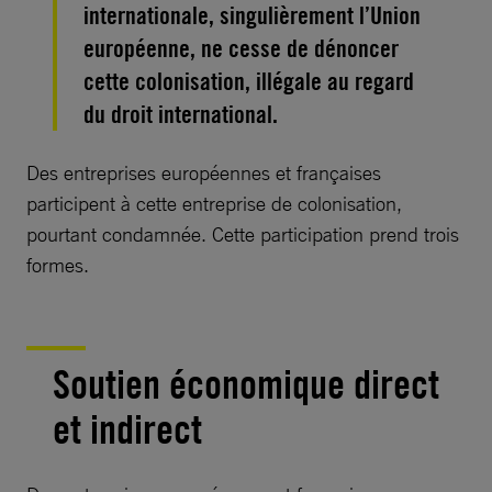
internationale, singulièrement l’Union
européenne, ne cesse de dénoncer
cette colonisation, illégale au regard
du droit international.
Des entreprises européennes et françaises
participent à cette entreprise de colonisation,
pourtant condamnée. Cette participation prend trois
formes.
Soutien économique direct
et indirect