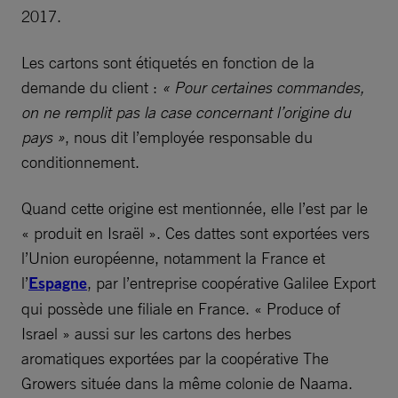
2017.
Les cartons sont étiquetés en fonction de la
demande du client :
« Pour certaines commandes,
on ne remplit pas la case concernant l’origine du
pays »
, nous dit l’employée responsable du
conditionnement.
Quand cette origine est mentionnée, elle l’est par le
« produit en Israël ». Ces dattes sont exportées vers
l’Union européenne, notamment la France et
l’
Espagne
, par l’entreprise coopérative Galilee Export
qui possède une filiale en France. « Produce of
Israel » aussi sur les cartons des herbes
aromatiques exportées par la coopérative The
Growers située dans la même colonie de Naama.