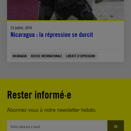
23 juillet, 2018
Nicaragua : la répression se durcit
NICARAGUA
JUSTICE INTERNATIONALE
LIBERTÉ D'EXPRESSION
Rester informé·e
Abonnez-vous à notre newsletter hebdo.
OK