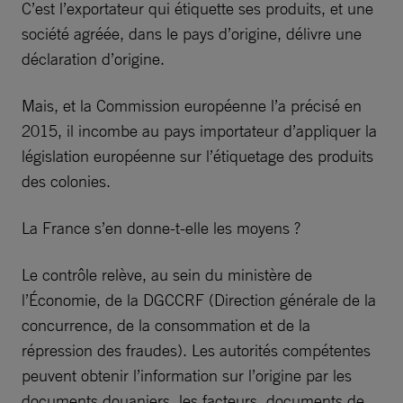
C’est l’exportateur qui étiquette ses produits, et une
société agréée, dans le pays d’origine, délivre une
déclaration d’origine.
Mais, et la Commission européenne l’a précisé en
2015, il incombe au pays importateur d’appliquer la
législation européenne sur l’étiquetage des produits
des colonies.
La France s’en donne-t-elle les moyens ?
Le contrôle relève, au sein du ministère de
l’Économie, de la DGCCRF (Direction générale de la
concurrence, de la consommation et de la
répression des fraudes). Les autorités compétentes
peuvent obtenir l’information sur l’origine par les
documents douaniers, les facteurs, documents de