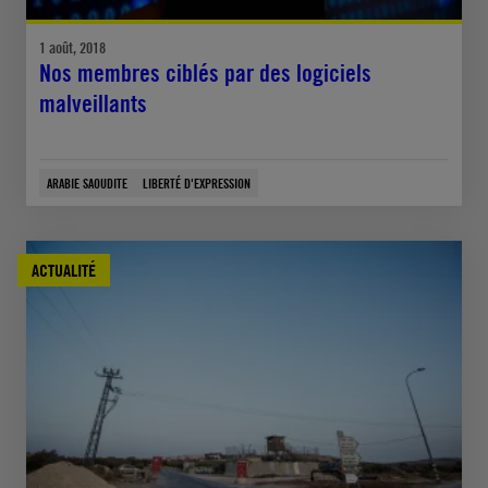
1 août, 2018
Nos membres ciblés par des logiciels
malveillants
ARABIE SAOUDITE
LIBERTÉ D'EXPRESSION
ACTUALITÉ