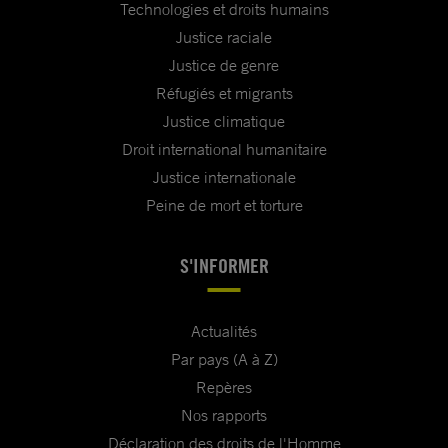
Technologies et droits humains
Justice raciale
Justice de genre
Réfugiés et migrants
Justice climatique
Droit international humanitaire
Justice internationale
Peine de mort et torture
S'INFORMER
Actualités
Par pays (A à Z)
Repères
Nos rapports
Déclaration des droits de l'Homme