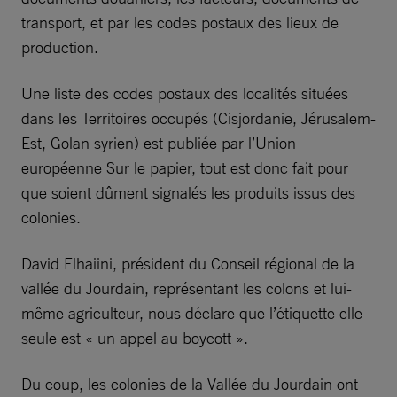
transport, et par les codes postaux des lieux de
production.
Une liste des codes postaux des localités situées
dans les Territoires occupés (Cisjordanie, Jérusalem-
Est, Golan syrien) est publiée par l’Union
européenne Sur le papier, tout est donc fait pour
que soient dûment signalés les produits issus des
colonies.
David Elhaiini, président du Conseil régional de la
vallée du Jourdain, représentant les colons et lui-
même agriculteur, nous déclare que l’étiquette elle
seule est « un appel au boycott ».
Du coup, les colonies de la Vallée du Jourdain ont