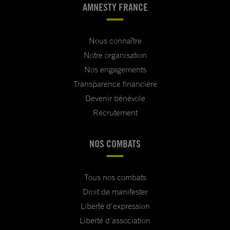
AMNESTY FRANCE
Nous connaître
Notre organisation
Nos engagements
Transparence financière
Devenir bénévole
Recrutement
NOS COMBATS
Tous nos combats
Droit de manifester
Liberté d'expression
Liberté d'association