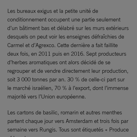
Les bureaux exigus et la petite unité de
conditionnement occupent une partie seulement
d’un bâtiment bas et délabré sur les murs extérieurs
desquels on peut voir les enseignes défraîchies de
Carmel et d’Agrexco. Cette dernière a fait faillite
deux fois, en 2011 puis en 2016. Sept producteurs
d’herbes aromatiques ont alors décidé de se
regrouper et de vendre directement leur production,
soit 3 000 tonnes par an. 30 % de celle-ci part sur
le marché israélien, 70 % à l’export, dont l’immense
majorité vers l’Union européenne.
Les cartons de basilic, romarin et autres menthes
partent chaque jour vers Amsterdam et trois fois par
semaine vers Rungis. Tous sont étiquetés « Produce