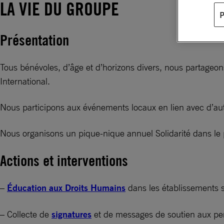
LA VIE DU GROUPE
Présentation
Tous bénévoles, d’âge et d’horizons divers, nous partageo
International.
Nous participons aux événements locaux en lien avec d’aut
Nous organisons un pique-nique annuel Solidarité dans le 
Actions et interventions
–
Éducation aux Droits Humains
dans les établissements sc
– Collecte de
signatures
et de messages de soutien aux pe