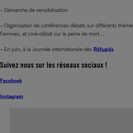
– Démarche de sensibilisation
– Organisation de conférences-débats sur différents thèmes 
Femmes, et ciné-débat sur la peine de mort…
– En juin, à la Journée internationale des
Réfugiés
Suivez nous sur les réseaux sociaux !
Facebook
Instagram