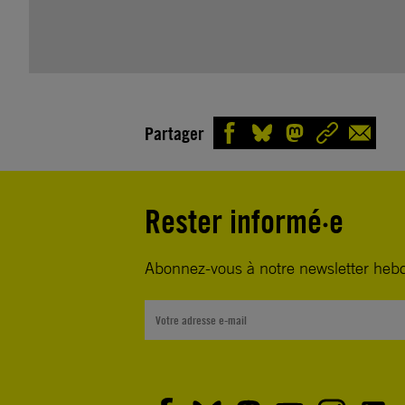
Partager
Rester informé·e
Abonnez-vous à notre newsletter heb