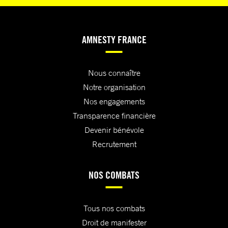
AMNESTY FRANCE
Nous connaître
Notre organisation
Nos engagements
Transparence financière
Devenir bénévole
Recrutement
NOS COMBATS
Tous nos combats
Droit de manifester