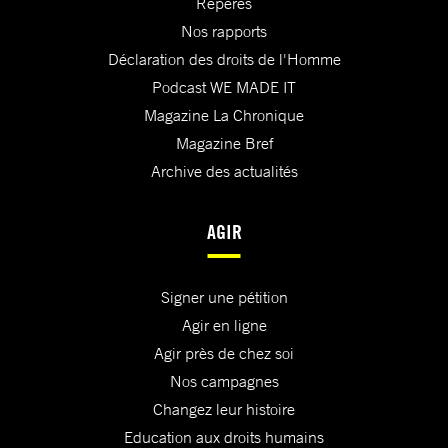
Repères
Nos rapports
Déclaration des droits de l'Homme
Podcast WE MADE IT
Magazine La Chronique
Magazine Bref
Archive des actualités
AGIR
Signer une pétition
Agir en ligne
Agir près de chez soi
Nos campagnes
Changez leur histoire
Education aux droits humains