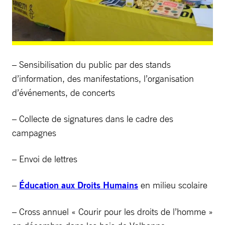
– Sensibilisation du public par des stands
d’information, des manifestations, l’organisation
d’événements, de concerts
– Collecte de signatures dans le cadre des
campagnes
– Envoi de lettres
–
Éducation aux Droits Humains
en milieu scolaire
– Cross annuel « Courir pour les droits de l’homme »