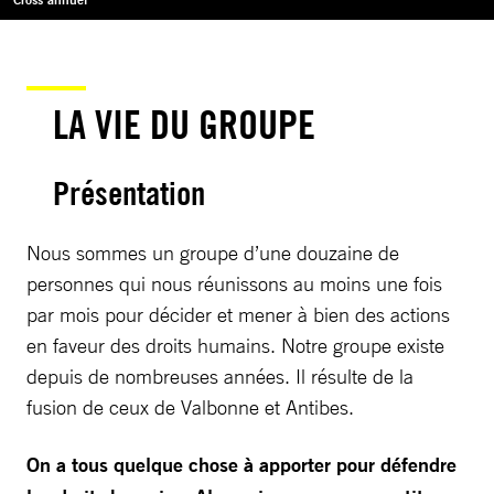
LA VIE DU GROUPE
Présentation
Nous sommes un groupe d’une douzaine de
personnes qui nous réunissons au moins une fois
par mois pour décider et mener à bien des actions
en faveur des droits humains. Notre groupe existe
depuis de nombreuses années. Il résulte de la
fusion de ceux de Valbonne et Antibes.
On a tous quelque chose à apporter pour défendre