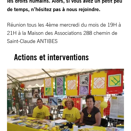
les droits humains. Alors, si vous avez un petit peu
de temps, n’hésitez pas à nous rejoindre.
Réunion tous les 4ème mercredi du mois de 19H à
21H à la Maison des Associations 288 chemin de
Saint-Claude ANTIBES
Actions et interventions