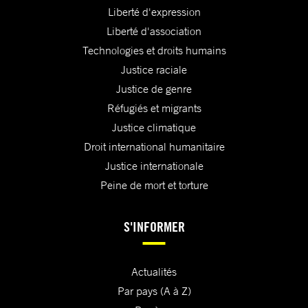
Liberté d'expression
Liberté d'association
Technologies et droits humains
Justice raciale
Justice de genre
Réfugiés et migrants
Justice climatique
Droit international humanitaire
Justice internationale
Peine de mort et torture
S'INFORMER
Actualités
Par pays (A à Z)