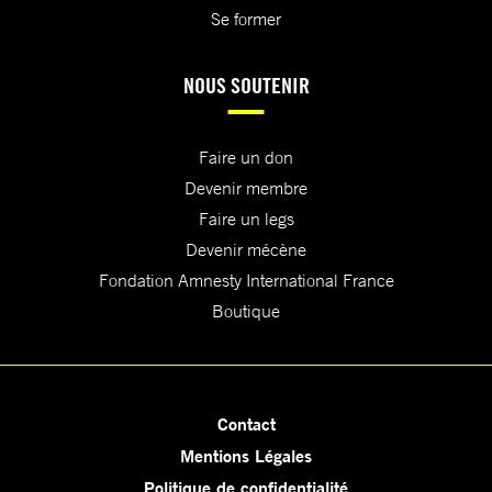
Se former
NOUS SOUTENIR
Faire un don
Devenir membre
Faire un legs
Devenir mécène
Fondation Amnesty International France
Boutique
Contact
Mentions Légales
Politique de confidentialité