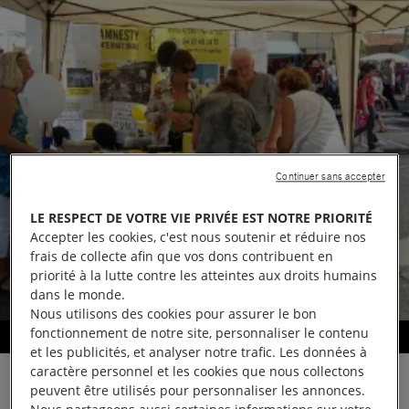
Continuer sans accepter
LE RESPECT DE VOTRE VIE PRIVÉE EST NOTRE PRIORITÉ
Accepter les cookies, c'est nous soutenir et réduire nos
frais de collecte afin que vos dons contribuent en
priorité à la lutte contre les atteintes aux droits humains
dans le monde.
Nous utilisons des cookies pour assurer le bon
fonctionnement de notre site, personnaliser le contenu
Stand d'information
et les publicités, et analyser notre trafic. Les données à
caractère personnel et les cookies que nous collectons
peuvent être utilisés pour personnaliser les annonces.