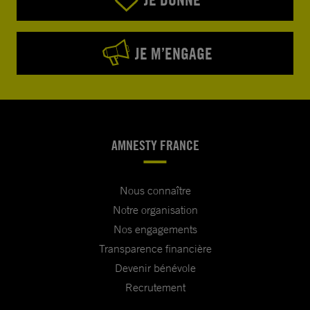
JE M’ENGAGE
AMNESTY FRANCE
Nous connaître
Notre organisation
Nos engagements
Transparence financière
Devenir bénévole
Recrutement