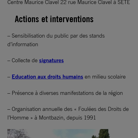
Centre Maurice Clavel 22 rue Maurice Clavel à SETE
Actions et interventions
– Sensibilisation du public par des stands
d’information
– Collecte de
signatures
–
Education aux droits humains
en milieu scolaire
– Présence à diverses manifestations de la région
– Organisation annuelle des « Foulées des Droits de
l’Homme » à Montbazin, depuis 1991