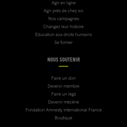
Agir en ligne
Agir près de chez soi
Nos campagnes
Changez leur histoire
Education aux droits humains
Se former
NOUS SOUTENIR
Faire un don
Devenir membre
Faire un legs
Devenir mécène
Fondation Amnesty International France
Boutique