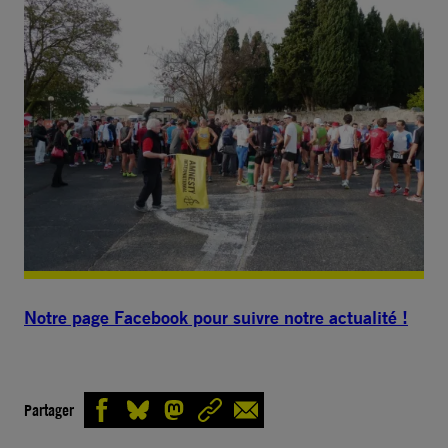
Notre page Facebook pour suivre notre actualité !
Partager