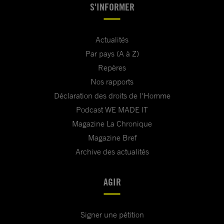
S'INFORMER
Actualités
Par pays (A à Z)
Repères
Nos rapports
Déclaration des droits de l'Homme
Podcast WE MADE IT
Magazine La Chronique
Magazine Bref
Archive des actualités
AGIR
Signer une pétition