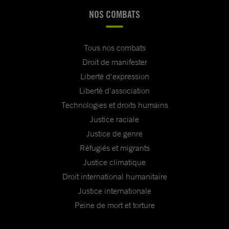
NOS COMBATS
Tous nos combats
Droit de manifester
Liberté d'expression
Liberté d'association
Technologies et droits humains
Justice raciale
Justice de genre
Réfugiés et migrants
Justice climatique
Droit international humanitaire
Justice internationale
Peine de mort et torture