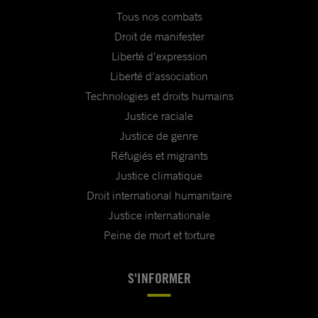
Tous nos combats
Droit de manifester
Liberté d'expression
Liberté d'association
Technologies et droits humains
Justice raciale
Justice de genre
Réfugiés et migrants
Justice climatique
Droit international humanitaire
Justice internationale
Peine de mort et torture
S'INFORMER