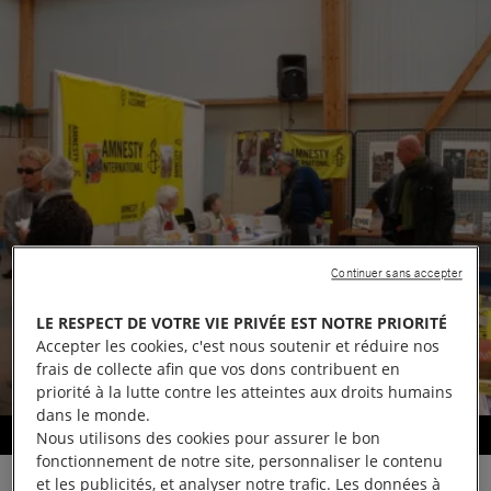
Continuer sans accepter
LE RESPECT DE VOTRE VIE PRIVÉE EST NOTRE PRIORITÉ
Accepter les cookies, c'est nous soutenir et réduire nos
frais de collecte afin que vos dons contribuent en
priorité à la lutte contre les atteintes aux droits humains
dans le monde.
Information et sensibilisation
Nous utilisons des cookies pour assurer le bon
fonctionnement de notre site, personnaliser le contenu
et les publicités, et analyser notre trafic. Les données à