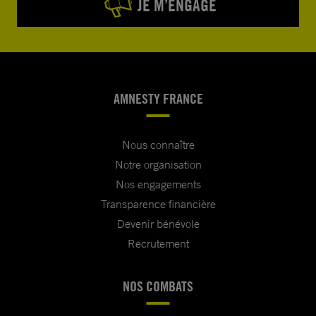
JE M’ENGAGE
AMNESTY FRANCE
Nous connaître
Notre organisation
Nos engagements
Transparence financière
Devenir bénévole
Recrutement
NOS COMBATS