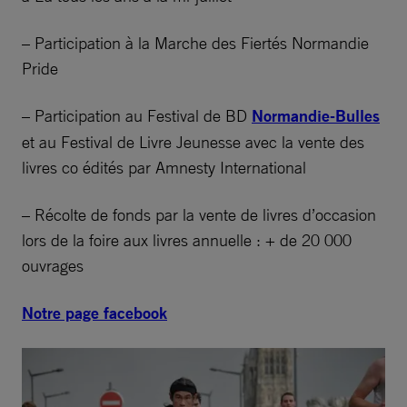
– Participation à la Marche des Fiertés Normandie
Pride
– Participation au Festival de BD
Normandie-Bulles
et au Festival de Livre Jeunesse avec la vente des
livres co édités par Amnesty International
– Récolte de fonds par la vente de livres d’occasion
lors de la foire aux livres annuelle : + de 20 000
ouvrages
Notre page facebook