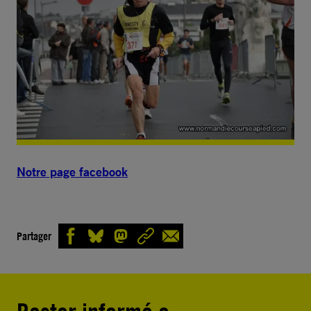
Notre page facebook
Partager