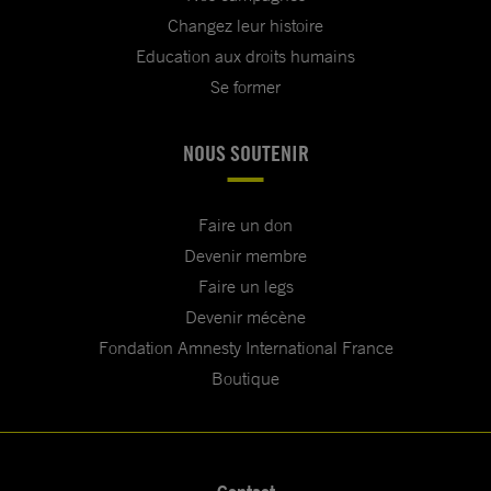
Changez leur histoire
Education aux droits humains
Se former
NOUS SOUTENIR
Faire un don
Devenir membre
Faire un legs
Devenir mécène
Fondation Amnesty International France
Boutique
Contact