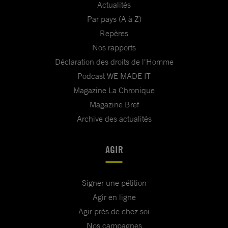
Actualités
Par pays (A à Z)
Repères
Nos rapports
Déclaration des droits de l'Homme
Podcast WE MADE IT
Magazine La Chronique
Magazine Bref
Archive des actualités
AGIR
Signer une pétition
Agir en ligne
Agir près de chez soi
Nos campagnes