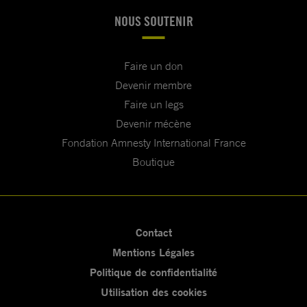
NOUS SOUTENIR
Faire un don
Devenir membre
Faire un legs
Devenir mécène
Fondation Amnesty International France
Boutique
Contact
Mentions Légales
Politique de confidentialité
Utilisation des cookies