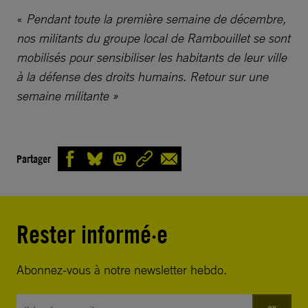
«
Pendant toute la première semaine de décembre,
nos militants du groupe local de Rambouillet se sont
mobilisés pour sensibiliser les habitants de leur ville
à la défense des droits humains. Retour sur une
semaine militante »
Partager
Rester informé·e
Abonnez-vous à notre newsletter hebdo.