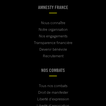
AMNESTY FRANCE
Nous connaître
Notre organisation
Nos engagements
Transparence financière
Devenir bénévole
Recrutement
NOS COMBATS
Tous nos combats
Droit de manifester
Liberté d'expression
Liberté d'association