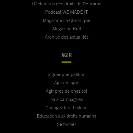
Déclaration des droits de l'Homme
Podcast WE MADE IT
Magazine La Chronique
Magazine Bref
Archive des actualités
AGIR
Signer une pétition
Agir en ligne
Agir près de chez soi
Nos campagnes
Changez leur histoire
Education aux droits humains
Se former