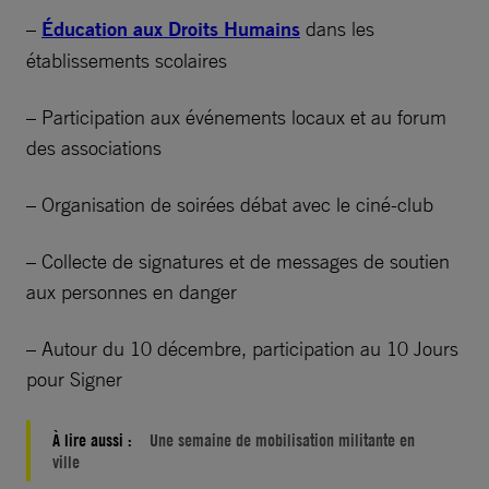
–
Éducation aux Droits Humains
dans les
établissements scolaires
– Participation aux événements locaux et au forum
des associations
– Organisation de soirées débat avec le ciné-club
– Collecte de signatures et de messages de soutien
aux personnes en danger
– Autour du 10 décembre, participation au 10 Jours
pour Signer
À lire aussi :
Une semaine de mobilisation militante en
ville