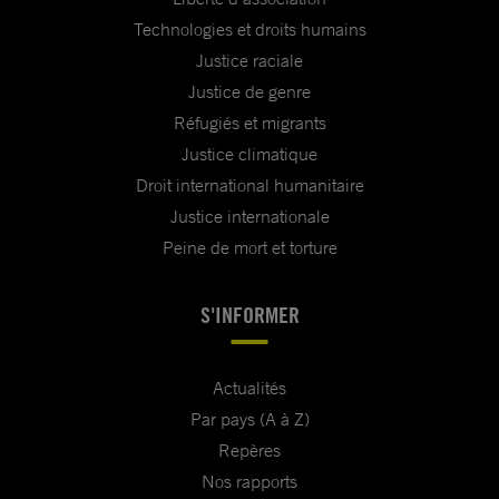
Technologies et droits humains
Justice raciale
Justice de genre
Réfugiés et migrants
Justice climatique
Droit international humanitaire
Justice internationale
Peine de mort et torture
S'INFORMER
Actualités
Par pays (A à Z)
Repères
Nos rapports