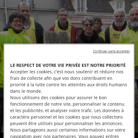
Continuer sans accepter
LE RESPECT DE VOTRE VIE PRIVÉE EST NOTRE PRIORITÉ
Accepter les cookies, c'est nous soutenir et réduire nos
frais de collecte afin que vos dons contribuent en
priorité à la lutte contre les atteintes aux droits humains
dans le monde.
Nous utilisons des cookies pour assurer le bon
fonctionnement de notre site, personnaliser le contenu
et les publicités, et analyser notre trafic. Les données à
caractère personnel et les cookies que nous collectons
peuvent être utilisés pour personnaliser les annonces.
Nous partageons aussi certaines informations sur votre
navigation avec nos partenaires. Vous pouvez entres
hommage à René Cassin