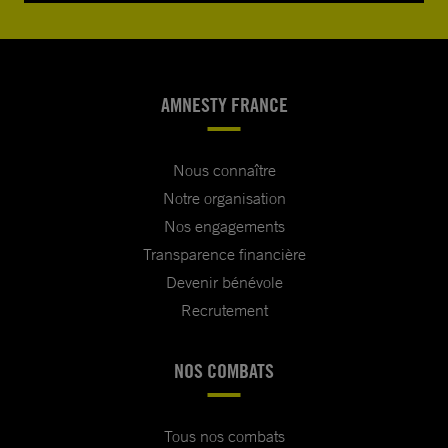
AMNESTY FRANCE
Nous connaître
Notre organisation
Nos engagements
Transparence financière
Devenir bénévole
Recrutement
NOS COMBATS
Tous nos combats