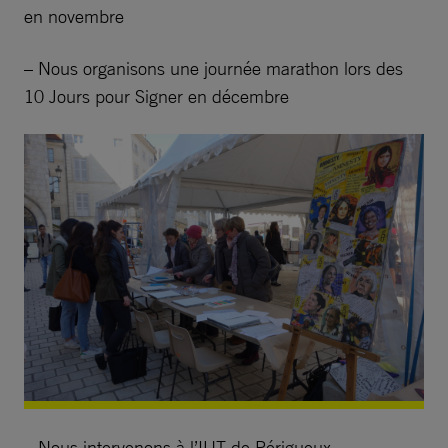
en novembre
– Nous organisons une journée marathon lors des
10 Jours pour Signer en décembre
– Nous intervenons à l’IUT de Périgueux