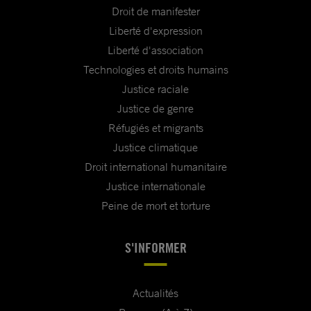
Droit de manifester
Liberté d'expression
Liberté d'association
Technologies et droits humains
Justice raciale
Justice de genre
Réfugiés et migrants
Justice climatique
Droit international humanitaire
Justice internationale
Peine de mort et torture
S'INFORMER
Actualités