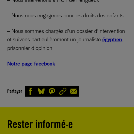
– Nous nous engageons pour les droits des enfants
– Nous sommes chargés d’un dossier d’intervention
et suivons particulièrement un journaliste
égyptien
,
prisonnier d’opinion
Notre page facebook
Partager
Rester informé·e