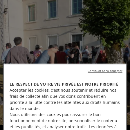
Continuer sans accepter
LE RESPECT DE VOTRE VIE PRIVÉE EST NOTRE PRIORITÉ
Accepter les cookies, c'est nous soutenir et réduire nos
frais de collecte afin que vos dons contribuent en
priorité à la lutte contre les atteintes aux droits humains
dans le monde.
Nous utilisons des cookies pour assurer le bon
fonctionnement de notre site, personnaliser le contenu
et les publicités, et analyser notre trafic. Les données à
Collecte de signatures