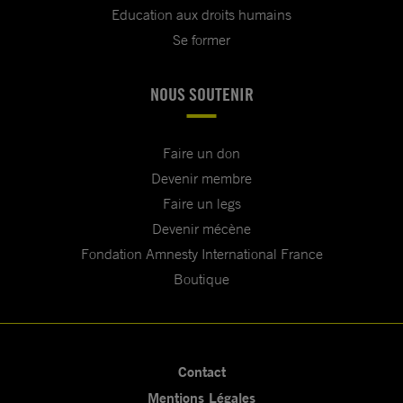
Education aux droits humains
Se former
NOUS SOUTENIR
Faire un don
Devenir membre
Faire un legs
Devenir mécène
Fondation Amnesty International France
Boutique
Contact
Mentions Légales