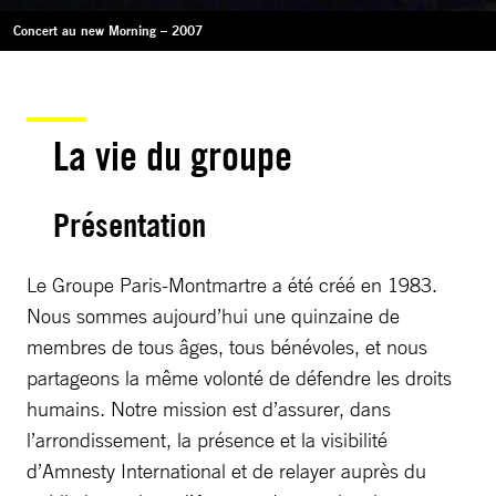
Concert au new Morning – 2007
La vie du groupe
Présentation
Le Groupe Paris-Montmartre a été créé en 1983.
Nous sommes aujourd’hui une quinzaine de
membres de tous âges, tous bénévoles, et nous
partageons la même volonté de défendre les droits
humains. Notre mission est d’assurer, dans
l’arrondissement, la présence et la visibilité
d’Amnesty International et de relayer auprès du