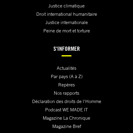
Justice climatique
Droit international humanitaire
Justice internationale
Peine de mort et torture
S'INFORMER
Actualités
Par pays (A à Z)
Repères
Nos rapports
Déclaration des droits de l'Homme
Podcast WE MADE IT
Magazine La Chronique
Magazine Bref