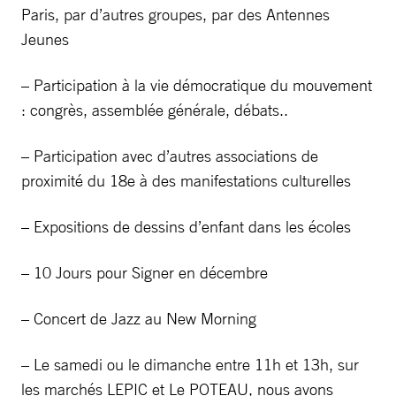
Paris, par d’autres groupes, par des Antennes
Jeunes
– Participation à la vie démocratique du mouvement
: congrès, assemblée générale, débats..
– Participation avec d’autres associations de
proximité du 18e à des manifestations culturelles
– Expositions de dessins d’enfant dans les écoles
– 10 Jours pour Signer en décembre
– Concert de Jazz au New Morning
– Le samedi ou le dimanche entre 11h et 13h, sur
les marchés LEPIC et Le POTEAU, nous avons