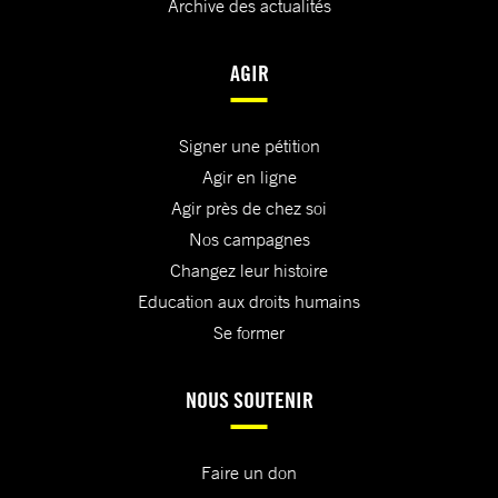
Archive des actualités
AGIR
Signer une pétition
Agir en ligne
Agir près de chez soi
Nos campagnes
Changez leur histoire
Education aux droits humains
Se former
NOUS SOUTENIR
Faire un don