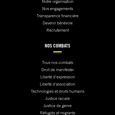
Notre organisation
Nos engagements
Transparence financière
Devenir bénévole
Recrutement
NOS COMBATS
Tous nos combats
Droit de manifester
Liberté d'expression
Liberté d'association
Technologies et droits humains
Justice raciale
Justice de genre
Réfugiés et migrants