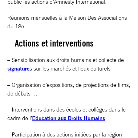
public les actions d’Amnesty International.
Réunions mensuelles à la Maison Des Associations
du 18e.
Actions et interventions
– Sensibilisation aux droits humains et collecte de
signature
s sur les marchés et lieux culturels
– Organisation d’expositions, de projections de films,
de débats …
– Interventions dans des écoles et collèges dans le
cadre de l’
Education aux Droits Humains
– Participation à des actions initiées par la région