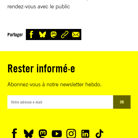
rendez-vous avec le public
Partager
Rester informé·e
Abonnez-vous à notre newsletter hebdo.
OK