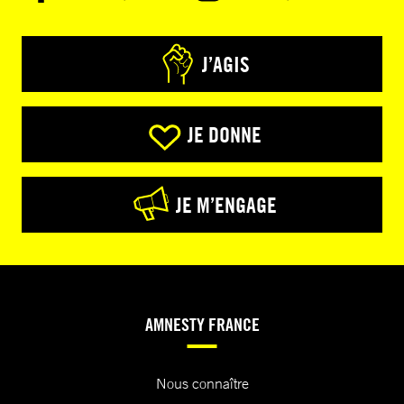
J’AGIS
JE DONNE
JE M’ENGAGE
AMNESTY FRANCE
Nous connaître