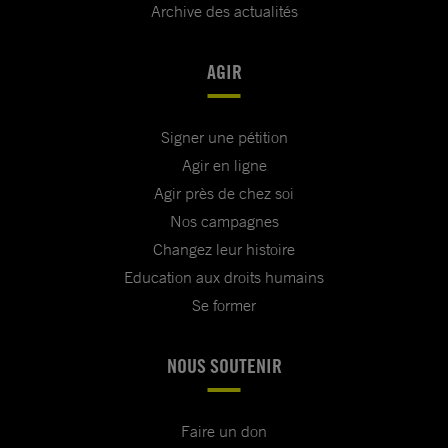
Archive des actualités
AGIR
Signer une pétition
Agir en ligne
Agir près de chez soi
Nos campagnes
Changez leur histoire
Education aux droits humains
Se former
NOUS SOUTENIR
Faire un don