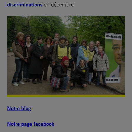
discriminations
en décembre
Notre blog
Notre page facebook