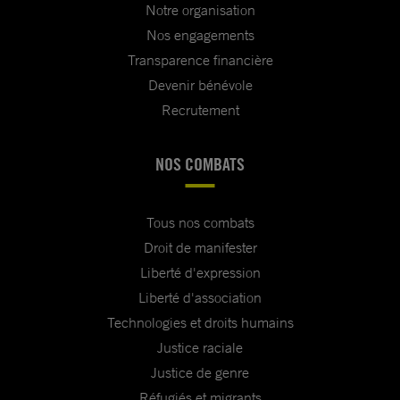
Notre organisation
Nos engagements
Transparence financière
Devenir bénévole
Recrutement
NOS COMBATS
Tous nos combats
Droit de manifester
Liberté d'expression
Liberté d'association
Technologies et droits humains
Justice raciale
Justice de genre
Réfugiés et migrants