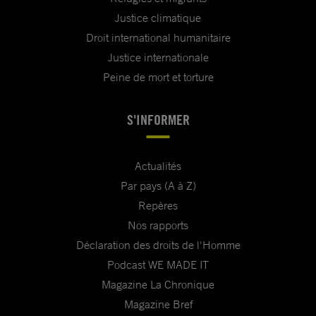
Justice climatique
Droit international humanitaire
Justice internationale
Peine de mort et torture
S'INFORMER
Actualités
Par pays (A à Z)
Repères
Nos rapports
Déclaration des droits de l'Homme
Podcast WE MADE IT
Magazine La Chronique
Magazine Bref