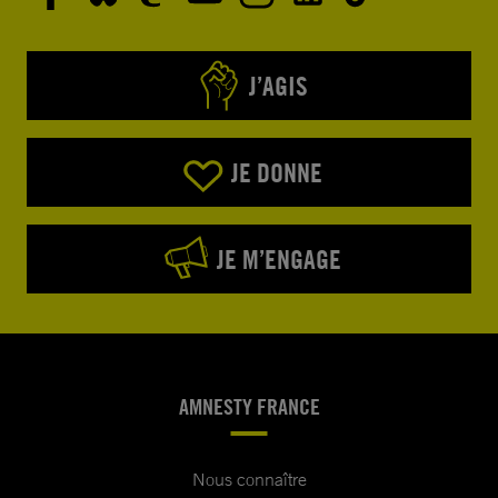
J’AGIS
JE DONNE
JE M’ENGAGE
AMNESTY FRANCE
Nous connaître