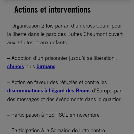
Actions et interventions
– Organisation 2 fois par an d’un cross Courir pour
la liberté dans le parc des Buttes Chaumont ouvert
aux adultes et aux enfants
– Adoption d’un prisonnier jusqu’à sa libération :
chinois
puis
birmans
– Action en faveur des réfugiés et contre les
discriminations à l’égard des Rroms
d’Europe par
des messages et des événements dans le quartier
– Participation à FESTISOL en novembre
– Participation à la Semaine de lutte contre