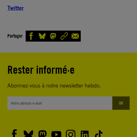
Twitter
Partager
Rester informé·e
Abonnez-vous à notre newsletter hebdo.
OK