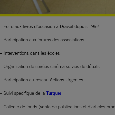
– Foire aux livres d’occasion à Draveil depuis 1992
– Participation aux forums des associations
– Interventions dans les écoles
– Organisation de soirées cinéma suivies de débats
– Participation au réseau Actions Urgentes
– Suivi spécifique de la
Turquie
– Collecte de fonds (vente de publications et d’articles pro