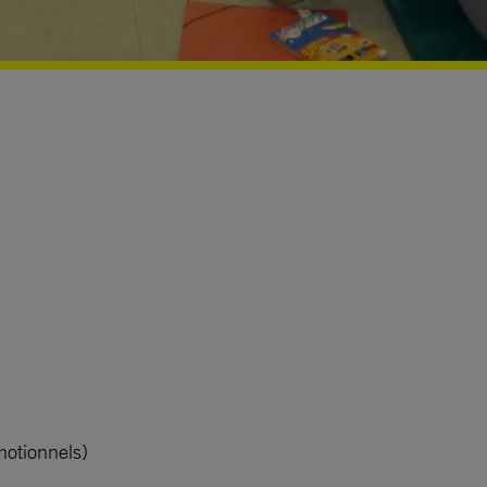
motionnels)