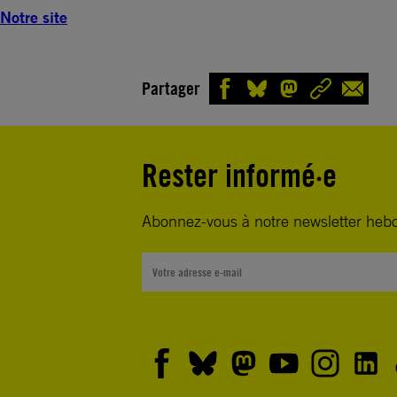
Notre site
Partager
Rester informé·e
Abonnez-vous à notre newsletter heb